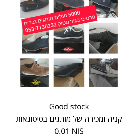
Good stock
קניה ומכירה של מותגים בסיטונאות
0.01 NIS