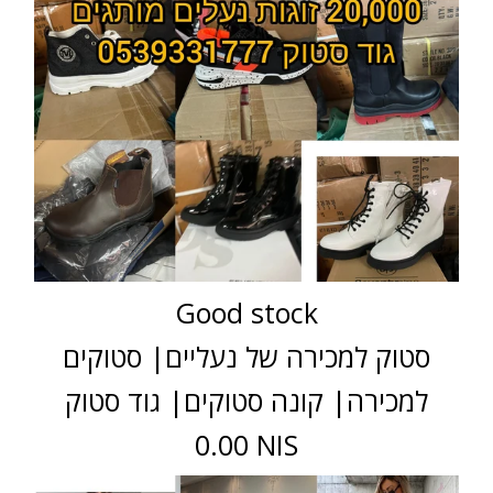
Good stock
סטוק למכירה של נעליים| סטוקים
למכירה| קונה סטוקים| גוד סטוק
0.00 NIS