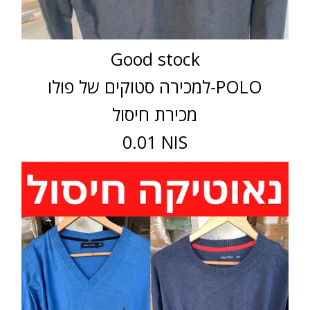
Good stock
למכירה סטוקים של פולו-POLO
מכירת חיסול
0.01 NIS