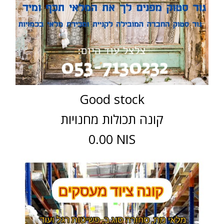
Good stock
קונה תכולות מחנויות
0.00 NIS