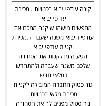
קונה עודפי יבוא בכמויות . מכירת
עודפי יבוא
מחפשים מישהו שיקנה ממכם את
עודפי היבוא משנה שעברה .מכירת
וקניית עודפי יבוא
הגיע הזמן לקנות את הסחורה
שלכם משנה שעברה ולהתחדש
במלאי חדש.
גוד סטוק החברה המובילה לקניית
ומכירת מלאי בכמויות .
גוד סטוק מפנים לך את הסחורה