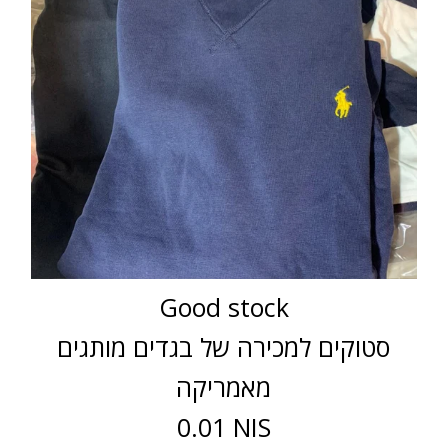
Good stock
סטוקים למכירה של בגדים מותגים
מאמריקה
0.01 NIS