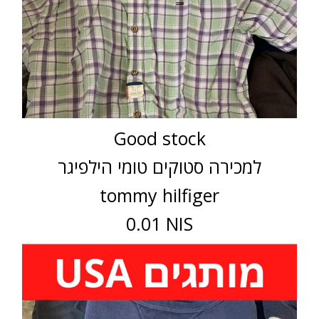
Good stock
למכירה סטוקים טומי הילפיגר
tommy hilfiger
0.01 NIS