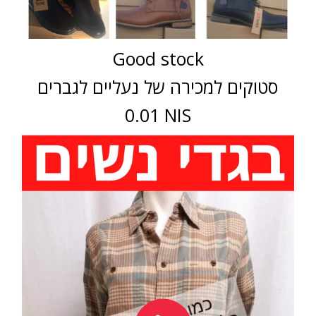
Good stock
סטוקים למכירה של נעליים לגברים
0.01 NIS