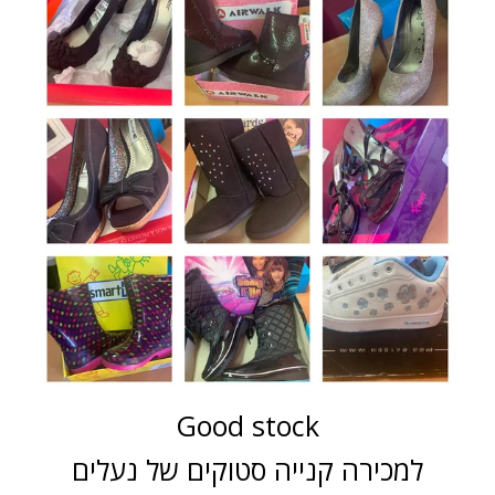
Good stock
למכירה קנייה סטוקים של נעלים