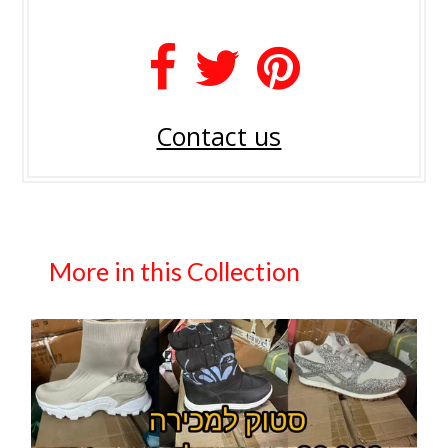
Contact us
More in this Collection