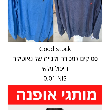
Good stock
סטוקים למכירה וקנייה של נאוטיקה
חיסול מלאי
0.01 NIS