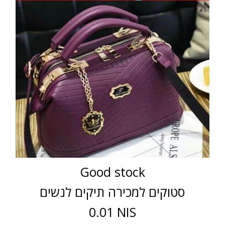
Good stock
סטוקים למכירה תיקים לנשים
0.01 NIS