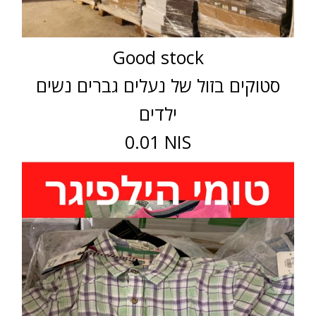
Good stock
סטוקים בזול של נעלים גברים נשים
ילדים
0.01 NIS