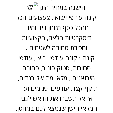
הישנה במחיר הוגן
קונה עודפי ייבוא , צעצועים הכל
מהכל כסף מזומן ביד ומיד.
דיסקרטיות מלאה, מקצועיות
ומכירת סחורה לשטחים .
קונה : קונה עודפי יבוא , עודפי
סחורות, סטוק סוג ב, סחורה
מיבואנים , מלאי מת של בגדים,
תוקף קצר, עודפים, פגומים ועוד .
אז אל תשברו את הראש לגבי
המלאי הישן שנמצא לכם במחסן.