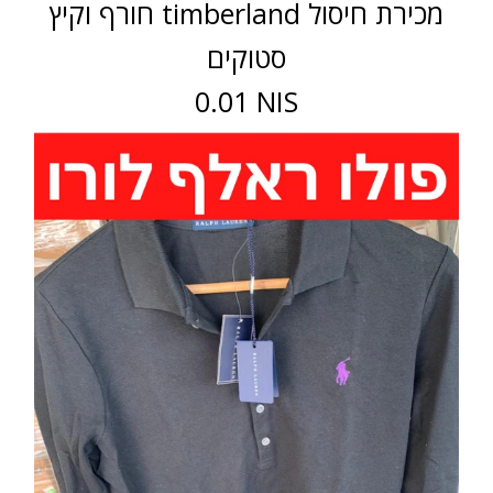
חורף וקיץ timberland מכירת חיסול
סטוקים
0.01 NIS