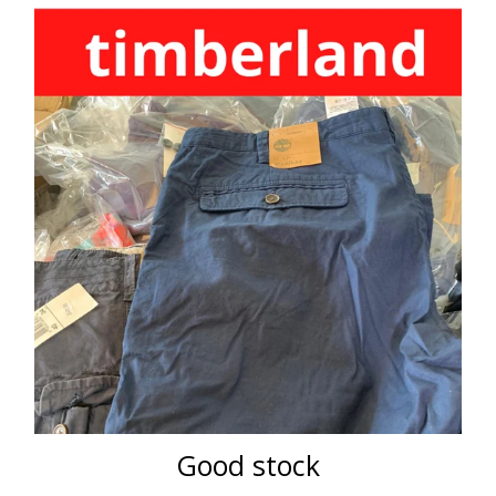
Good stock