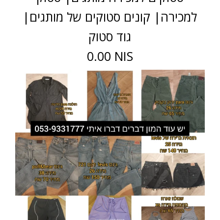
למכירה| קונים סטוקים של מותגים|
גוד סטוק
0.00 NIS