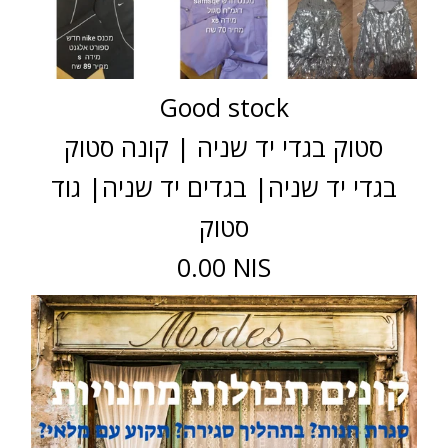
Good stock
סטוק בגדי יד שניה | קונה סטוק
בגדי יד שניה| בגדים יד שניה| גוד
סטוק
0.00 NIS