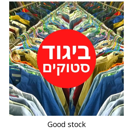
Good stock