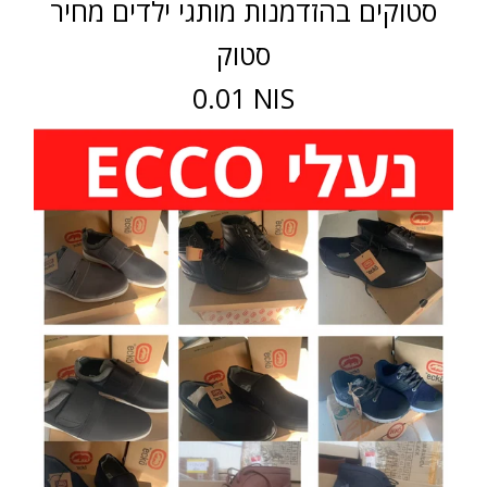
סטוקים בהזדמנות מותגי ילדים מחיר
סטוק
0.01 NIS