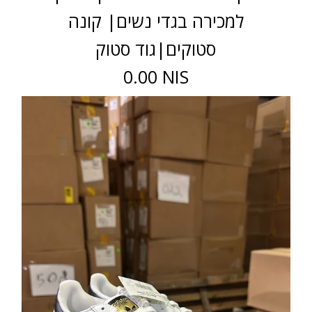
למכירה בגדי נשים| קונה
סטוקים|גוד סטוק
0.00 NIS