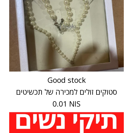
Good stock
סטוקים זולים למכירה של תכשיטים
0.01 NIS