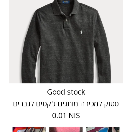
Good stock
סטוק למכירה מותגים ג'קטים לגברים
0.01 NIS