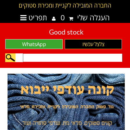
החברה המובילה לקניית ומכירת סטוקים
העגלה שלי
0
תפריט
Good stock
צלצל עכשיו
WhatsApp