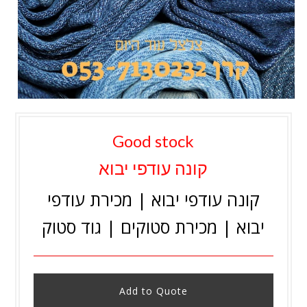
Good stock
קונה עודפי יבוא
קונה עודפי יבוא | מכירת עודפי
יבוא | מכירת סטוקים | גוד סטוק
Add to Quote