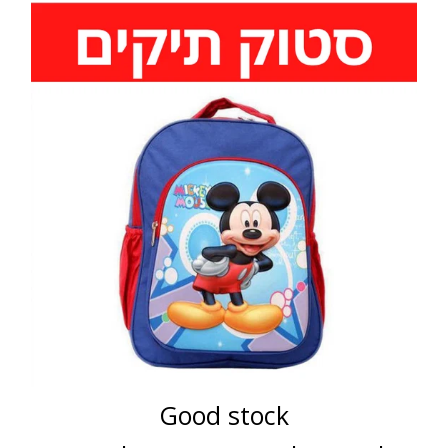
Good stock