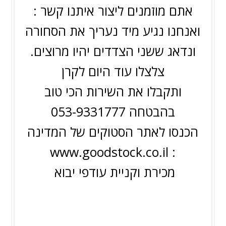
אתם מוזמנים ליצור איתנו קשר :
ואנחנו נגיע מיד נעריך את הסחורה
ונדאג ששני הצדדים יהיו מרוצים.
צלצלו עוד היום לקרן
ותקבלו את השירות הכי טוב
בהבטחה 053-9331777
הכנסו לאתר הסטוקים של המדינה
www.goodstock.co.il
:
מכירת וקניית עודפי יבוא