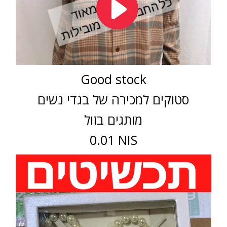
Good stock
סטוקים למכירה של בגדי נשים
מותגים בזול
0.01 NIS