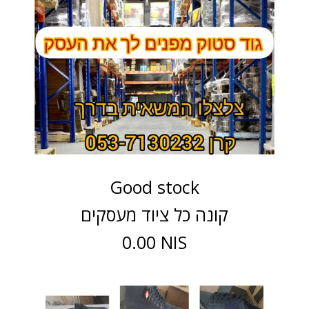
Good stock
קונה כל ציוד מעסקים
0.00 NIS