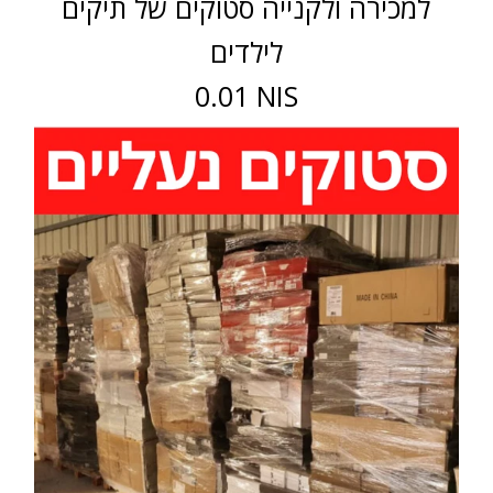
למכירה ולקנייה סטוקים של תיקים
לילדים
0.01 NIS