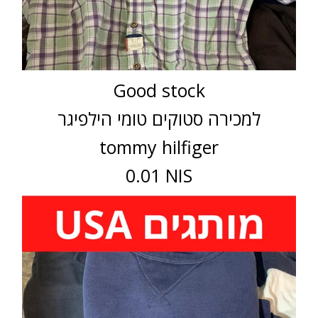
Good stock
למכירה סטוקים טומי הילפיגר
tommy hilfiger
0.01 NIS