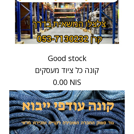
Good stock
קונה כל ציוד מעסקים
0.00 NIS