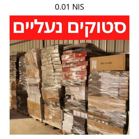
0.01 NIS