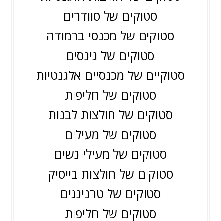
סטוקים של סוודרים
סטוקים של מכנסי ברמודה
סטוקים של גינסים
סטוקיים של מכנסיים אלגנטיות
סטוקים של חליפות
סטוקים של חולצות לבנות
סטוקים של מעילים
סטוקים של מעילי נשים
סטוקים של חולצות בייסיק
סטוקים של טרנינגים
סטוקים של חליפות