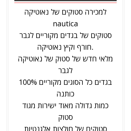
למכירה סטוקים של נאוטיקה
nautica
סטוקים של בגדים מקוריים לגבר
חורף וקיץ נאוטיקה.
מלאי חדש של סטוק של נאוטיקה
לגבר
בגדים כל הסוגים מקוריים 100%
כותנה
כמות גדולה מאוד ישירות מגוד
סטוק
סטוקים של חולצות אלגנטיות