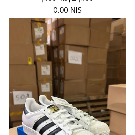
0.00 NIS