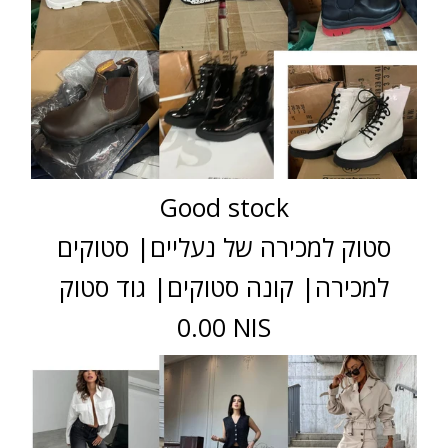
Good stock
סטוק למכירה של נעליים| סטוקים
למכירה| קונה סטוקים| גוד סטוק
0.00 NIS