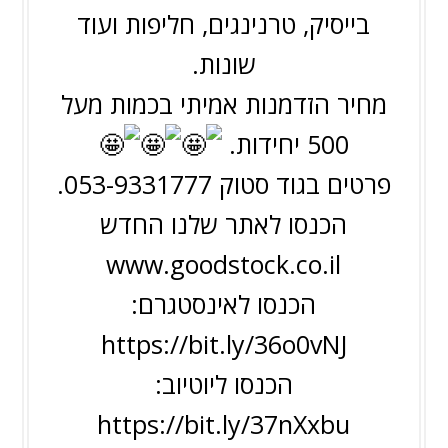
בייסיק, טרנינגים, חליפות ועוד
שונות.
מחיר הזדמנות אמיתי בכמות מעל
500 יחידות.
פרטים בגוד סטוק 053-9331777.
הכנסו לאתר שלנו החדש
www.goodstock.co.il
הכנסו לאינסטגרם:
https://bit.ly/36o0vNJ
הכנסו ליוטיוב:
https://bit.ly/37nXxbu