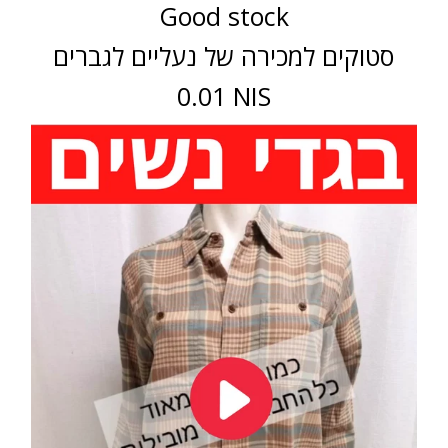
Good stock
סטוקים למכירה של נעליים לגברים
0.01 NIS