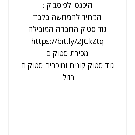
היכנסו לפיסבוק :
המחיר להמחשה בלבד
גוד סטוק החברה המובילה
https://bit.ly/2JCkZtq
מכירת סטוקים
גוד סטוק קונים ומוכרים סטוקים
בזול