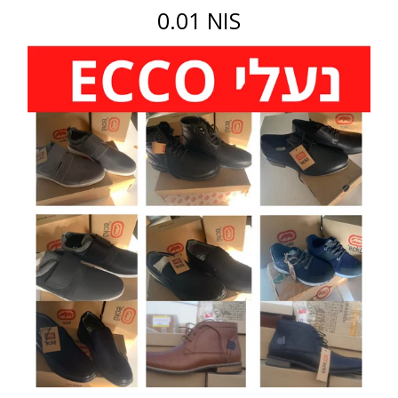
0.01 NIS