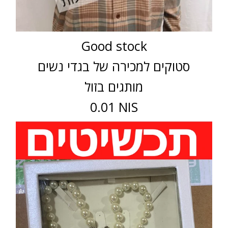
Good stock
סטוקים למכירה של בגדי נשים
מותגים בזול
0.01 NIS