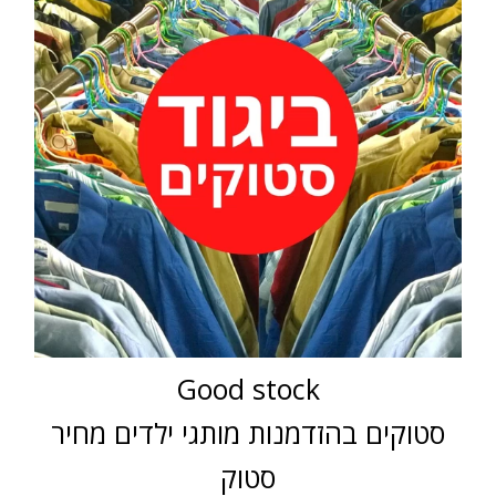
Good stock
סטוקים בהזדמנות מותגי ילדים מחיר
סטוק