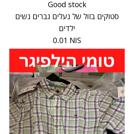
Good stock
סטוקים בזול של נעלים גברים נשים
ילדים
0.01 NIS