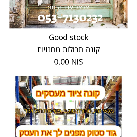
Good stock
קונה תכולות מחנויות
0.00 NIS