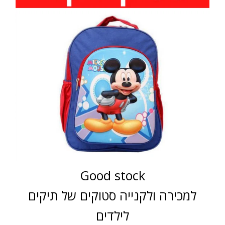
Good stock
למכירה ולקנייה סטוקים של תיקים
לילדים