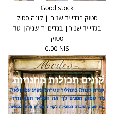
Good stock
סטוק בגדי יד שניה | קונה סטוק
בגדי יד שניה| בגדים יד שניה| גוד
סטוק
0.00 NIS