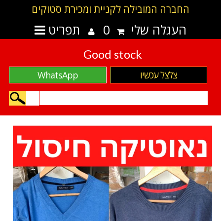
החברה המובילה לקניית ומכירת סטוקים
העגלה שלי
0
תפריט
Good stock
צלצל עכשיו
WhatsApp