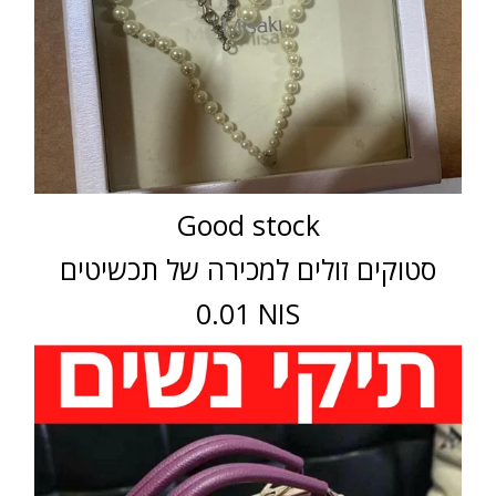
Good stock
סטוקים זולים למכירה של תכשיטים
0.01 NIS