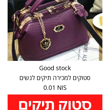
Good stock
סטוקים למכירה תיקים לנשים
0.01 NIS