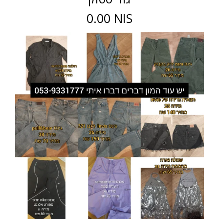
0.00 NIS