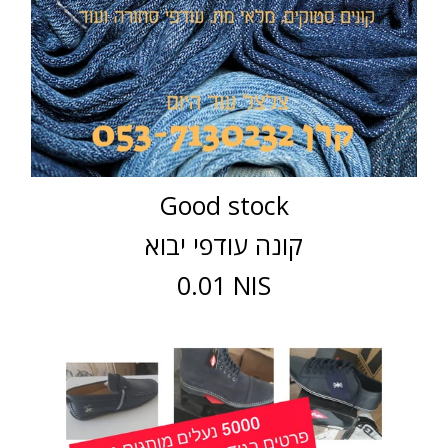
Good stock
קונה עודפי יבוא
0.01 NIS