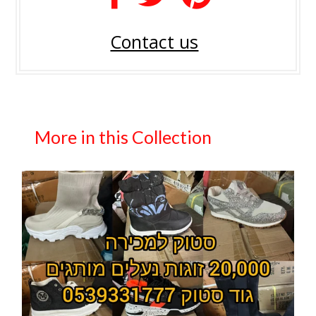
Contact us
More in this Collection