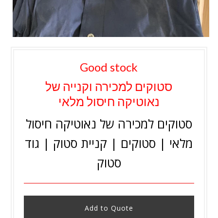
Good stock
סטוקים למכירה וקנייה של
נאוטיקה חיסול מלאי
סטוקים למכירה של נאוטיקה חיסול
מלאי | סטוקים | קניית סטוק | גוד
סטוק
Add to Quote