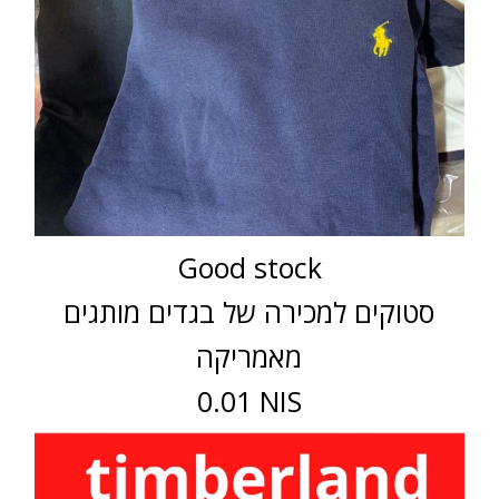
Good stock
סטוקים למכירה של בגדים מותגים
מאמריקה
0.01 NIS