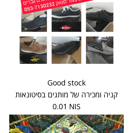
Good stock
קניה ומכירה של מותגים בסיטונאות
0.01 NIS