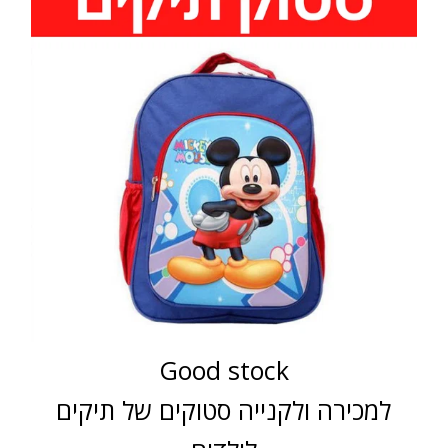
Good stock
למכירה ולקנייה סטוקים של תיקים