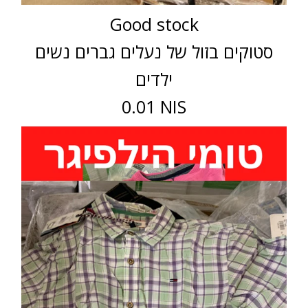
Good stock
סטוקים בזול של נעלים גברים נשים
ילדים
0.01 NIS