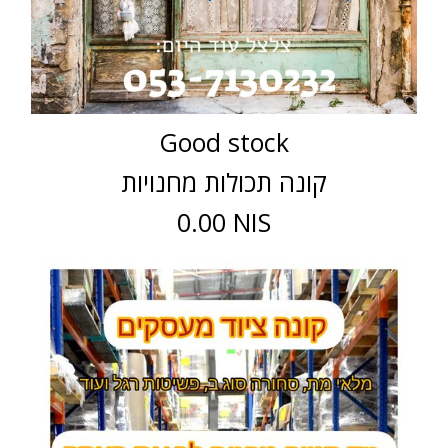
Good stock
קונה תכולות מחנויות
0.00 NIS