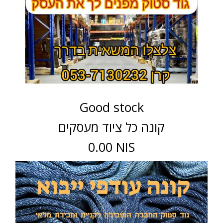
Good stock
קונה כל ציוד מעסקים
0.00 NIS