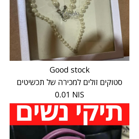
Good stock
סטוקים זולים למכירה של תכשיטים
0.01 NIS