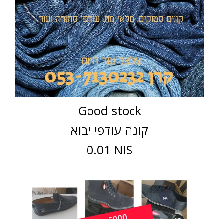
Good stock
קונה עודפי יבוא
0.01 NIS