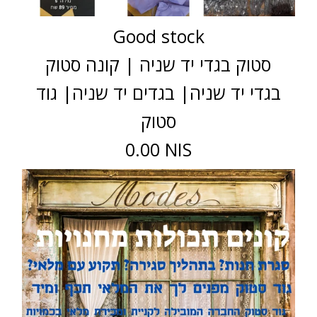
Good stock
סטוק בגדי יד שניה | קונה סטוק
בגדי יד שניה| בגדים יד שניה| גוד
סטוק
0.00 NIS