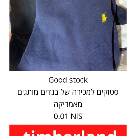
Good stock
סטוקים למכירה של בגדים מותגים
מאמריקה
0.01 NIS