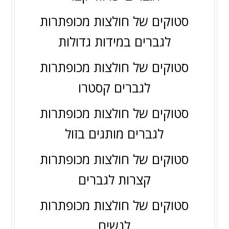
סטוקים של חולצות מכופתרות
לגברים במידות גדולות
סטוקים של חולצות מכופתרות
לגברים קסטרו
סטוקים של חולצות מכופתרות
לגברים מותגים בזול
סטוקים של חולצות מכופתרות
קצרות לגברים
סטוקים של חולצות מכופתרות
לנשים