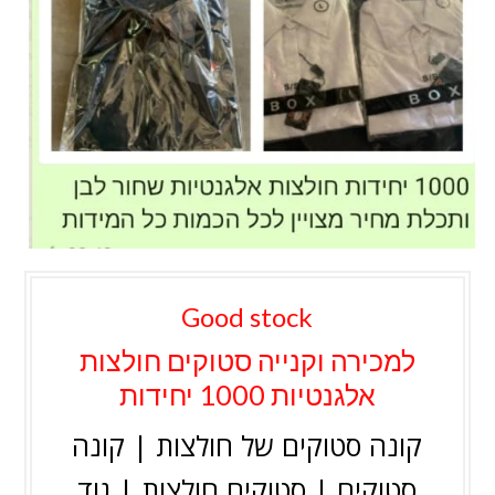
Good stock
למכירה וקנייה סטוקים חולצות
אלגנטיות 1000 יחידות
קונה סטוקים של חולצות | קונה
סטוקים | סטוקים חולצות | גוד