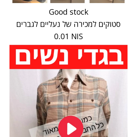
Good stock
סטוקים למכירה של נעליים לגברים
0.01 NIS