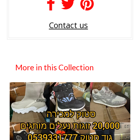
Contact us
More in this Collection