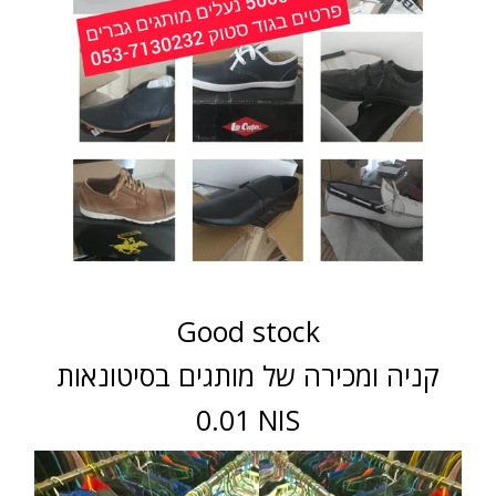
Good stock
קניה ומכירה של מותגים בסיטונאות
0.01 NIS