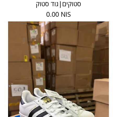
סטוקים|גוד סטוק
0.00 NIS