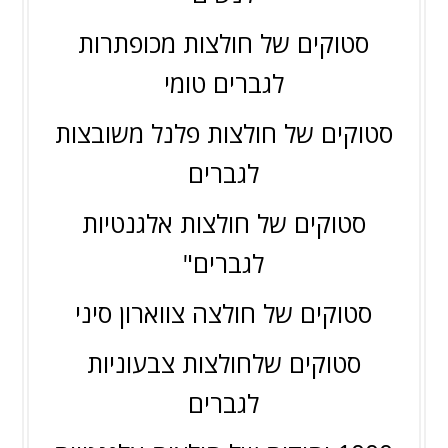
סטוקים של חולצות מכופתרות
לגברים טומי
סטוקים של חולצות פלנל משובצות
לגברים
סטוקים של חולצות אלגנטיות
לגברים"
סטוקים של חולצה צווארון סיני
סטוקים שלחולצות צבעוניות
לגברים