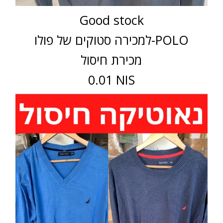
Good stock
למכירה סטוקים של פולו-POLO
מכירת חיסול
0.01 NIS