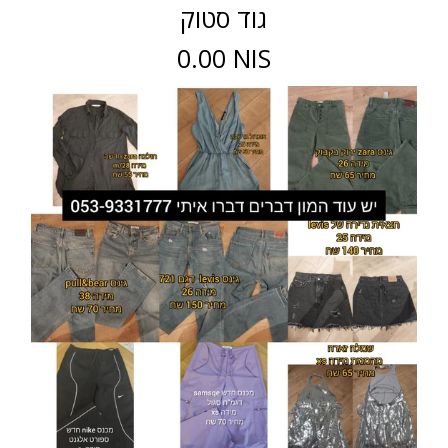
גוד סטוק
0.00 NIS