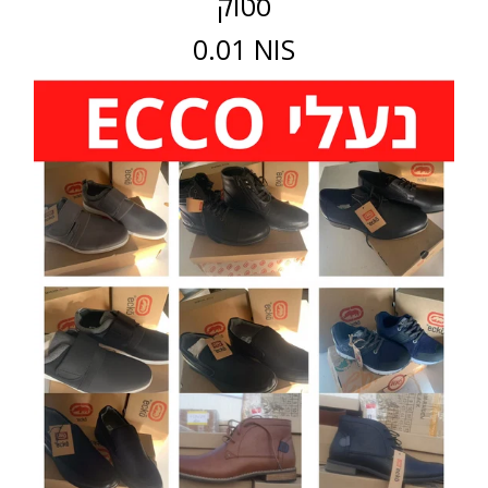
סטוק
0.01 NIS