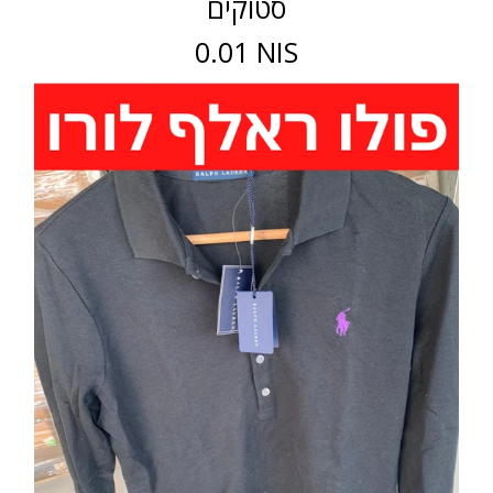
סטוקים
0.01 NIS