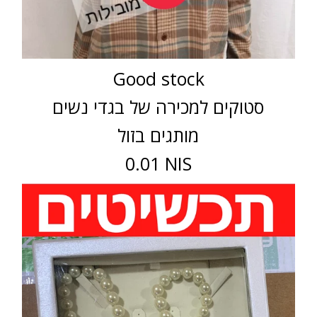
Good stock
סטוקים למכירה של בגדי נשים
מותגים בזול
0.01 NIS