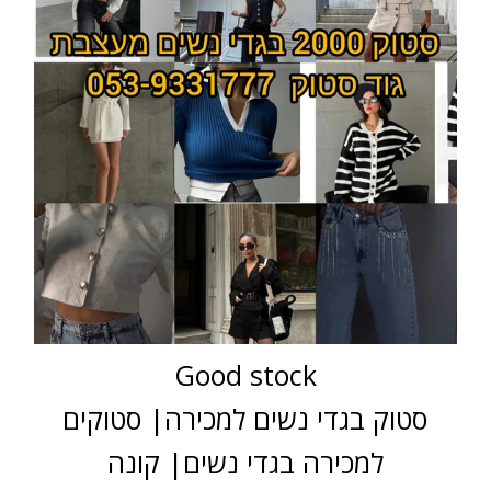
Good stock
סטוק בגדי נשים למכירה| סטוקים
למכירה בגדי נשים| קונה