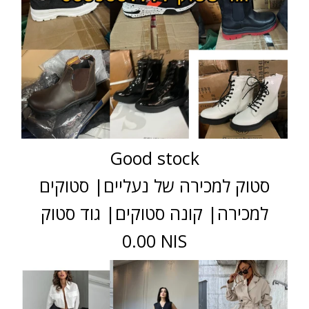
Good stock
סטוק למכירה של נעליים| סטוקים
למכירה| קונה סטוקים| גוד סטוק
0.00 NIS