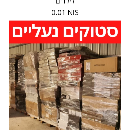
לילדים
0.01 NIS