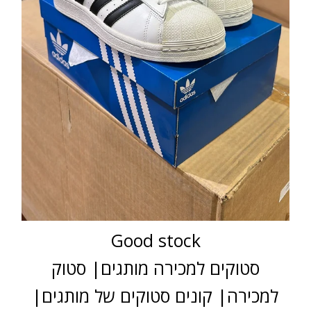
Good stock
סטוקים למכירה מותגים| סטוק
למכירה| קונים סטוקים של מותגים|