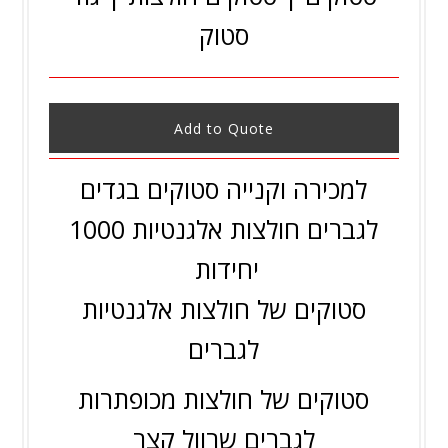
סטוק
Add to Quote
למכירה וקנייה סטוקים בגדים
לגברים חולצות אלגנטיות 1000
יחידות
סטוקים של חולצות אלגנטיות
לגברים
סטוקים של חולצות מכופתרות
לגברים שרוול קצר