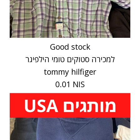
Good stock
למכירה סטוקים טומי הילפיגר
tommy hilfiger
0.01 NIS