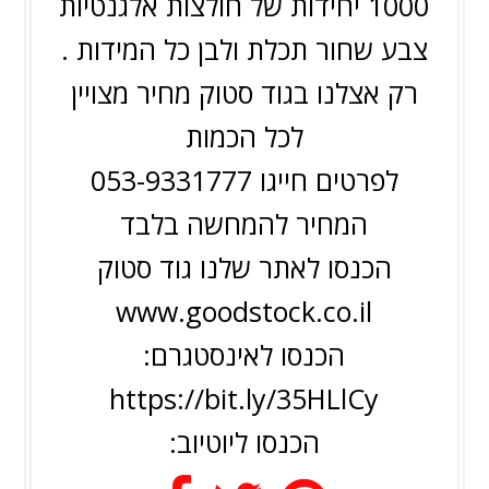
1000 יחידות של חולצות אלגנטיות
צבע שחור תכלת ולבן כל המידות .
רק אצלנו בגוד סטוק מחיר מצויין
לכל הכמות
לפרטים חייגו 053-9331777
המחיר להמחשה בלבד
הכנסו לאתר שלנו גוד סטוק
www.goodstock.co.il
הכנסו לאינסטגרם:
https://bit.ly/35HLlCy
הכנסו ליוטיוב: