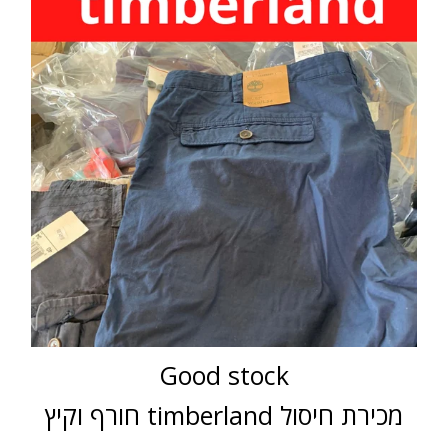
Good stock
חורף וקיץ timberland מכירת חיסול