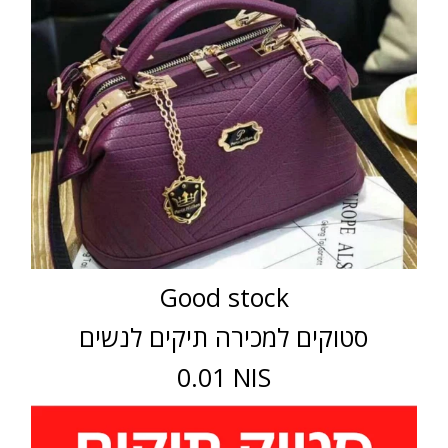
Good stock
סטוקים למכירה תיקים לנשים
0.01 NIS