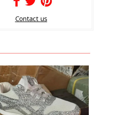
Contact us