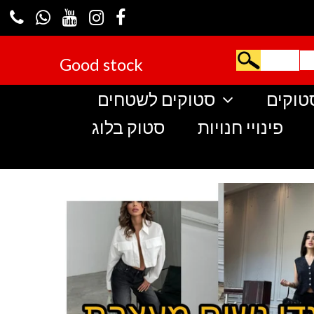
Good stock
טוקים
סטוקים לשטחים
פינויי חנויות
סטוק בלוג