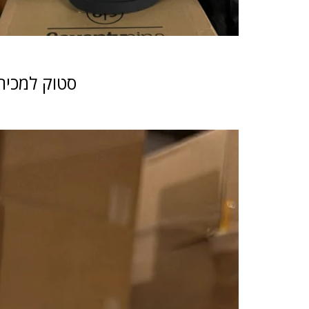
סטוק למכיר