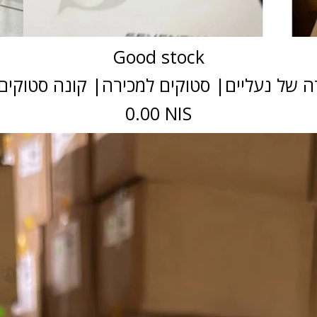
Good stock
ה של נעליים| סטוקים למכירה| קונה סטוקים|
0.00 NIS