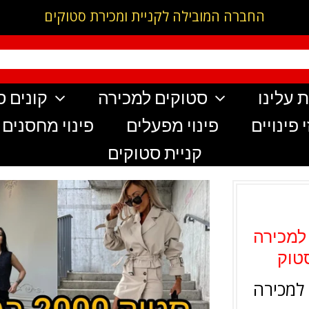
החברה המובילה לקניית ומכירת סטוקים
 עלינו
סטוקים למכירה
קונים ס
 פינויים
פינוי מפעלים
פינוי מחסנים
קניית סטוקים
 למכירה
סטוק
 למכירה