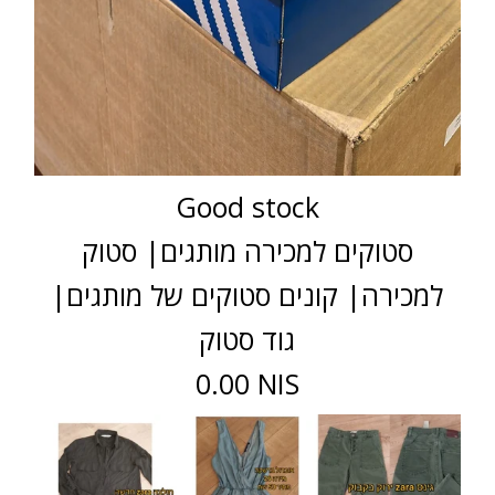
Good stock
סטוקים למכירה מותגים| סטוק
למכירה| קונים סטוקים של מותגים|
גוד סטוק
0.00 NIS