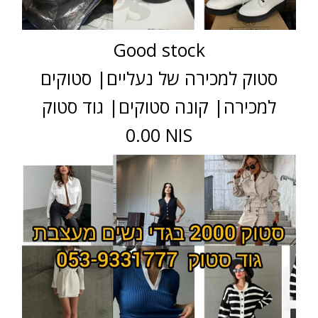
Good stock
סטוק למכירה של נעליים| סטוקים
למכירה| קונה סטוקים| גוד סטוק
0.00 NIS