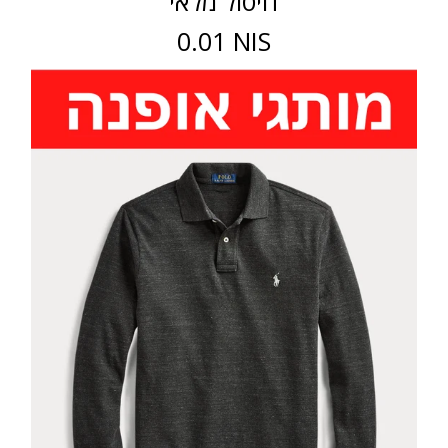
חיסול מלאי
0.01 NIS