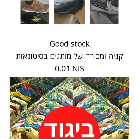
Good stock
קניה ומכירה של מותגים בסיטונאות
0.01 NIS