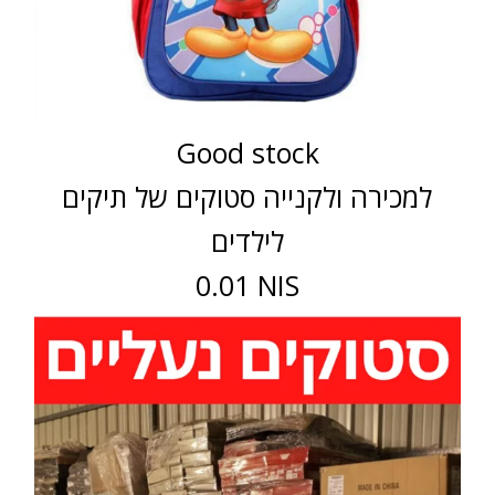
Good stock
למכירה ולקנייה סטוקים של תיקים
לילדים
0.01 NIS