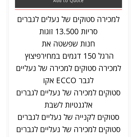
Add to Quote
למכירה סטוקים של נעלים לגברים
סריות 13.500 זוגות
חנות שפשטה את
הרגל 150 דגמים במחירפיצוץ
למכירה סטוקים למכירה של נעליים
לגבר ECCO אקו
סטוקים למכירה של נעליים לגברים
אלגנטיות לשבת
סטוקים לקנייה של נעליים לגברים
סטוקים למכירה של נעליים לגברים