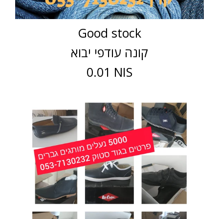
Good stock
קונה עודפי יבוא
0.01 NIS