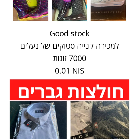
Good stock
למכירה קנייה סטוקים של נעלים
7000 זוגות
0.01 NIS