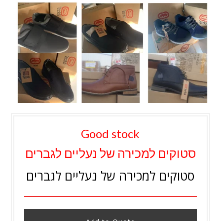
Good stock
סטוקים למכירה של נעליים לגברים
סטוקים למכירה של נעליים לגברים