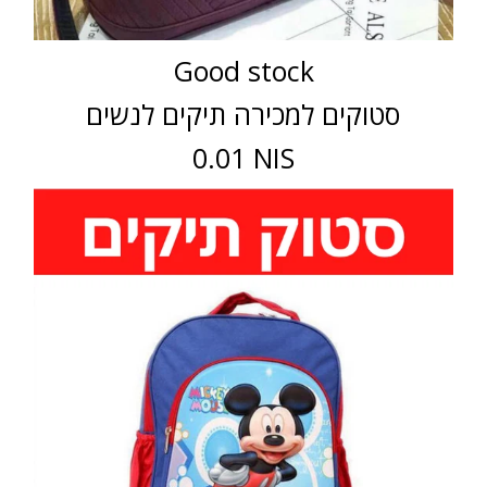
Good stock
סטוקים למכירה תיקים לנשים
0.01 NIS