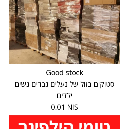
Good stock
סטוקים בזול של נעלים גברים נשים
ילדים
0.01 NIS