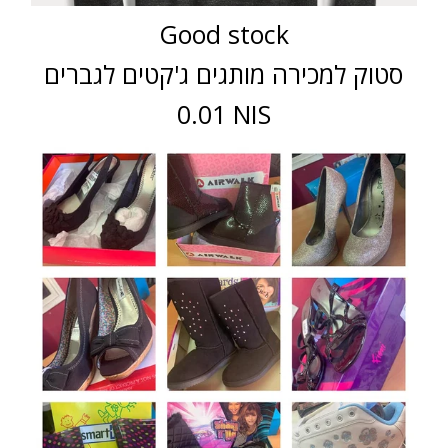
Good stock
סטוק למכירה מותגים ג'קטים לגברים
0.01 NIS