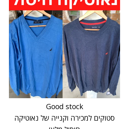
Good stock
סטוקים למכירה וקנייה של נאוטיקה