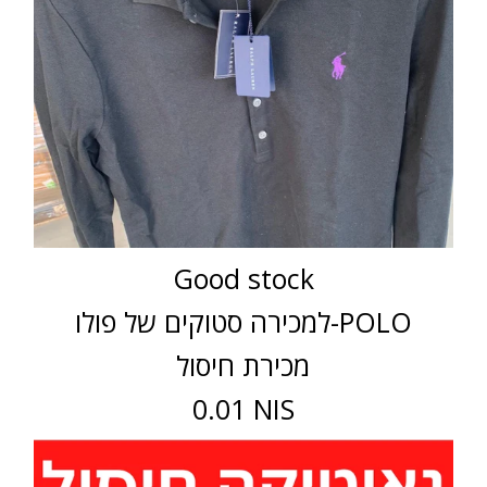
Good stock
למכירה סטוקים של פולו-POLO
מכירת חיסול
0.01 NIS