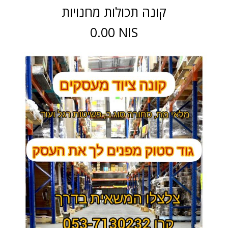
קונה תכולות מחנויות
0.00 NIS