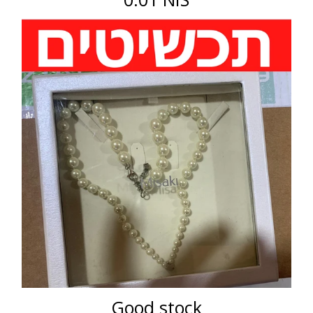
Good stock