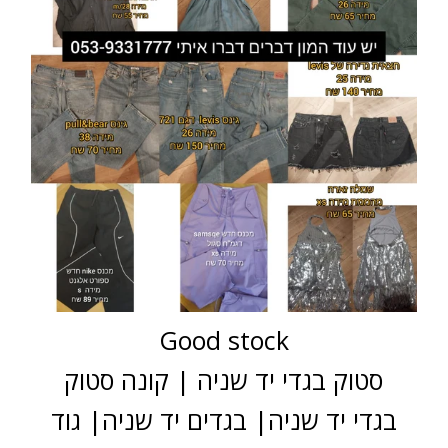
Good stock
סטוק בגדי יד שניה | קונה סטוק
בגדי יד שניה| בגדים יד שניה| גוד