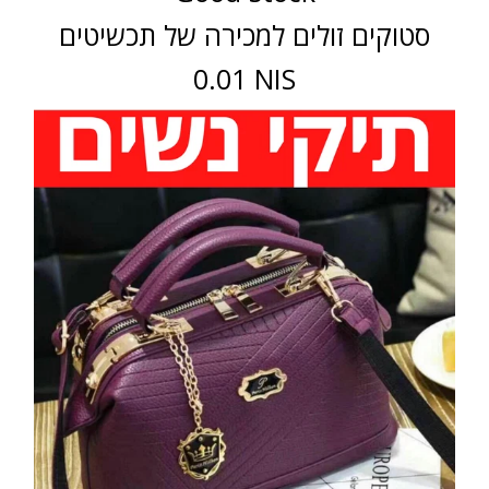
סטוקים זולים למכירה של תכשיטים
0.01 NIS