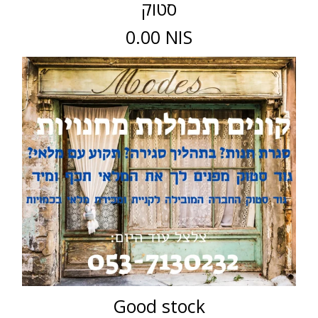
סטוק
0.00 NIS
Good stock