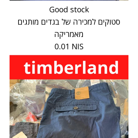
Good stock
סטוקים למכירה של בגדים מותגים
מאמריקה
0.01 NIS