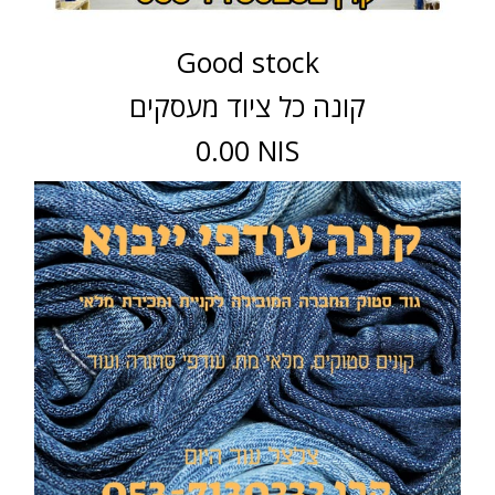
Good stock
קונה כל ציוד מעסקים
0.00 NIS