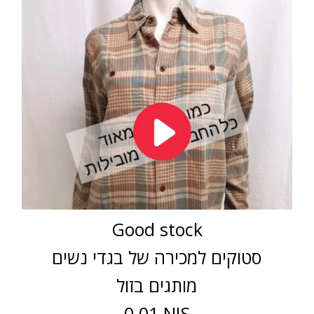
Good stock
סטוקים למכירה של בגדי נשים
מותגים בזול
0.01 NIS