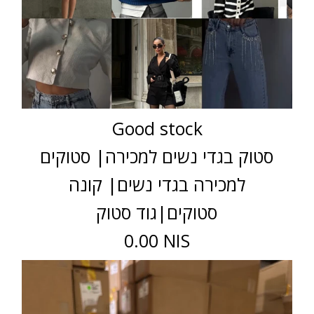
Good stock
סטוק בגדי נשים למכירה| סטוקים
למכירה בגדי נשים| קונה
סטוקים|גוד סטוק
0.00 NIS