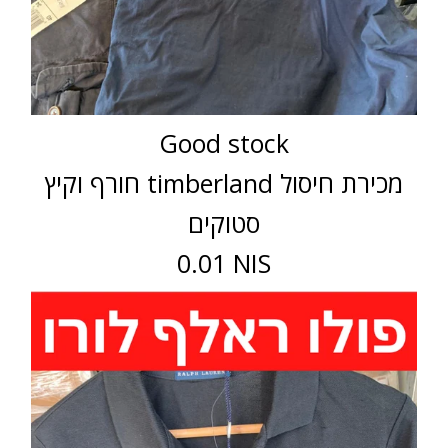
Good stock
חורף וקיץ timberland מכירת חיסול
סטוקים
0.01 NIS