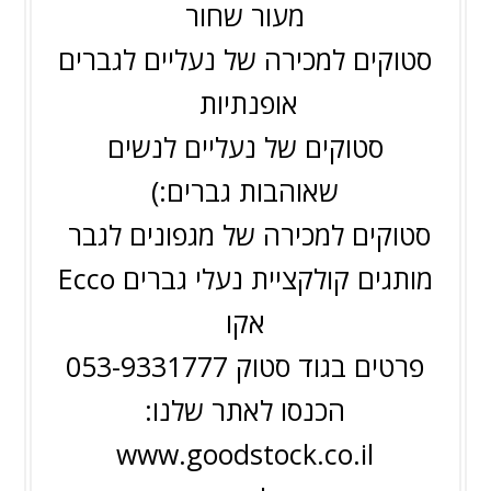
מעור שחור
סטוקים למכירה של נעליים לגברים
אופנתיות
סטוקים של נעליים לנשים
שאוהבות גברים:)
סטוקים למכירה של מגפונים לגבר
מותגים קולקציית נעלי גברים Ecco
אקו
פרטים בגוד סטוק 053-9331777
הכנסו לאתר שלנו:
www.goodstock.co.il