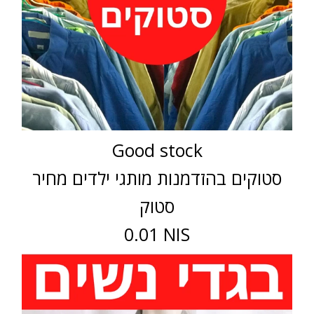
Good stock
סטוקים בהזדמנות מותגי ילדים מחיר
סטוק
0.01 NIS