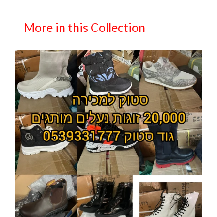
More in this Collection