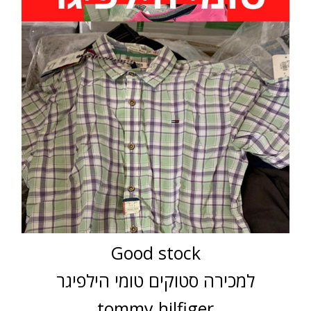
Good stock
למכירה סטוקים טומי הילפיגר
tommy hilfiger