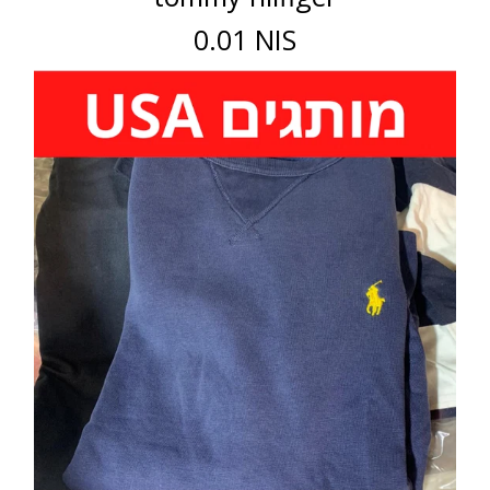
0.01 NIS