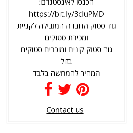
הכנסו לאינסטגרם:
https://bit.ly/3cluPMD
גוד סטוק החברה המובילה לקניית
ומכירת סטוקים
גוד סטוק קונים ומוכרים סטוקים
בזול
המחיר להמחשה בלבד
Contact us