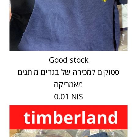
Good stock
סטוקים למכירה של בגדים מותגים
מאמריקה
0.01 NIS