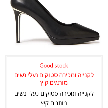
Good stock
לקנייה ומכירה סטוקים נעלי נשים
מותגים קיץ
לקנייה ומכירה סטוקים נעלי נשים
מותגים קיץ