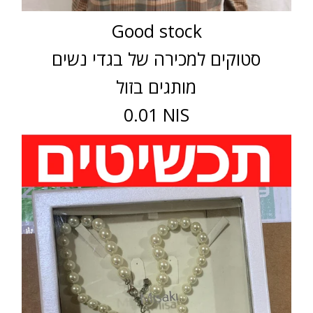
Good stock
סטוקים למכירה של בגדי נשים
מותגים בזול
0.01 NIS