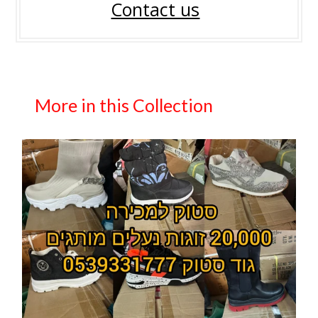
Contact us
More in this Collection