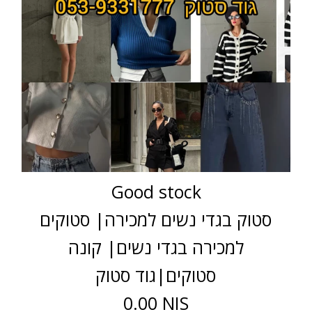
Good stock
סטוק בגדי נשים למכירה| סטוקים
למכירה בגדי נשים| קונה
סטוקים|גוד סטוק
0.00 NIS