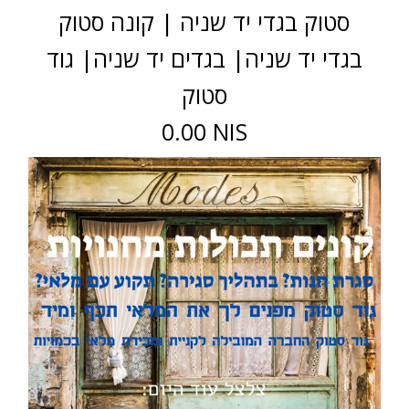
סטוק בגדי יד שניה | קונה סטוק
בגדי יד שניה| בגדים יד שניה| גוד
סטוק
0.00 NIS