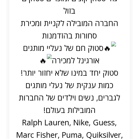
בזול
החברה המובילה לקניית ומכירת
סחורות בהזדמנות
סטוק חם של נעליי מותגים
אורגינל למכירה
סטוק יחד במינו שלא יחזור יותר!
כמות ענקית של נעלי מותגים
לגברים, נשים וילדים של החברות
המובילות בעולם!
Ralph Lauren, Nike, Guess,
Marc Fisher, Puma, Quiksilver,