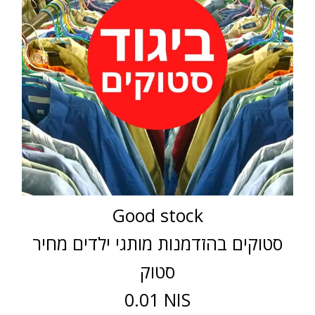
Good stock
סטוקים בהזדמנות מותגי ילדים מחיר
סטוק
0.01 NIS