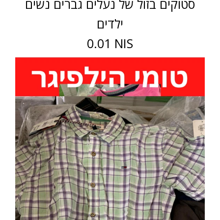
סטוקים בזול של נעלים גברים נשים
ילדים
0.01 NIS