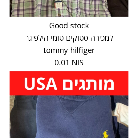
Good stock
למכירה סטוקים טומי הילפיגר
tommy hilfiger
0.01 NIS