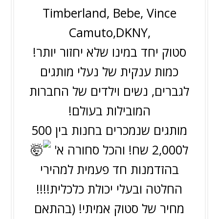
Timberland, Bebe, Vince
Camuto,DKNY,
סטוק יחד במינו שלא יחזור יותר!
כמות ענקית של נעלי מותגים
לגברים, נשים וילדים של החברות
המובילות בעולם!
מותגים שנמכרים בחנות בין 500
ל2,000 שח! והכל סחורה א'
בהזדמנות חד פעמית למהירי
החלטה ובעלי יכולת כלכלית!!!!
מחיר של סטוק אמיתי! (בהתאם