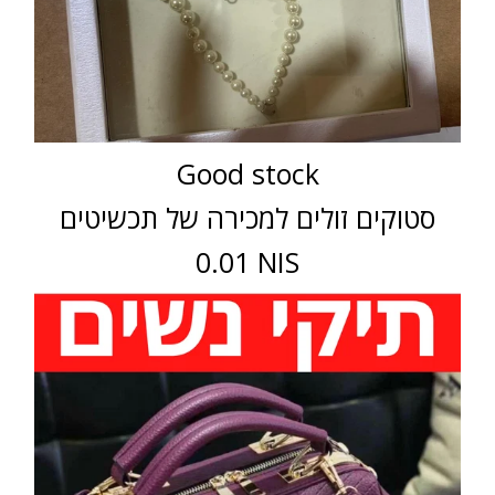
Good stock
סטוקים זולים למכירה של תכשיטים
0.01 NIS