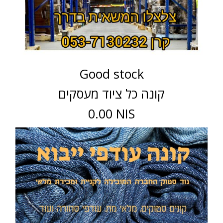
Good stock
קונה כל ציוד מעסקים
0.00 NIS