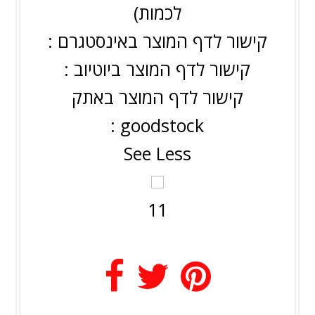
לכמות)
קישור לדף המוצר באינסטגרם :
קישור לדף המוצר ביוטיוב :
קישור לדף המוצר באתק
goodstock :
See Less
1
1