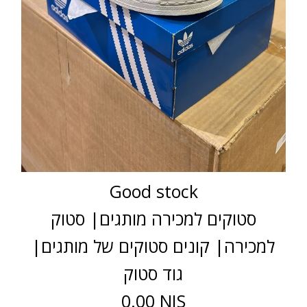
Good stock
סטוקים למכירה מותגים| סטוק
למכירה| קונים סטוקים של מותגים|
גוד סטוק
0.00 NIS