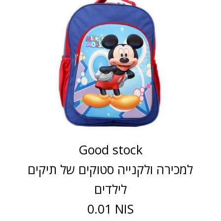
Good stock
למכירה ולקנייה סטוקים של תיקים
לילדים
0.01 NIS