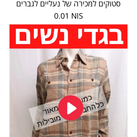
סטוקים למכירה של נעליים לגברים
0.01 NIS