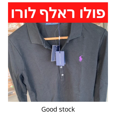
Good stock