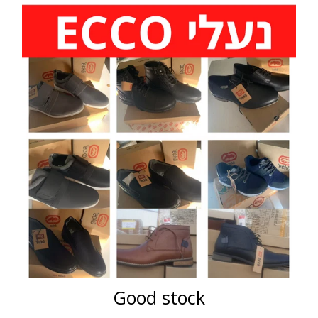
Good stock