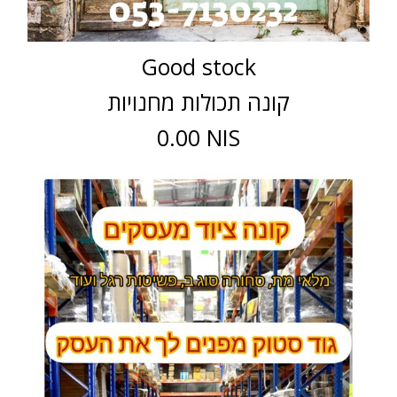
Good stock
קונה תכולות מחנויות
0.00 NIS