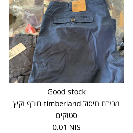
Good stock
חורף וקיץ timberland מכירת חיסול
סטוקים
0.01 NIS