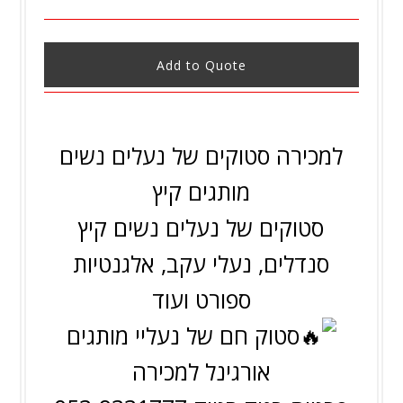
Add to Quote
למכירה סטוקים של נעלים נשים
מותגים קיץ
סטוקים של נעלים נשים קיץ
סנדלים, נעלי עקב, אלגנטיות
ספורט ועוד
סטוק חם של נעליי מותגים
אורגינל למכירה