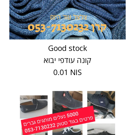
Good stock
קונה עודפי יבוא
0.01 NIS