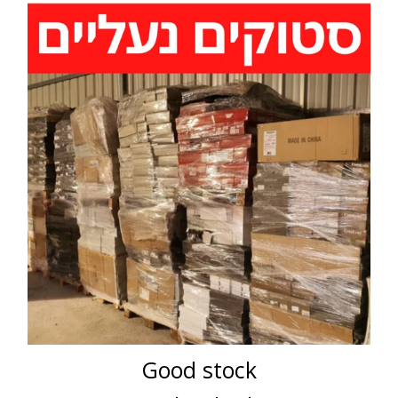
Good stock