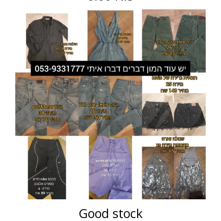
Good stock