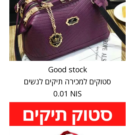
Good stock
סטוקים למכירה תיקים לנשים
0.01 NIS