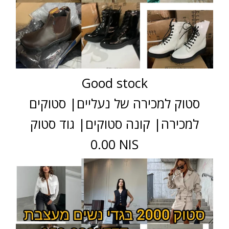
Good stock
סטוק למכירה של נעליים| סטוקים
למכירה| קונה סטוקים| גוד סטוק
0.00 NIS