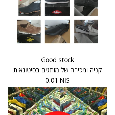
Good stock
קניה ומכירה של מותגים בסיטונאות
0.01 NIS