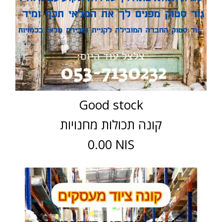
Good stock
קונה תכולות מחנויות
0.00 NIS