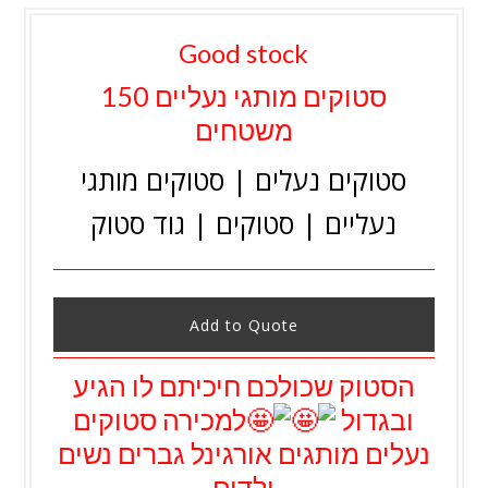
Good stock
סטוקים מותגי נעליים 150
משטחים
סטוקים נעלים | סטוקים מותגי
נעליים | סטוקים | גוד סטוק
Add to Quote
הסטוק שכולכם חיכיתם לו הגיע
ובגדול
למכירה סטוקים
נעלים מותגים אורגינל גברים נשים
ילדים