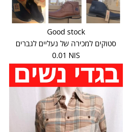
Good stock
סטוקים למכירה של נעליים לגברים
0.01 NIS