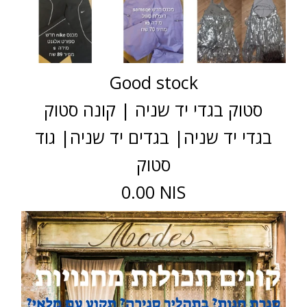
Good stock
סטוק בגדי יד שניה | קונה סטוק
בגדי יד שניה| בגדים יד שניה| גוד
סטוק
0.00 NIS