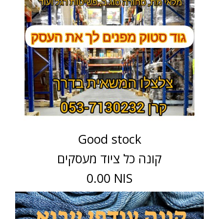
Good stock
קונה כל ציוד מעסקים
0.00 NIS