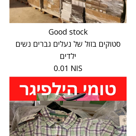
Good stock
סטוקים בזול של נעלים גברים נשים
ילדים
0.01 NIS