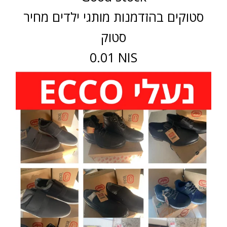
סטוקים בהזדמנות מותגי ילדים מחיר
סטוק
0.01 NIS