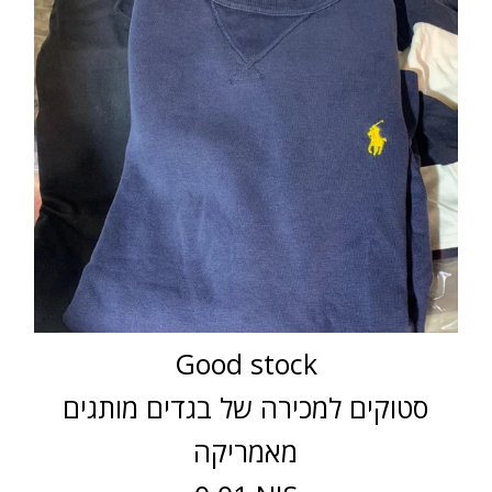
Good stock
סטוקים למכירה של בגדים מותגים
מאמריקה