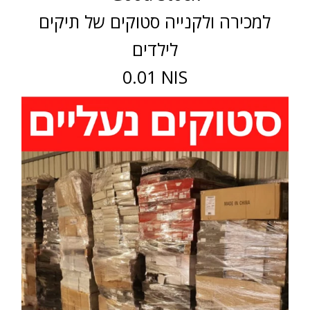
למכירה ולקנייה סטוקים של תיקים
לילדים
0.01 NIS