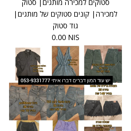
סטוקים למכירה מותגים| סטוק
למכירה| קונים סטוקים של מותגים|
גוד סטוק
0.00 NIS