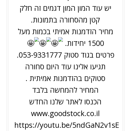
יש עוד המון המון דגמים זה חלק
קטן מהסחורה בתמונות.
מחיר הזדמנות אמיתי בכמות מעל
1500 יחידות.
פרטים בגוד סטוק 053-9331777.
תגיעו אלינו עוד היום סחורה
סטוקים בהזדמנות אמיתית .
המחיר להמחשה בלבד
הכנסו לאתר שלנו החדש
www.goodstock.co.il
https://youtu.be/5ndGaN2v1sE