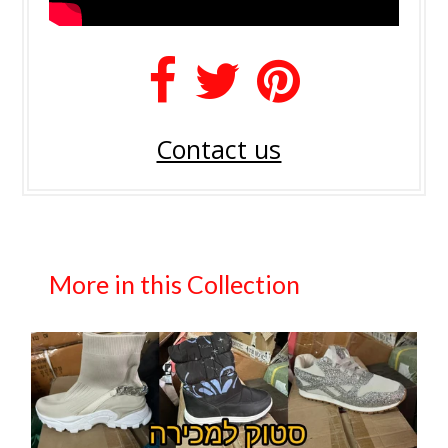
Contact us
More in this Collection