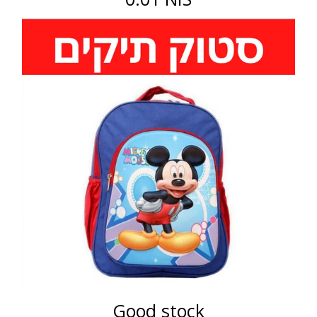
Good stock