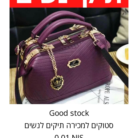
Good stock
סטוקים למכירה תיקים לנשים
0.01 NIS