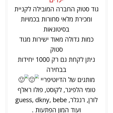
גוד סטוק החברה המובילה לקניית
ומכירת מלאי סחורות בכמויות
בסיטונאות
כמות גדולה מאוד ישירות מגוד
סטוק
ניתן לקחת גם רק 1000 יחידות
בבחירה
מותגים של הדיוטיפריי
טומי הלפיגר, לקוסט, פולו ראלף
לורן, רנגלר, guess, dkny, bebe
ועוד המון הפתעות .