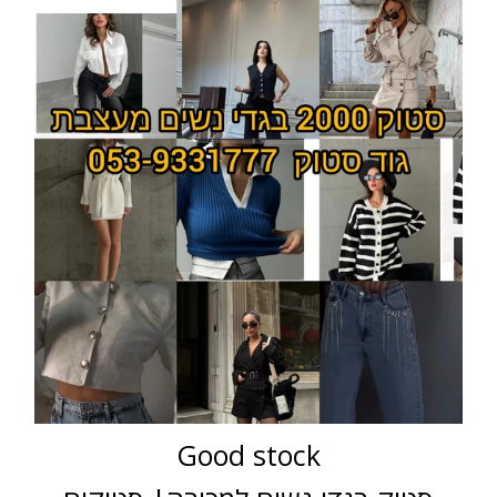
Good stock