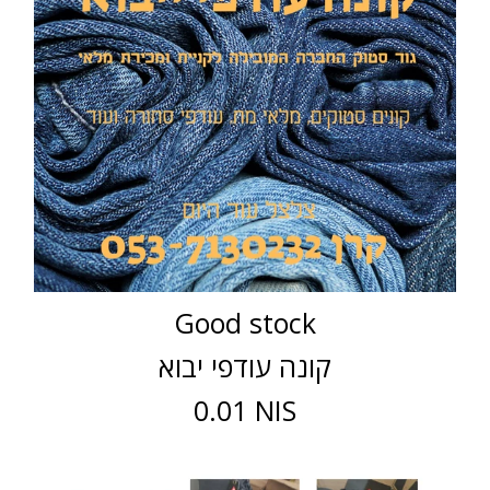
Good stock
קונה עודפי יבוא
0.01 NIS