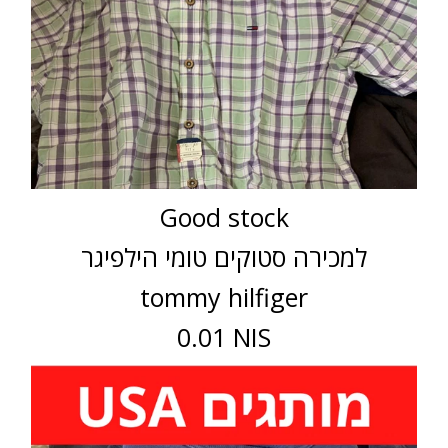
Good stock
למכירה סטוקים טומי הילפיגר
tommy hilfiger
0.01 NIS