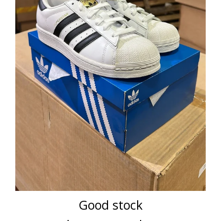
Good stock