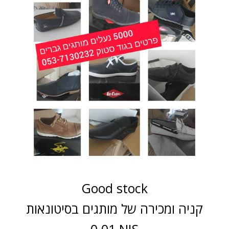
Good stock
קניה ומכירה של מותגים בסיטונאות