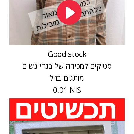
Good stock
סטוקים למכירה של בגדי נשים
מותגים בזול
0.01 NIS