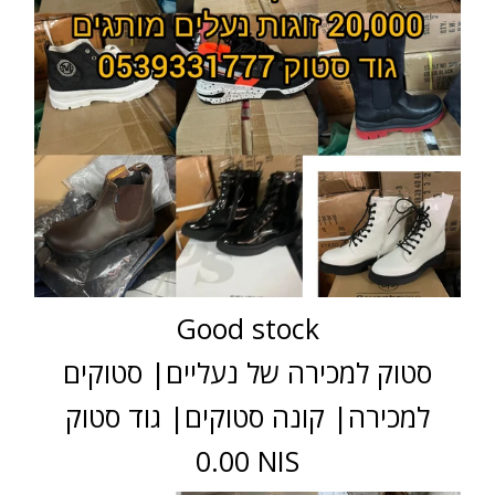
Good stock
סטוק למכירה של נעליים| סטוקים
למכירה| קונה סטוקים| גוד סטוק
0.00 NIS