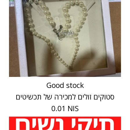
Good stock
סטוקים זולים למכירה של תכשיטים
0.01 NIS