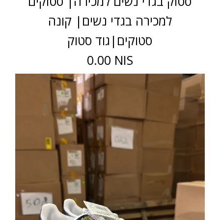
סטוק בגדי נשים למכירה| סטוקים
למכירה בגדי נשים| קונה
סטוקים|גוד סטוק
0.00 NIS