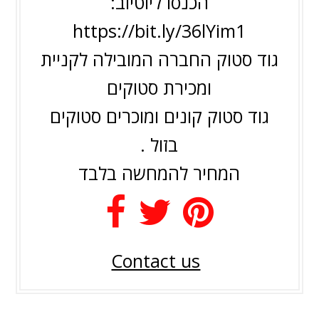
הכנסו ליוטיוב:
https://bit.ly/36lYim1
גוד סטוק החברה המובילה לקניית
ומכירת סטוקים
גוד סטוק קונים ומוכרים סטוקים
בזול .
המחיר להמחשה בלבד
Contact us