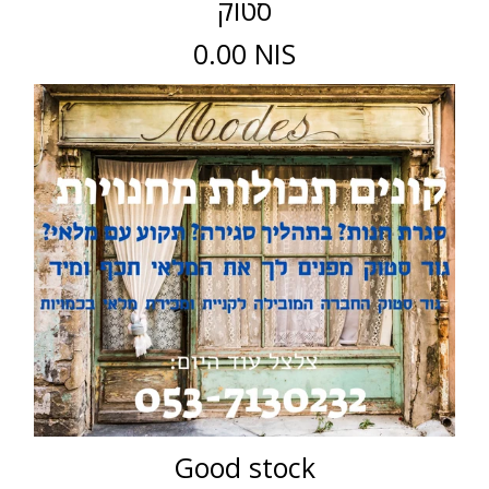
סטוק
0.00 NIS
Good stock