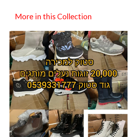
More in this Collection