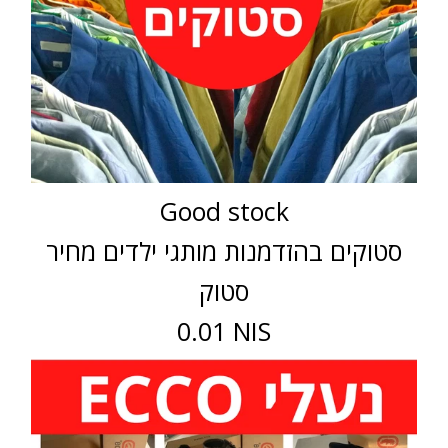
Good stock
סטוקים בהזדמנות מותגי ילדים מחיר
סטוק
0.01 NIS