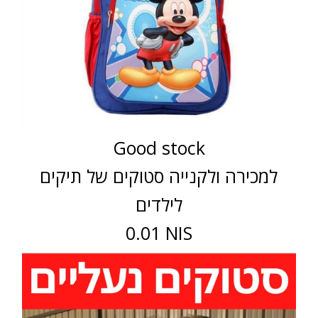
Good stock
למכירה ולקנייה סטוקים של תיקים
לילדים
0.01 NIS