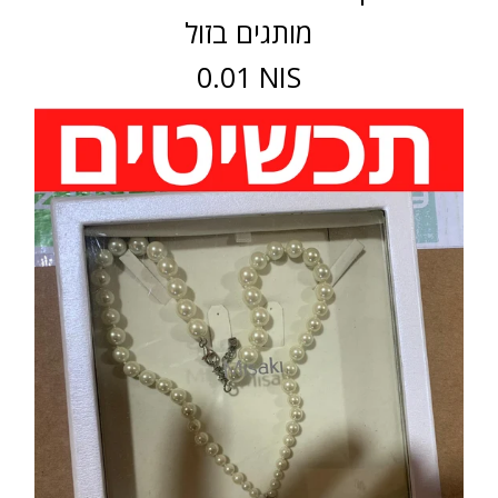
מותגים בזול
0.01 NIS