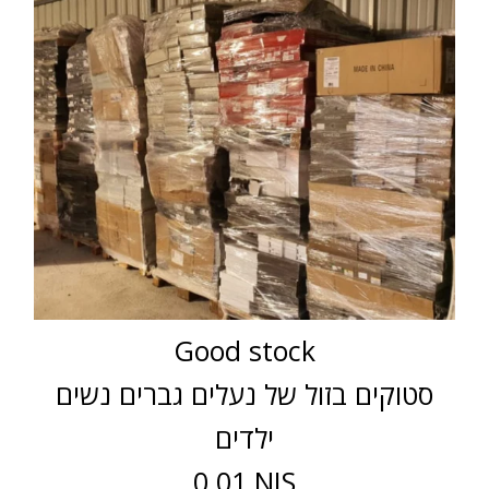
Good stock
סטוקים בזול של נעלים גברים נשים
ילדים
0.01 NIS