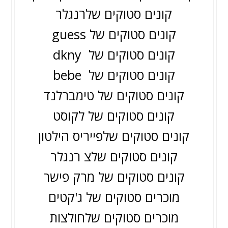
קונים סטוקים של
רנגלר
guess קונים סטוקים של
קונים סטוקים של
dkny
קונים סטוקים של
bebe
קונים סטוקים של
טימברלנד
קונים סטוקים של
לקוסט
קונים סטוקים של
פייריס הילטון
קונים סטוקים שלצ
רנגלר
קונים סטוקים של
מרק פישר
מוכרים סטוקים של ג'קטים
מוכרים סטוקים של
חולצות