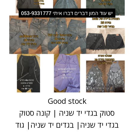
Good stock
סטוק בגדי יד שניה | קונה סטוק
בגדי יד שניה| בגדים יד שניה| גוד