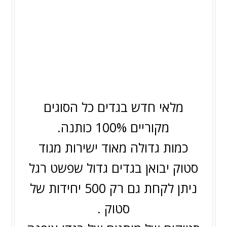
מלאי חדש בגדים כל הסוגים
מקוריים 100% כותנה.
כמות גדולה מאוד ישירות מגוד
סטוק יבואן בגדים גדול שפשט רגל
ניתן לקחת גם רק 500 יחידות של
סטוק .