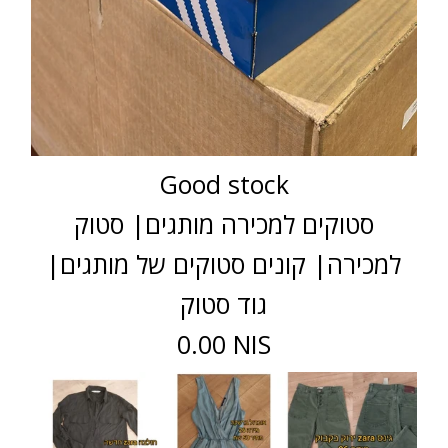
Good stock
סטוקים למכירה מותגים| סטוק
למכירה| קונים סטוקים של מותגים|
גוד סטוק
0.00 NIS