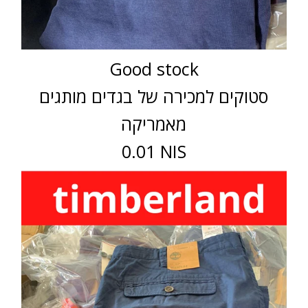
Good stock
סטוקים למכירה של בגדים מותגים
מאמריקה
0.01 NIS