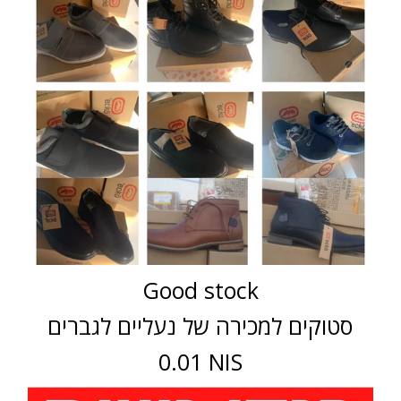
Good stock
סטוקים למכירה של נעליים לגברים
0.01 NIS