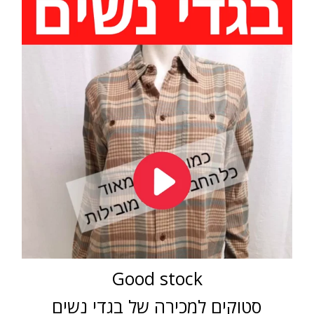
Good stock
סטוקים למכירה של בגדי נשים