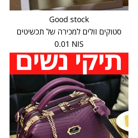
Good stock
סטוקים זולים למכירה של תכשיטים
0.01 NIS