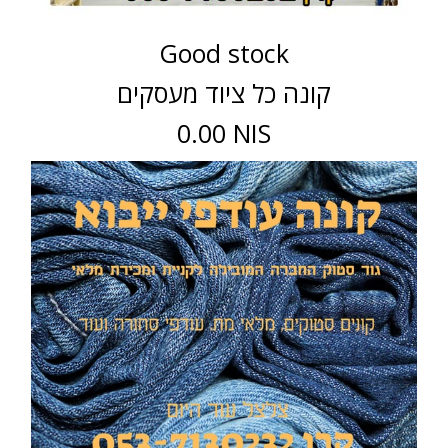
Good stock
קונה כל ציוד מעסקים
0.00 NIS