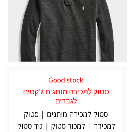
Good stock
סטוק למכירה מותגים ג'קטים
לגברים
סטוק למכירה מותגים | סטוק
למכירה | למכור סטוק | גוד סטוק