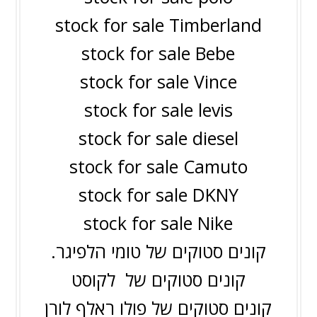
stock for sale Timberland
stock for sale Bebe
stock for sale Vince
stock for sale levis
stock for sale diesel
stock for sale Camuto
stock for sale DKNY
stock for sale Nike
קונים סטוקים של טומי הלפיגר.
קונים סטוקים של
לקוסט
קונים סטוקים של
פולו ראלף לורן