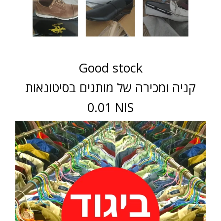
Good stock
קניה ומכירה של מותגים בסיטונאות
0.01 NIS