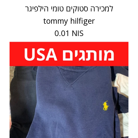
למכירה סטוקים טומי הילפיגר
tommy hilfiger
0.01 NIS