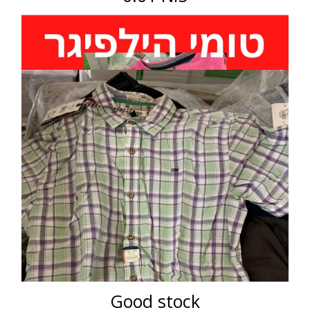
Good stock