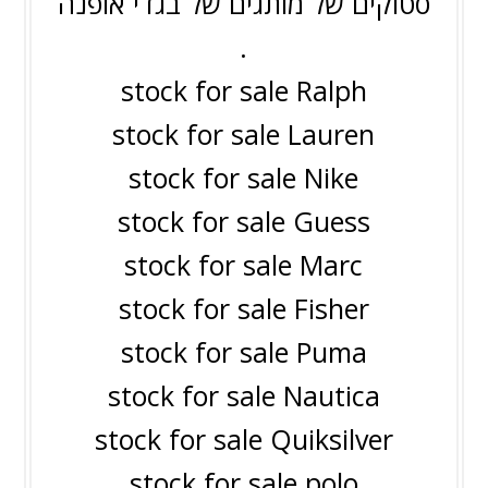
סטוקים של מותגים של בגדי אופנה
.
stock for sale Ralph
stock for sale Lauren
stock for sale Nike
stock for sale Guess
stock for sale Marc
stock for sale Fisher
stock for sale Puma
stock for sale Nautica
stock for sale Quiksilver
stock for sale polo