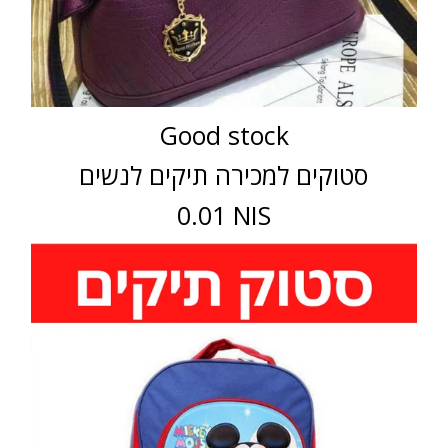
Good stock
סטוקים למכירה תיקים לנשים
0.01 NIS