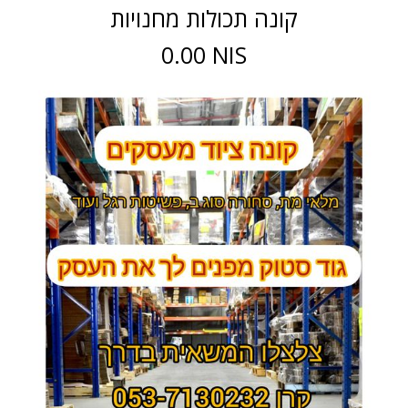
קונה תכולות מחנויות
0.00 NIS