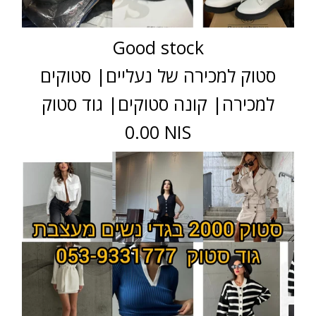
Good stock
סטוק למכירה של נעליים| סטוקים
למכירה| קונה סטוקים| גוד סטוק
0.00 NIS