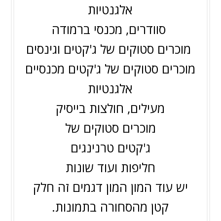
אלגנטיות
סוודרים, מכנסי ברמודה
מוכרים סטוקים של ג'קטים
וגינסים
מוכרים סטוקים של ג'קטים
מכנסיים
אלגנטיות
מעילים, חולצות בייסיק
מוכרים סטוקים של
ג'קטים
טרנינגים
חליפות ועוד שונות
יש עוד המון המון דגמים זה חלק
קטן מהסחורה בתמונות.