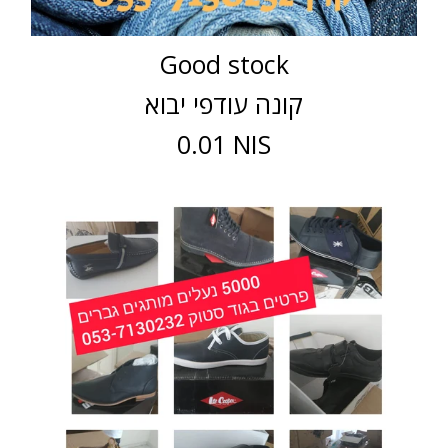
Good stock
קונה עודפי יבוא
0.01 NIS