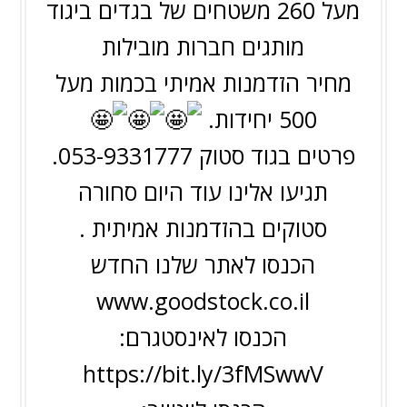
מעל 260 משטחים של בגדים ביגוד
מותגים חברות מובילות
מחיר הזדמנות אמיתי בכמות מעל
500 יחידות.
פרטים בגוד סטוק 053-9331777.
תגיעו אלינו עוד היום סחורה
סטוקים בהזדמנות אמיתית .
הכנסו לאתר שלנו החדש
www.goodstock.co.il
הכנסו לאינסטגרם:
https://bit.ly/3fMSwwV