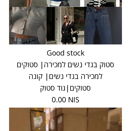
Good stock
סטוק בגדי נשים למכירה| סטוקים
למכירה בגדי נשים| קונה
סטוקים|גוד סטוק
0.00 NIS