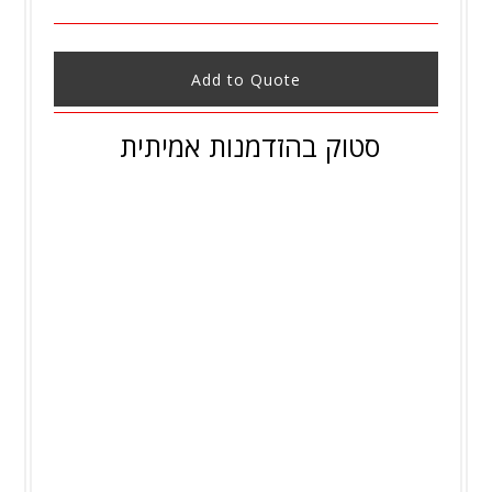
Add to Quote
סטוק בהזדמנות אמיתית