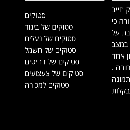
 חייב
סטוקים
רה כי
סטוקים של ביגוד
בת על
סטוקים של נעלים
 במצב
סטוקים של חשמל
ן אחד
סטוקים של רהיטים
ורה .
סטוקים של צעצועים
תמונה
סטוקים למכירה