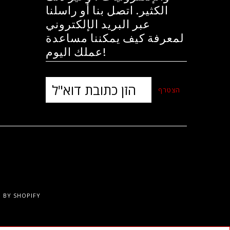
الكثير. اتصل بنا أو راسلنا
عبر البريد الإلكتروني
لمعرفة كيف يمكننا مساعدة
عملك اليوم!
 BY SHOPIFY