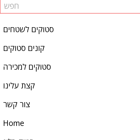
סטוקים לשטחים
קונים סטוקים
סטוקים למכירה
קצת עלינו
צור קשר
Home