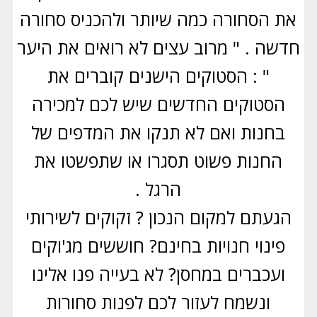
את הסחורה כמה שיותר ולהכניס סחורה
חדשה . " מרוב עצים לא רואים את היער
" : הסטוקים הישנים קוברים את
הסטוקים החדשים שיש לכם למכירה
בחנות ואם לא תנקו את המדפים של
החנות פשוט תסגרו או שתפשטו את
הרגל .
הגעתם למקום הנכון ? זקוקים לשירותי
פינוי חנויות בחינם? חוששים מג'וקים
ועכברים במחסן? לא בעייה פנו אלינו
ונשמח לעזור לכם לפנות סחורות