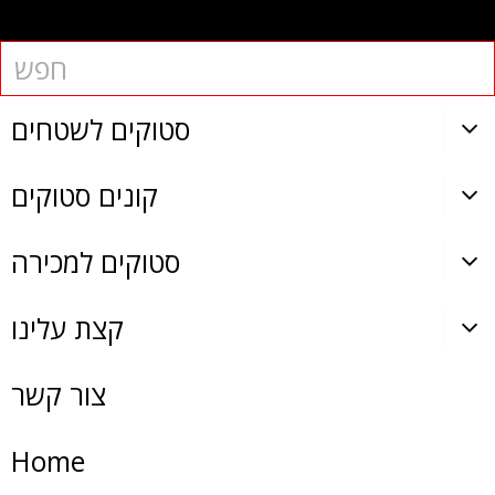
סטוקים לשטחים
קונים סטוקים
סטוקים למכירה
קצת עלינו
צור קשר
Home