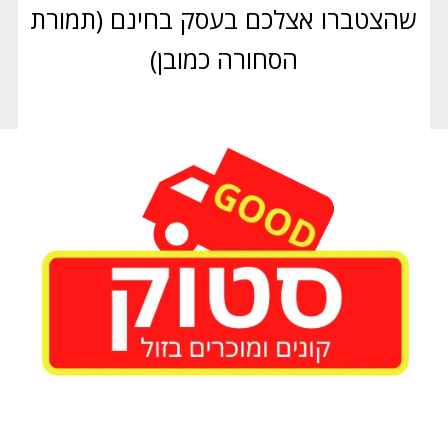
שהצטברו אצלכם בעסק בחינם (תמורת
הסחורה כמובן)