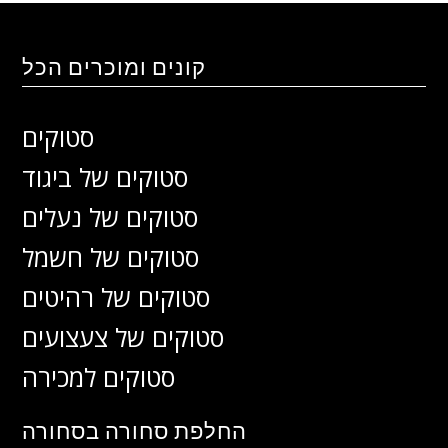
קונים ומוכרים הכל
סטוקים
סטוקים של ביגוד
סטוקים של נעלים
סטוקים של חשמל
סטוקים של רהיטים
סטוקים של צעצועים
סטוקים למכירה
החלפת סחורה בסחורה