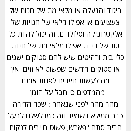
ביגוד והנעלה או מלאי מת של חנות של
צעצועים או אפילו מלאי של חנויות של
אלקטרוניקה וסלולרים. זה יכול להיות כל
סוג של חנות אפילו מלאי מת של חנות
כלי בית ורהיטים שיש להם סטוקים ישנים
או סטוקים חדשים שפשוט לא זזים ואין
מה לעשות חייבים לפנות אותם
מהמדפים כי חבל על הזמן .
מהר מהר לפני שנאחר : שכר הדירה
כבר ממילא בשמיים וזה כמו לשלם לבעל
הבית סתם "פארש, פשוט חייבים לנקות