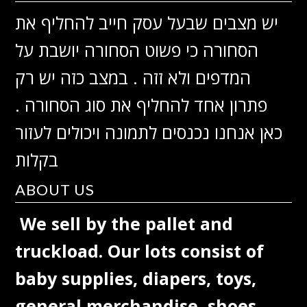
יש מצבים שבעל עסק חייב להחליף את
הסחורה כי פשוט הסחורה יושבת על
המדפים ולא זזה . במצב כזה יש רק
פתרון אחד להחליף את סוג הסחורה .
כאן אנחנו נכנסים לתמונה ויכולים לעזור
בקלות
ABOUT US
We sell by the pallet and
truckload. Our lots consist of
baby supplies, diapers, toys,
general merchandise, shoes,