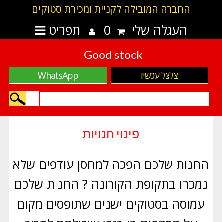
החברה המובילה לקניית ומכירת סטוקים
העגלה שלי
0
תפריט
Good stock
צלצל עכשיו
WhatsApp
פינוי חנויות
החנות שלכם הפכה למחסן עודפים שלא
נמכרו בתקופת הקורונה ? החנות שלכם
עמוסה בסטוקים ישנים שתופסים מקום