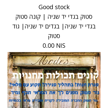
Good stock
סטוק בגדי יד שניה | קונה סטוק
בגדי יד שניה| בגדים יד שניה| גוד
סטוק
0.00 NIS