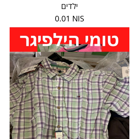
ילדים
0.01 NIS