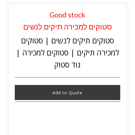
Good stock
סטוקים למכירה תיקים לנשים
סטוקים תיקים לנשים | סטוקים
למכירה תיקים | סטוקים למכירה |
גוד סטוק
Add to Quote