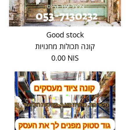
Good stock
קונה תכולות מחנויות
0.00 NIS