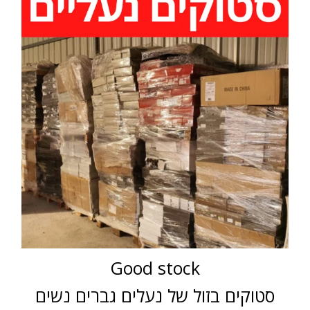
Good stock
סטוקים בזול של נעלים גברים נשים