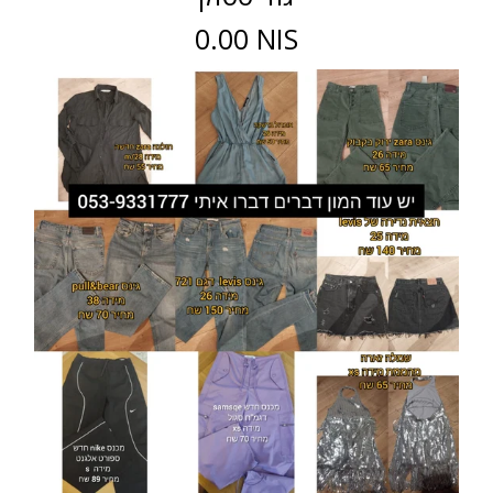
0.00 NIS