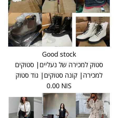
Good stock
סטוק למכירה של נעליים| סטוקים
למכירה| קונה סטוקים| גוד סטוק
0.00 NIS