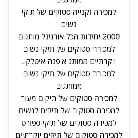
למכירה וקנייה סטוקים של תיקי
נשים
2000 יחידות הכל אורגינל מותגים
למכירה סטוקים של תיקי נשים
יוקרתיים ממותג אופנה איטלקי.
למכירה סטוקים של תיקי נשים
ממותגים
למכירה סטוקים של תיקים מעור
למכירה סטוקים של תיקים לנשים
למכירה סטוקים של תיקי ספורט
למכירה סטוקים של תיקים יוקרתיים