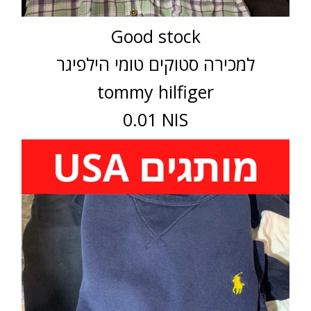
Good stock
למכירה סטוקים טומי הילפיגר
tommy hilfiger
0.01 NIS