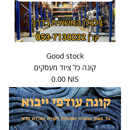
Good stock
קונה כל ציוד מעסקים
0.00 NIS