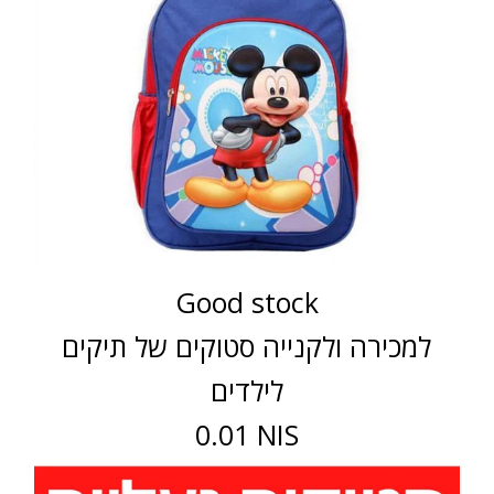
Good stock
למכירה ולקנייה סטוקים של תיקים
לילדים
0.01 NIS