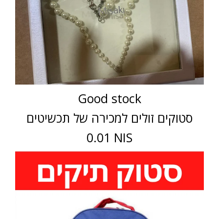
Good stock
סטוקים זולים למכירה של תכשיטים
0.01 NIS