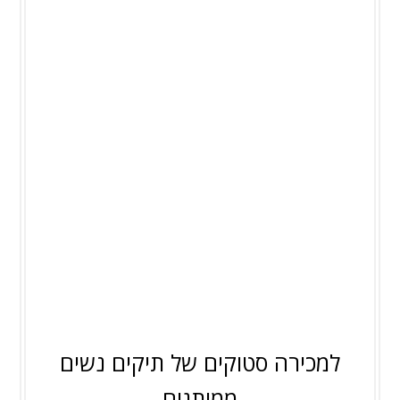
למכירה סטוקים של תיקים נשים
ממותגים