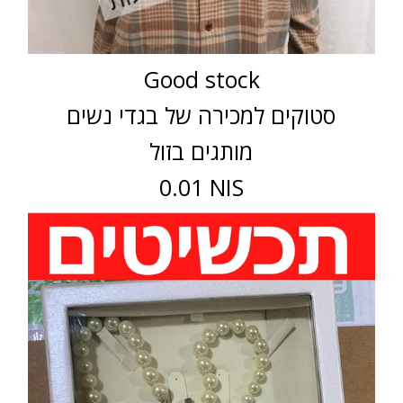
Good stock
סטוקים למכירה של בגדי נשים
מותגים בזול
0.01 NIS