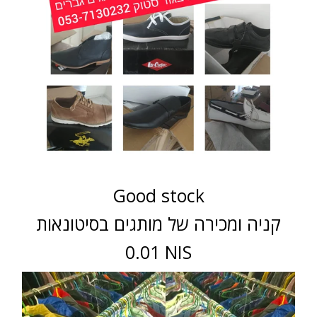
Good stock
קניה ומכירה של מותגים בסיטונאות
0.01 NIS