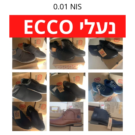
0.01 NIS