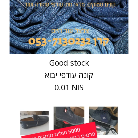
Good stock
קונה עודפי יבוא
0.01 NIS