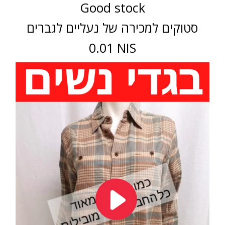
Good stock
סטוקים למכירה של נעליים לגברים
0.01 NIS