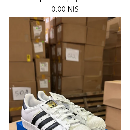
0.00 NIS