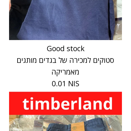
Good stock
סטוקים למכירה של בגדים מותגים
מאמריקה
0.01 NIS