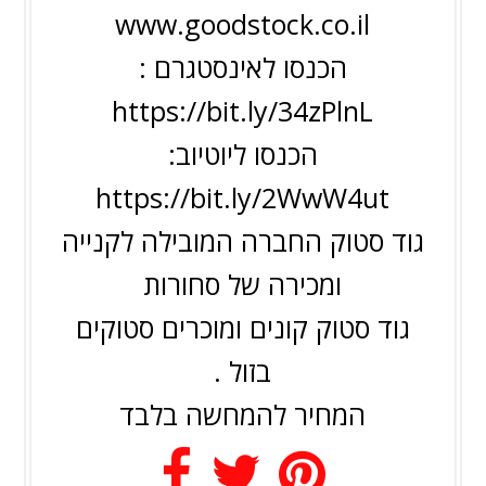
www.goodstock.co.il
הכנסו לאינסטגרם :
https://bit.ly/34zPlnL
הכנסו ליוטיוב:
https://bit.ly/2WwW4ut
גוד סטוק החברה המובילה לקנייה
ומכירה של סחורות
גוד סטוק קונים ומוכרים סטוקים
בזול .
המחיר להמחשה בלבד