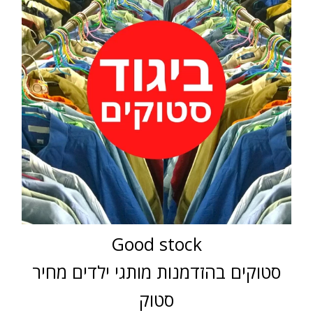
Good stock
סטוקים בהזדמנות מותגי ילדים מחיר
סטוק