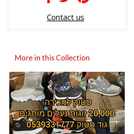
Contact us
More in this Collection