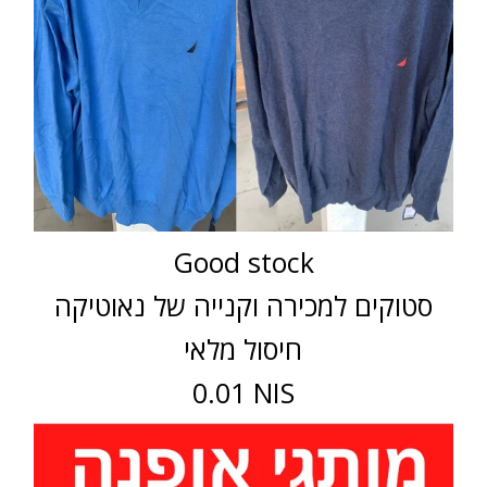
Good stock
סטוקים למכירה וקנייה של נאוטיקה
חיסול מלאי
0.01 NIS