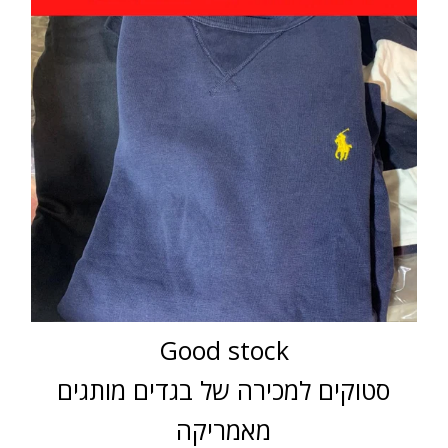
Good stock
סטוקים למכירה של בגדים מותגים
מאמריקה