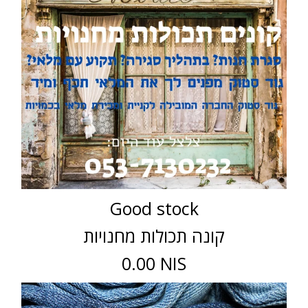
Good stock
קונה תכולות מחנויות
0.00 NIS