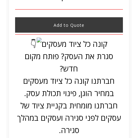
Add to Quote
קונה כל ציוד מעסקים
סגרת את העסק? פותח מקום
חדש?
חברתנו קונה כל ציוד מעסקים
במחיר הוגן, פינוי תכולת עסק.
חברתנו מומחית בקניית ציוד של
עסקים לפני סגירה ועסקים במהלך
סגירה.