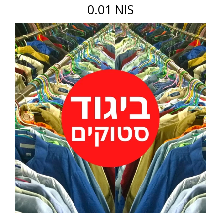
0.01 NIS