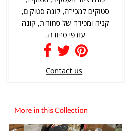
סטוקים למכירה, קונה סטוקים,
קניה ומכירה של סחורות, קונה
עודפי סחורה.
Contact us
More in this Collection