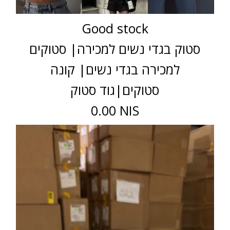
Good stock
סטוק בגדי נשים למכירה| סטוקים
למכירה בגדי נשים| קונה
סטוקים|גוד סטוק
0.00 NIS