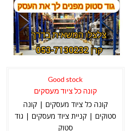
Good stock
קונה כל ציוד מעסקים
קונה כל ציוד מעסקים | קונה
סטוקים | קניית ציוד מעסקים | גוד
סטוק