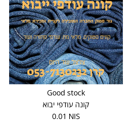
Good stock
קונה עודפי יבוא
0.01 NIS