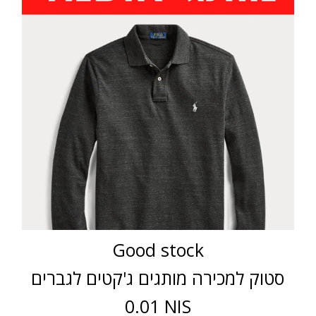
Good stock
סטוק למכירה מותגים ג'קטים לגברים
0.01 NIS