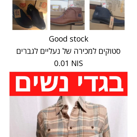
Good stock
סטוקים למכירה של נעליים לגברים
0.01 NIS