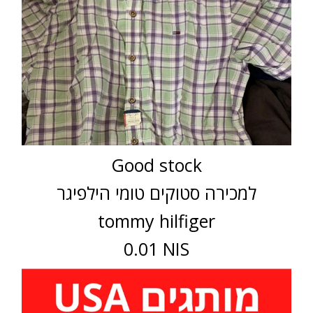
Good stock
למכירה סטוקים טומי הילפיגר
tommy hilfiger
0.01 NIS