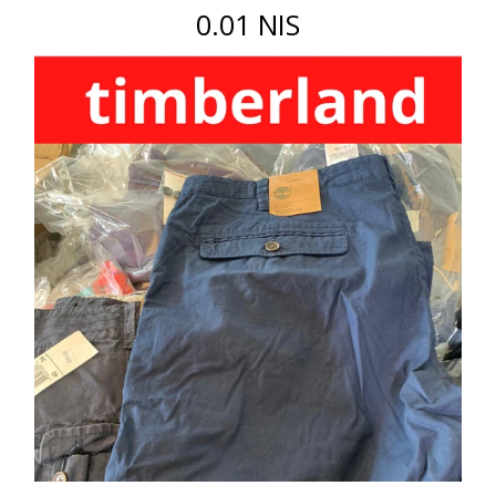
0.01 NIS