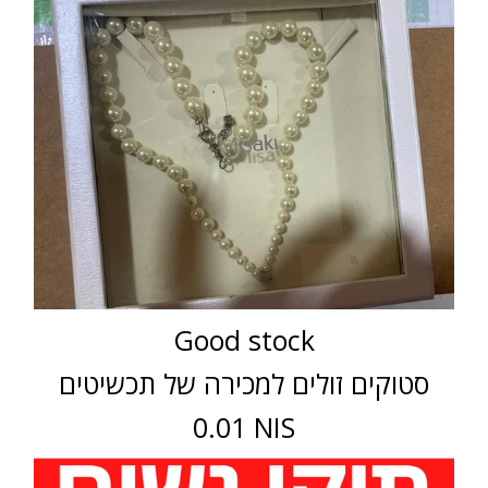
Good stock
סטוקים זולים למכירה של תכשיטים
0.01 NIS