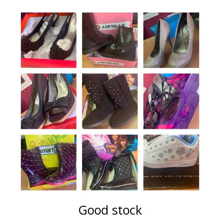
Good stock