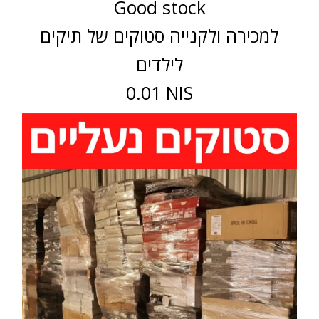
Good stock
למכירה ולקנייה סטוקים של תיקים
לילדים
0.01 NIS