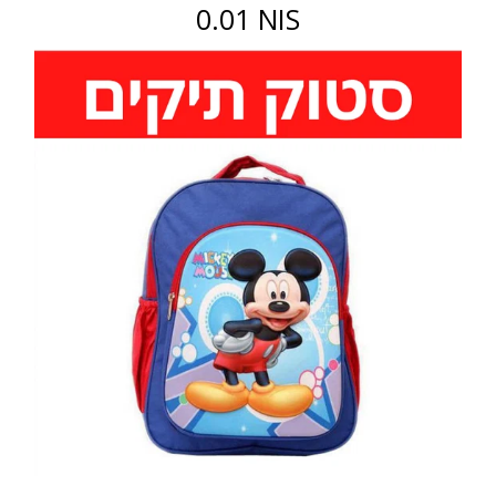
0.01 NIS