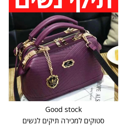
Good stock
סטוקים למכירה תיקים לנשים