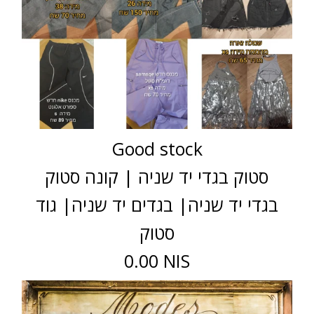
Good stock
סטוק בגדי יד שניה | קונה סטוק
בגדי יד שניה| בגדים יד שניה| גוד
סטוק
0.00 NIS