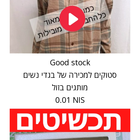
Good stock
סטוקים למכירה של בגדי נשים
מותגים בזול
0.01 NIS