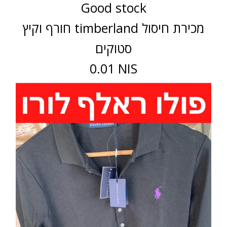
Good stock
חורף וקיץ timberland מכירת חיסול
סטוקים
0.01 NIS