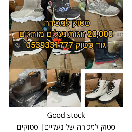
Good stock
סטוק למכירה של נעליים| סטוקים