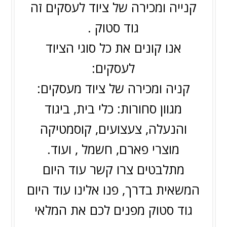
קנייה ומכירה של ציוד לעסקים זה
גוד סטוק .
אנו קונים את כל סוגי הציוד
לעסקים:
קניה ומכירה של ציוד מעסקים:
מגוון סחורות: כלי בית, ביגוד
והנעלה, צעצועים, קוסמטיקה
מוצרי פארם, חשמל , ועוד.
מתלבטים צרו קשר עוד היום
המשאית בדרך, פנו אלינו עוד היום
גוד סטוק מפנים לכם את המלאי