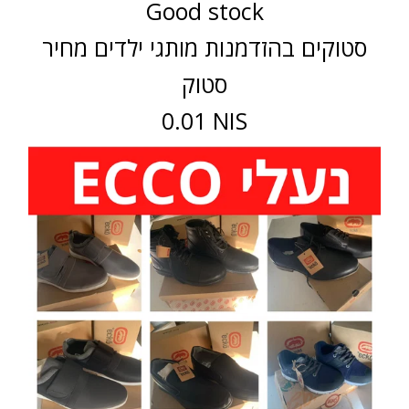
Good stock
סטוקים בהזדמנות מותגי ילדים מחיר
סטוק
0.01 NIS