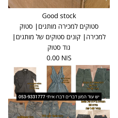
Good stock
סטוקים למכירה מותגים| סטוק
למכירה| קונים סטוקים של מותגים|
גוד סטוק
0.00 NIS