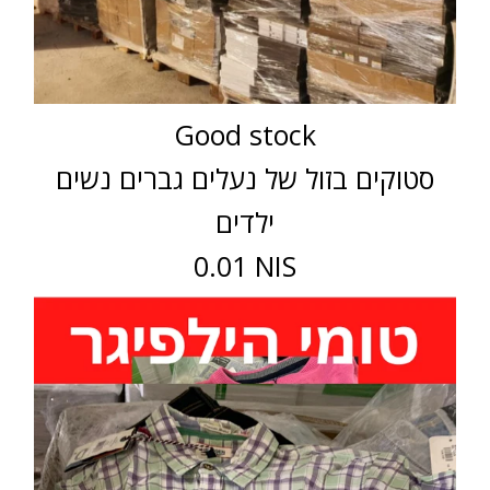
Good stock
סטוקים בזול של נעלים גברים נשים
ילדים
0.01 NIS