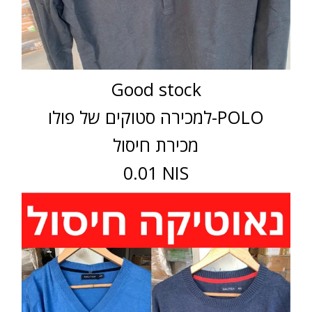
Good stock
למכירה סטוקים של פולו-POLO
מכירת חיסול
0.01 NIS