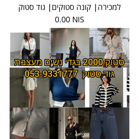
למכירה| קונה סטוקים| גוד סטוק
0.00 NIS