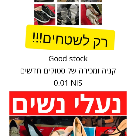
Good stock
קניה ומכירה של סטוקים חדשים
0.01 NIS