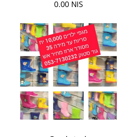
0.00 NIS