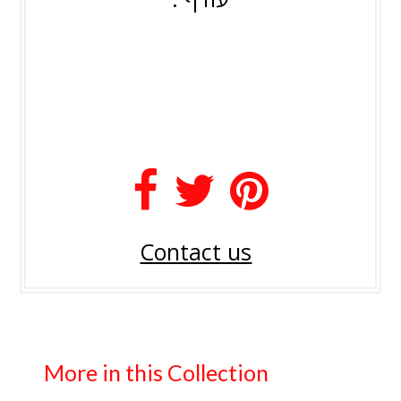
Contact us
More in this Collection