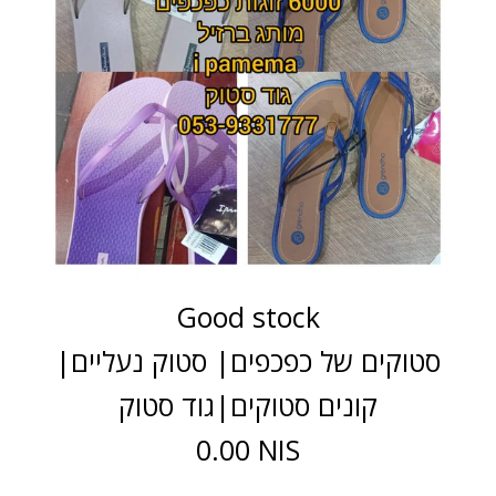
Good stock
סטוקים של כפכפים| סטוק נעליים|
קונים סטוקים|גוד סטוק
0.00 NIS