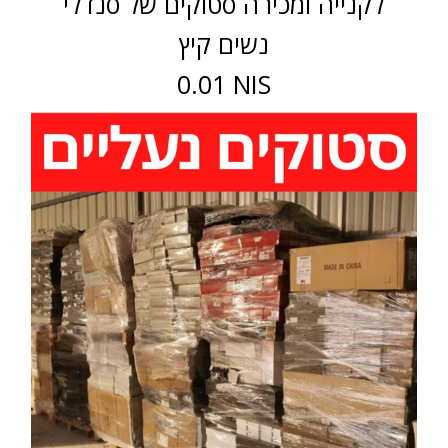
לקנייה ומכירה סטוקים של סנדלי
נשים קיץ
0.01 NIS