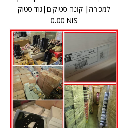
למכירה| קונה סטוקים|גוד סטוק
0.00 NIS