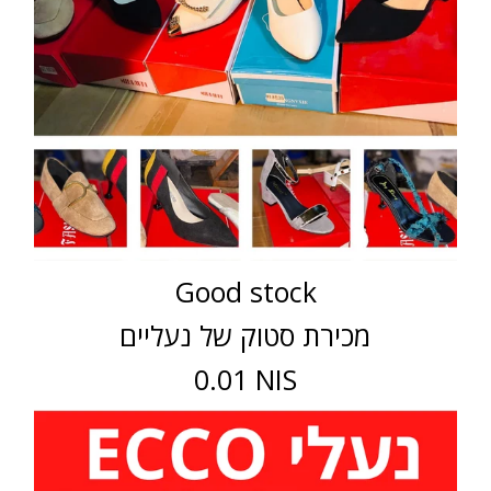
Good stock
מכירת סטוק של נעליים
0.01 NIS