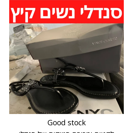
Good stock