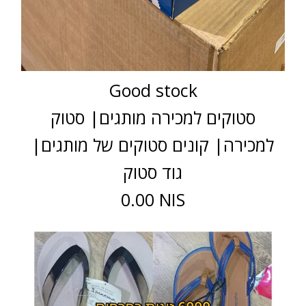
Good stock
סטוקים למכירה מותגים| סטוק
למכירה| קונים סטוקים של מותגים|
גוד סטוק
0.00 NIS