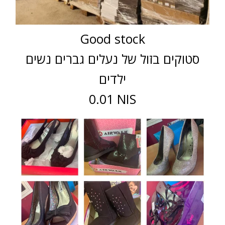
Good stock
סטוקים בזול של נעלים גברים נשים
ילדים
0.01 NIS