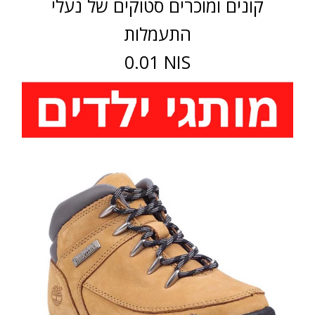
קונים ומוכרים סטוקים של נעלי
התעמלות
0.01 NIS