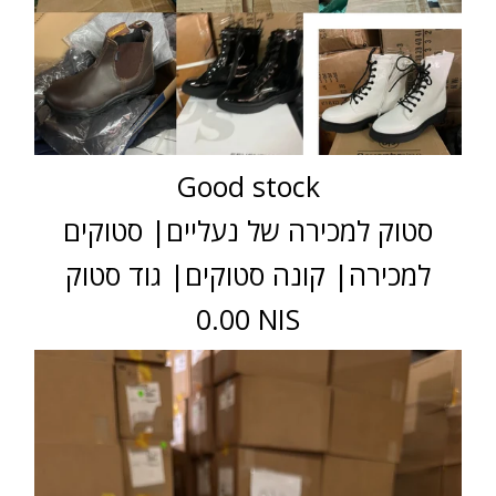
Good stock
סטוק למכירה של נעליים| סטוקים
למכירה| קונה סטוקים| גוד סטוק
0.00 NIS