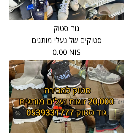
גוד סטוק
סטוקים של נעלי מותגים
0.00 NIS