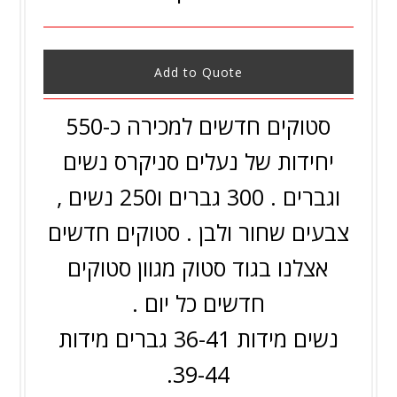
Add to Quote
סטוקים חדשים למכירה כ-550
יחידות של נעלים סניקרס נשים
וגברים . 300 גברים ו250 נשים ,
צבעים שחור ולבן . סטוקים חדשים
אצלנו בגוד סטוק מגוון סטוקים
חדשים כל יום .
נשים מידות 36-41 גברים מידות
39-44.