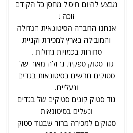
מבצע להיום חיסול מחסן כל הקודם
זוכה !
אנחנו החברה הסיטונאית הגדולה
והמובילה בארץ למכירת וקניית
סחורות בכמויות גדולות .
גוד סטוק ספקית גדולה מאוד של
סטוקים חדשים בסיטונאות בגדים
ונעליים.
גוד סטוק קונים סטוקים של בגדים
ונעלים בסיטונאות
סטוקים למכירה ברור שבגוד סטוק