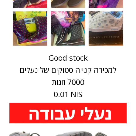
Good stock
למכירה קנייה סטוקים של נעלים
7000 זוגות
0.01 NIS