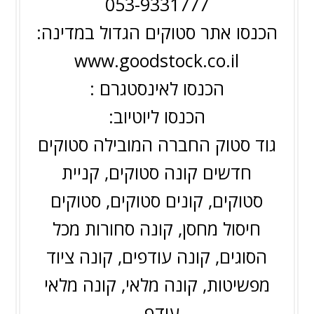
053-9331777
הכנסו אתר סטוקים הגדול במדינה:
www.goodstock.co.il
הכנסו לאינסטגרם :
הכנסו ליוטיוב:
גוד סטוק החברה המובילה סטוקים
חדשים קונה סטוקים, קניית
סטוקים, קונים סטוקים, סטוקים
חיסול מחסן, קונה סחורות מכל
הסוגים, קונה עודפים, קונה ציוד
מפשיטות, קונה מלאי, קונה מלאי
עודף .