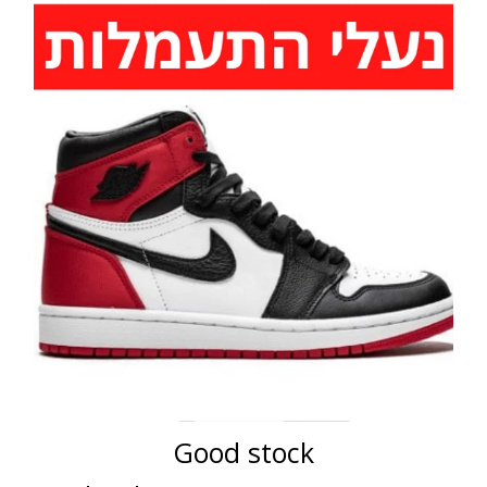
Good stock