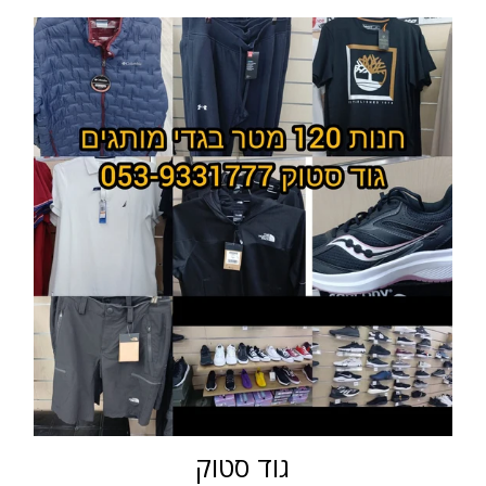
גוד סטוק