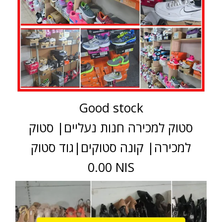
Good stock
סטוק למכירה חנות נעליים| סטוק
למכירה| קונה סטוקים|גוד סטוק
0.00 NIS