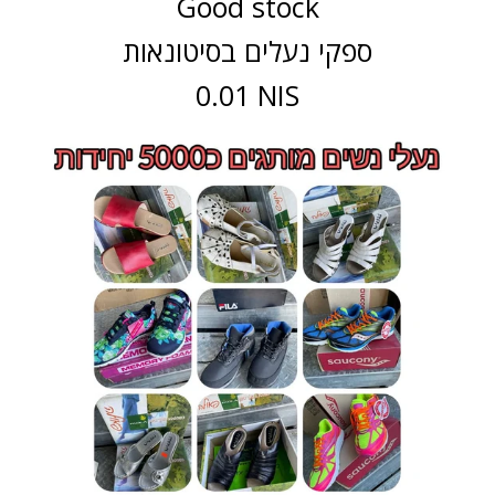
Good stock
ספקי נעלים בסיטונאות
0.01 NIS