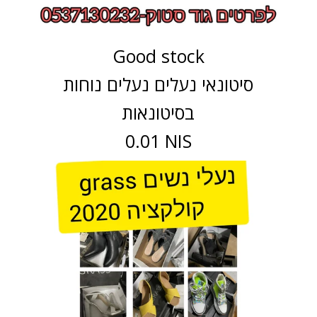
Good stock
סיטונאי נעלים נעלים נוחות
בסיטונאות
0.01 NIS