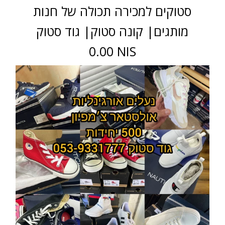
סטוקים למכירה תכולה של חנות
מותגים| קונה סטוק| גוד סטוק
0.00 NIS