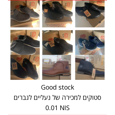
Good stock
סטוקים למכירה של נעליים לגברים
0.01 NIS