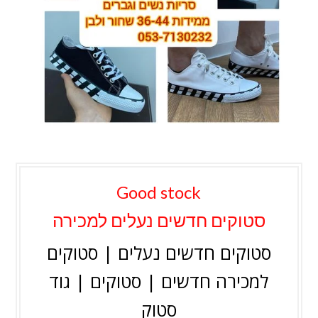
Good stock
סטוקים חדשים נעלים למכירה
סטוקים חדשים נעלים | סטוקים
למכירה חדשים | סטוקים | גוד
סטוק