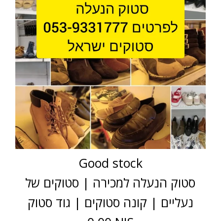
Good stock
סטוק הנעלה למכירה | סטוקים של
נעליים | קונה סטוקים | גוד סטוק