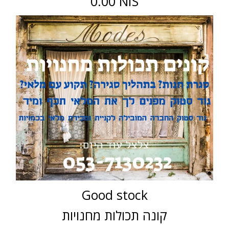
0.00 NIS
Good stock
קונה תכולות מחנויות