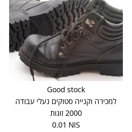
Good stock
למכירה וקנייה סטוקים נעלי עבודה
2000 זוגות
0.01 NIS