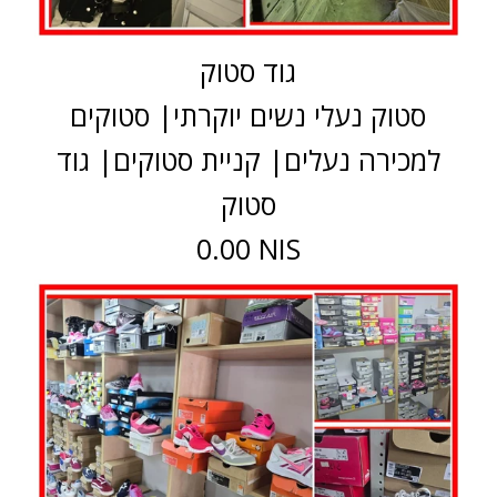
גוד סטוק
סטוק נעלי נשים יוקרתי| סטוקים
למכירה נעלים| קניית סטוקים| גוד
סטוק
0.00 NIS