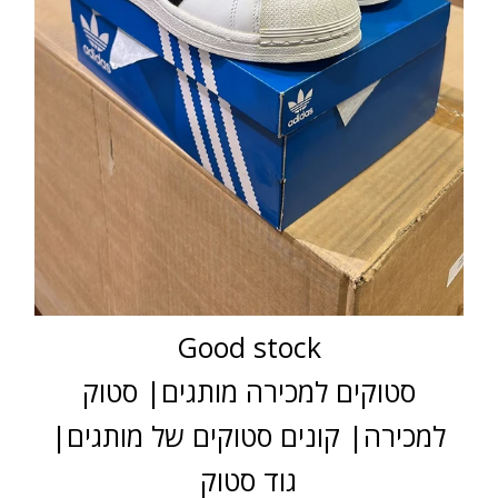
Good stock
סטוקים למכירה מותגים| סטוק
למכירה| קונים סטוקים של מותגים|
גוד סטוק