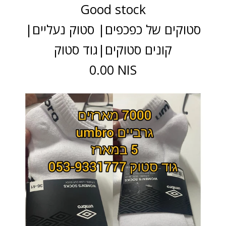
Good stock
סטוקים של כפכפים| סטוק נעליים|
קונים סטוקים|גוד סטוק
0.00 NIS