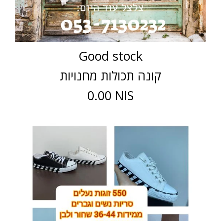
Good stock
קונה תכולות מחנויות
0.00 NIS