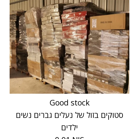
Good stock
סטוקים בזול של נעלים גברים נשים
ילדים