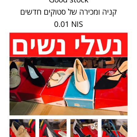
קניה ומכירה של סטוקים חדשים
0.01 NIS