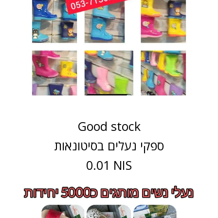
Good stock
ספקי נעלים בסיטונאות
0.01 NIS