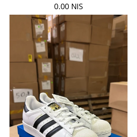
0.00 NIS