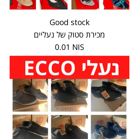
Good stock
מכירת סטוק של נעליים
0.01 NIS