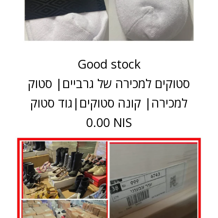
Good stock
סטוקים למכירה של גרביים| סטוק
למכירה| קונה סטוקים|גוד סטוק
0.00 NIS