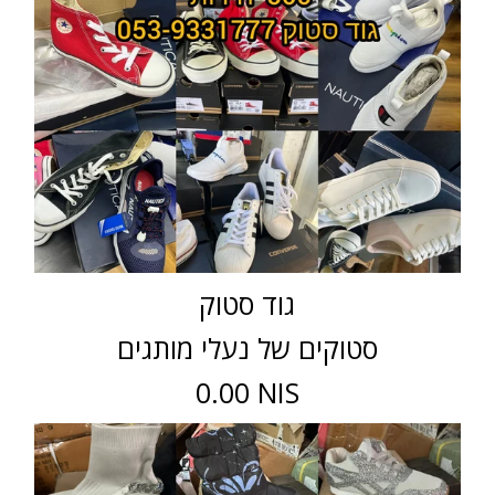
גוד סטוק
סטוקים של נעלי מותגים
0.00 NIS