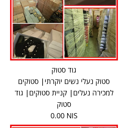
גוד סטוק
סטוק נעלי נשים יוקרתי| סטוקים
למכירה נעלים| קניית סטוקים| גוד
סטוק
0.00 NIS