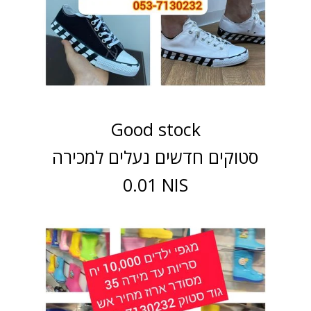
Good stock
סטוקים חדשים נעלים למכירה
0.01 NIS