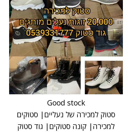
Good stock
סטוק למכירה של נעליים| סטוקים
למכירה| קונה סטוקים| גוד סטוק