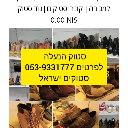
למכירה| קונה סטוקים|גוד סטוק
0.00 NIS