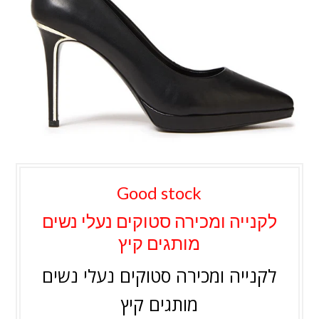
Good stock
לקנייה ומכירה סטוקים נעלי נשים
מותגים קיץ
לקנייה ומכירה סטוקים נעלי נשים
מותגים קיץ