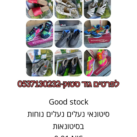
Good stock
סיטונאי נעלים נעלים נוחות
בסיטונאות