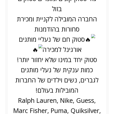
בזול
החברה המובילה לקניית ומכירת
סחורות בהזדמנות
סטוק חם של נעליי מותגים
אורגינל למכירה
סטוק יחד במינו שלא יחזור יותר!
כמות ענקית של נעלי מותגים
לגברים, נשים וילדים של החברות
המובילות בעולם!
Ralph Lauren, Nike, Guess,
Marc Fisher, Puma, Quiksilver,