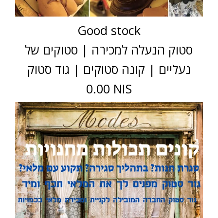
Good stock
סטוק הנעלה למכירה | סטוקים של
נעליים | קונה סטוקים | גוד סטוק
0.00 NIS