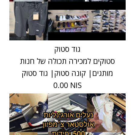
גוד סטוק
סטוקים למכירה תכולה של חנות
מותגים| קונה סטוק| גוד סטוק
0.00 NIS