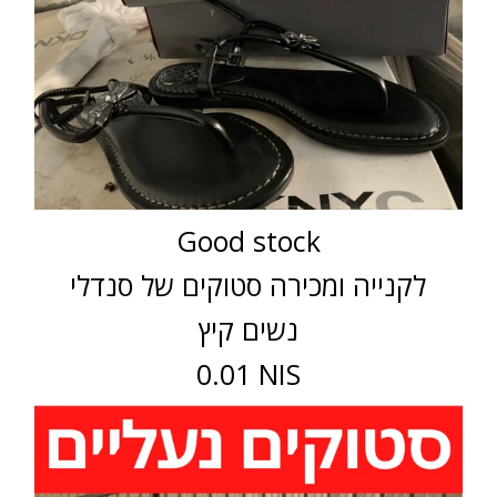
Good stock
לקנייה ומכירה סטוקים של סנדלי
נשים קיץ
0.01 NIS