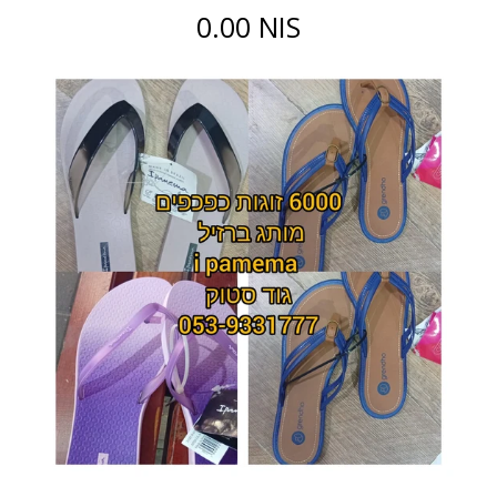
0.00 NIS