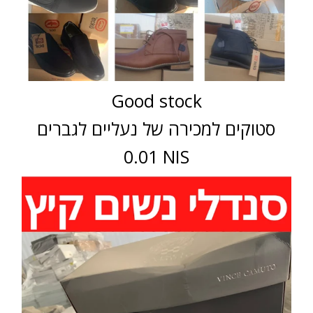
Good stock
סטוקים למכירה של נעליים לגברים
0.01 NIS