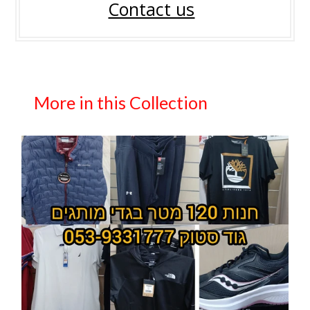
Contact us
More in this Collection