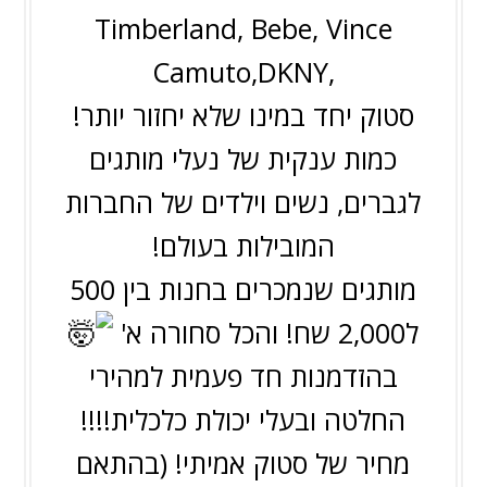
Timberland, Bebe, Vince
Camuto,DKNY,
סטוק יחד במינו שלא יחזור יותר!
כמות ענקית של נעלי מותגים
לגברים, נשים וילדים של החברות
המובילות בעולם!
מותגים שנמכרים בחנות בין 500
ל2,000 שח! והכל סחורה א'
בהזדמנות חד פעמית למהירי
החלטה ובעלי יכולת כלכלית!!!!
מחיר של סטוק אמיתי! (בהתאם