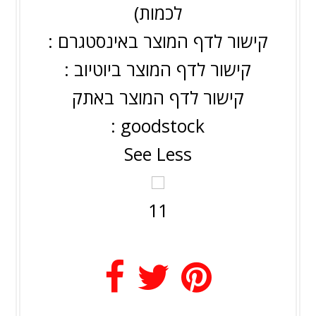
לכמות)
קישור לדף המוצר באינסטגרם :
קישור לדף המוצר ביוטיוב :
קישור לדף המוצר באתק
goodstock :
See Less
1
1