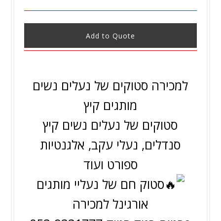
Add to Quote
למכירה סטוקים של נעלים נשים
מותגים קיץ
סטוקים של נעלים נשים קיץ
סנדלים, נעלי עקב, אלגנטיות
ספורט ועוד
סטוק חם של נעליי מותגים
אורגינל למכירה