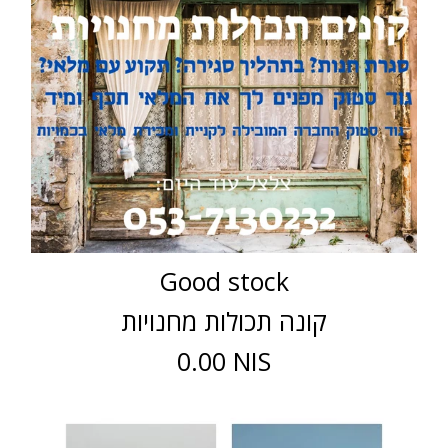
Good stock
קונה תכולות מחנויות
0.00 NIS