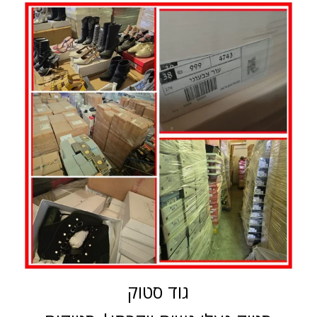
גוד סטוק