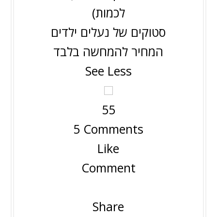
לכמות)
סטוקים של נעלים ילדים
המחיר להמחשה בלבד
See Less
5
5
5 Comments
Like
Comment
Share