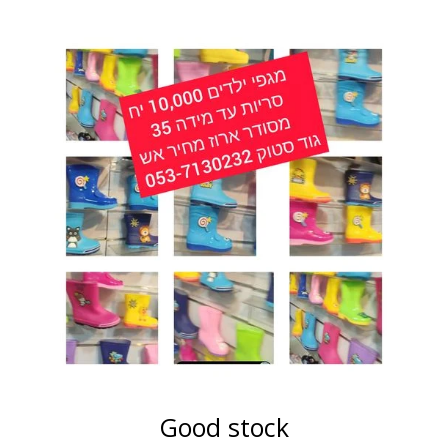
Good stock