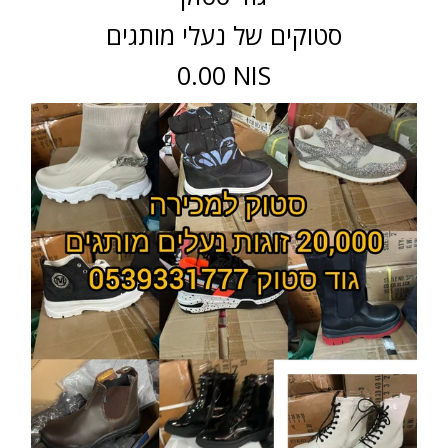
סטוקים של נעלי מותגים
0.00 NIS