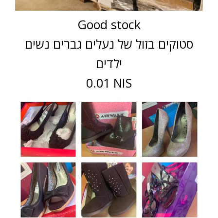
Good stock
סטוקים בזול של נעלים גברים נשים
ילדים
0.01 NIS