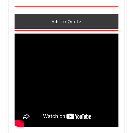
Add to Quote