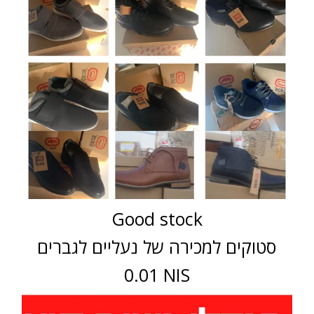
Good stock
סטוקים למכירה של נעליים לגברים
0.01 NIS