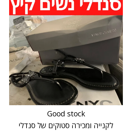
Good stock
לקנייה ומכירה סטוקים של סנדלי