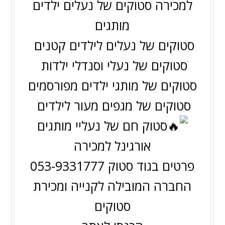
למכירה סטוקים של נעלים ילדים
מותגים
סטוקים של נעלים לילדים קטנים
סטוקים של נעלי וסנדלי ילדות
סטוקים של מותגי ילדים מפורסמים
סטוקים של מגפים מעור לילדים
סטוק חם של נעליי מותגים
אורגינל למכירה
פרטים בגוד סטוק 053-9331777
החברה המובילה לקנייה ומכירת
סטוקים