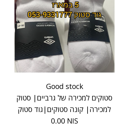
Good stock
סטוקים למכירה של גרביים| סטוק
למכירה| קונה סטוקים|גוד סטוק
0.00 NIS