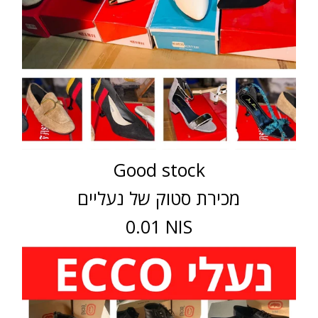
Good stock
מכירת סטוק של נעליים
0.01 NIS