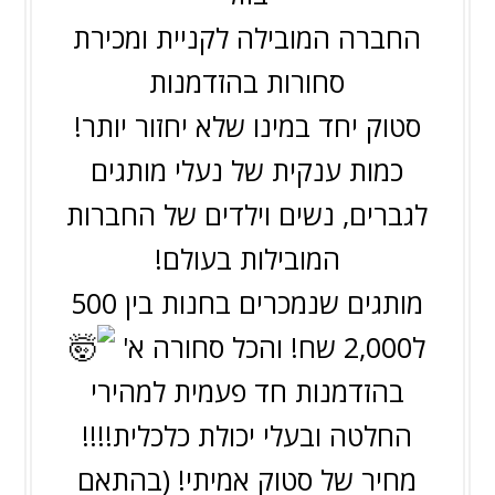
החברה המובילה לקניית ומכירת
סחורות בהזדמנות
סטוק יחד במינו שלא יחזור יותר!
כמות ענקית של נעלי מותגים
לגברים, נשים וילדים של החברות
המובילות בעולם!
מותגים שנמכרים בחנות בין 500
ל2,000 שח! והכל סחורה א'
בהזדמנות חד פעמית למהירי
החלטה ובעלי יכולת כלכלית!!!!
מחיר של סטוק אמיתי! (בהתאם