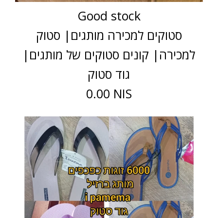
Good stock
סטוקים למכירה מותגים| סטוק
למכירה| קונים סטוקים של מותגים|
גוד סטוק
0.00 NIS