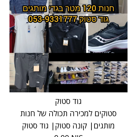
גוד סטוק
סטוקים למכירה תכולה של חנות
מותגים| קונה סטוק| גוד סטוק