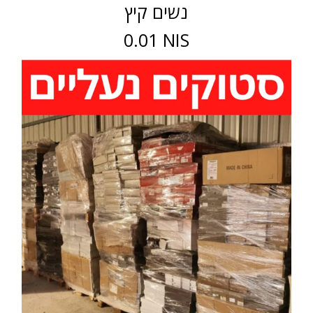
נשים קיץ
0.01 NIS