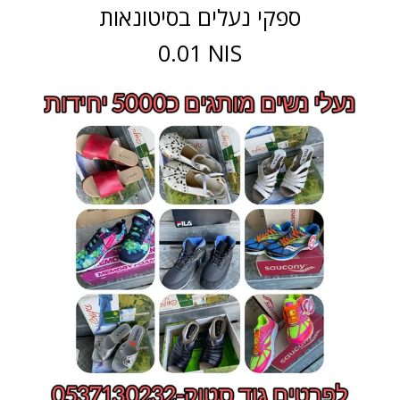
ספקי נעלים בסיטונאות
0.01 NIS