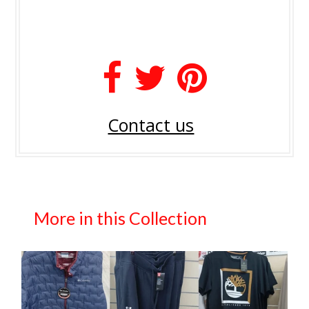
Contact us
More in this Collection