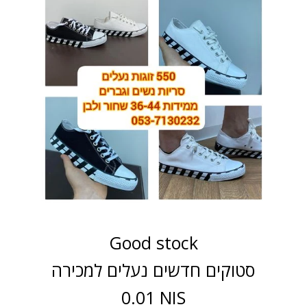
Good stock
סטוקים חדשים נעלים למכירה
0.01 NIS