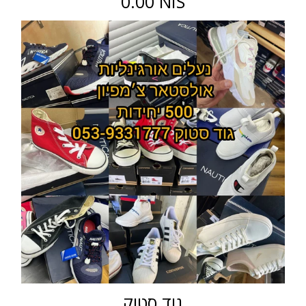
0.00 NIS
גוד סטוק