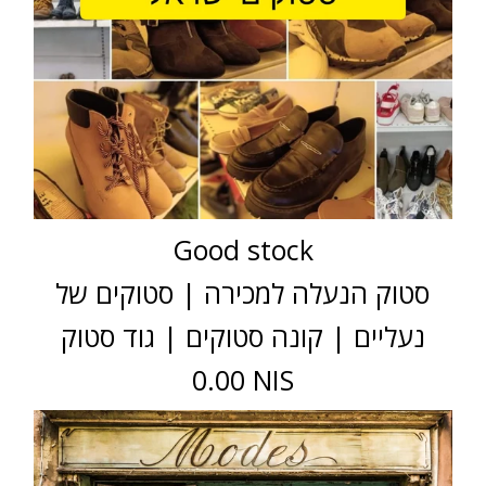
Good stock
סטוק הנעלה למכירה | סטוקים של
נעליים | קונה סטוקים | גוד סטוק
0.00 NIS