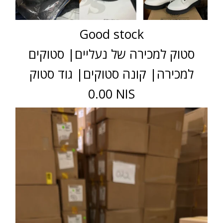
Good stock
סטוק למכירה של נעליים| סטוקים
למכירה| קונה סטוקים| גוד סטוק
0.00 NIS