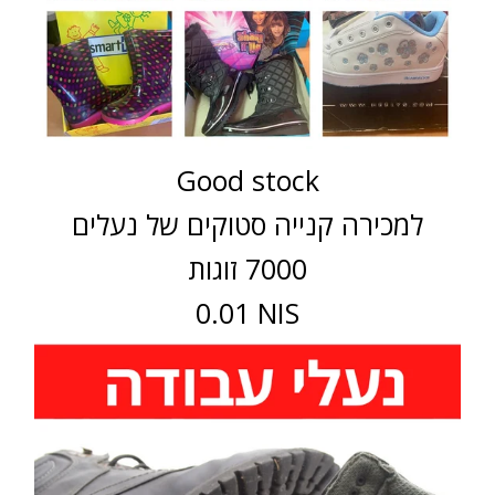
Good stock
למכירה קנייה סטוקים של נעלים
7000 זוגות
0.01 NIS