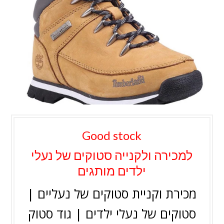
Good stock
למכירה ולקנייה סטוקים של נעלי
ילדים מותגים
מכירת וקניית סטוקים של נעליים |
סטוקים של נעלי ילדים | גוד סטוק