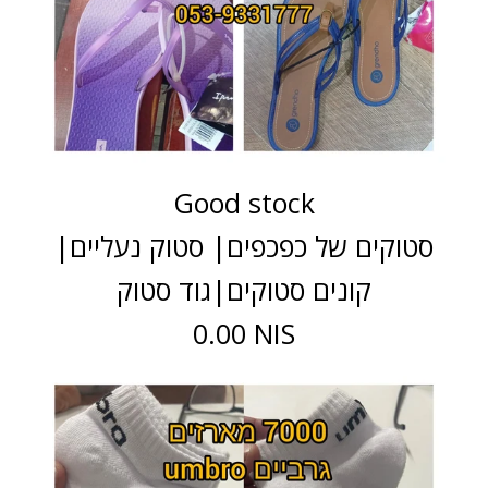
Good stock
סטוקים של כפכפים| סטוק נעליים|
קונים סטוקים|גוד סטוק
0.00 NIS