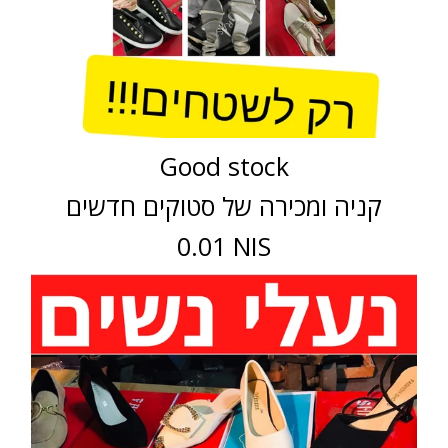
Good stock
קניה ומכירה של סטוקים חדשים
0.01 NIS