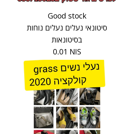
Good stock
סיטונאי נעלים נעלים נוחות
בסיטונאות
0.01 NIS