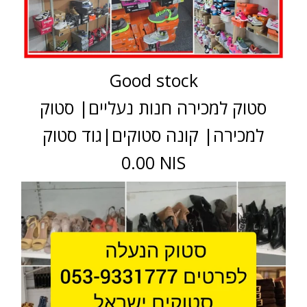
Good stock
סטוק למכירה חנות נעליים| סטוק
למכירה| קונה סטוקים|גוד סטוק
0.00 NIS