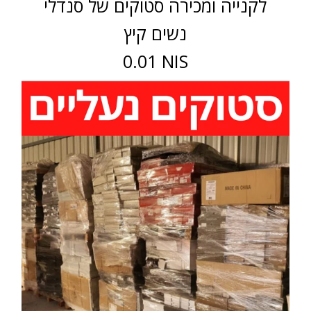
לקנייה ומכירה סטוקים של סנדלי
נשים קיץ
0.01 NIS