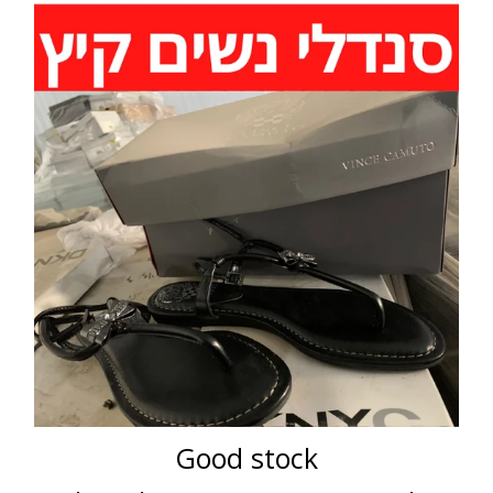
Good stock