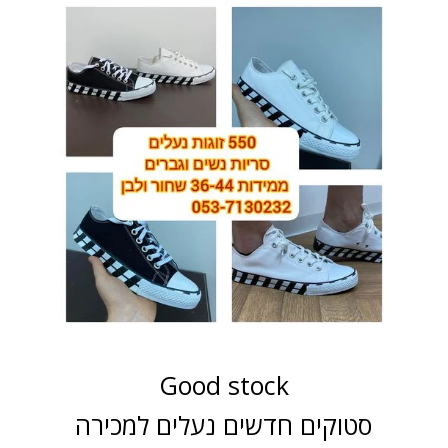
Good stock
סטוקים חדשים נעלים למכירה