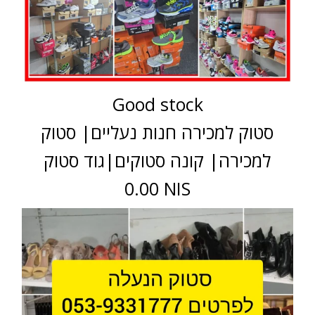
Good stock
סטוק למכירה חנות נעליים| סטוק
למכירה| קונה סטוקים|גוד סטוק
0.00 NIS