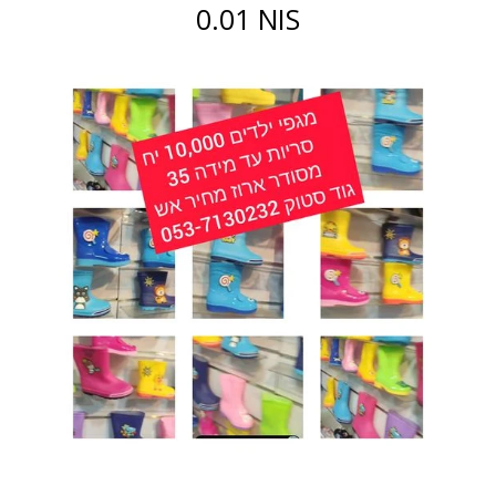
0.01 NIS