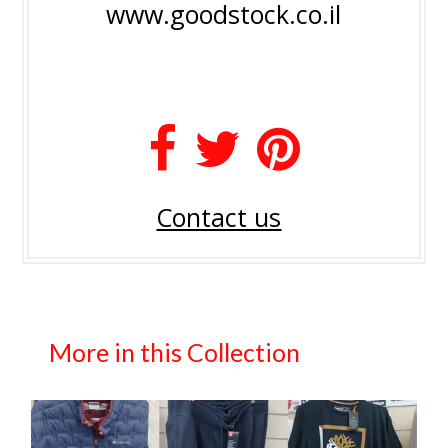
www.goodstock.co.il
Contact us
More in this Collection