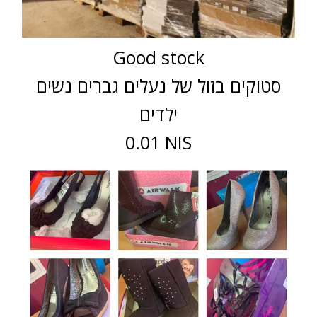
Good stock
סטוקים בזול של נעלים גברים נשים
ילדים
0.01 NIS