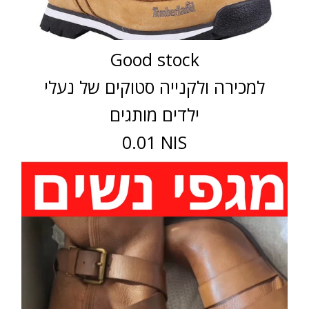
Good stock
למכירה ולקנייה סטוקים של נעלי
ילדים מותגים
0.01 NIS