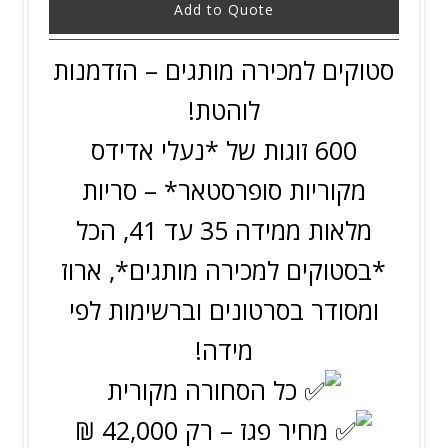
Add to Quote
סטוקים למכירה מותגים – הזדמנות
לוהטת!
600
זוגות של *נעלי אדידס
מקוריות סופרסטאר* – סריות
מלאות ממידה 35 עד 41, הכל
*בסטוקים למכירה מותגים*, ארוז
ומסודר בסרטונים וברשימות לפי
מידה!
כל הסחורה מקורית
מחיר פגז – רק 42,000 ₪