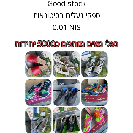
Good stock
ספקי נעלים בסיטונאות
0.01 NIS