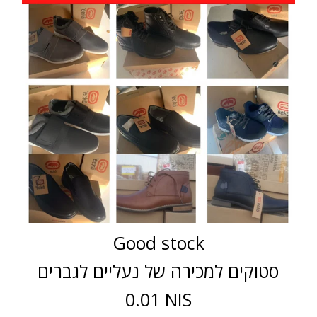
Good stock
סטוקים למכירה של נעליים לגברים
0.01 NIS