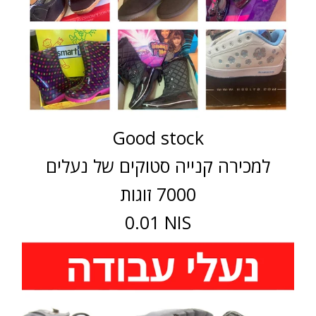
Good stock
למכירה קנייה סטוקים של נעלים
7000 זוגות
0.01 NIS