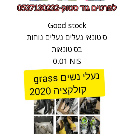
Good stock
סיטונאי נעלים נעלים נוחות
בסיטונאות
0.01 NIS