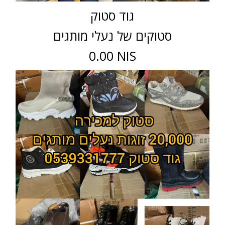
גוד סטוק
סטוקים של נעלי מותגים
0.00 NIS