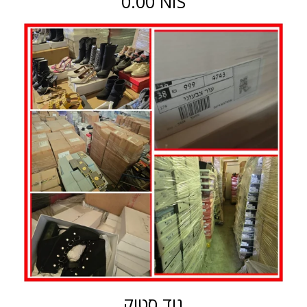
0.00 NIS
גוד סטוק