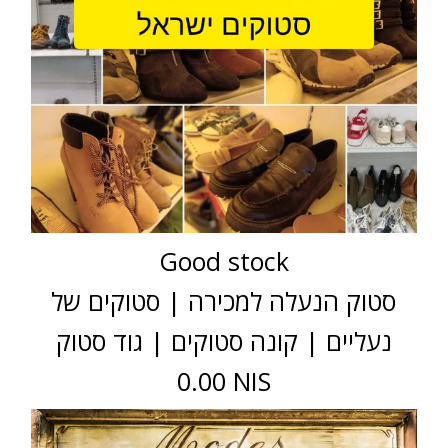
Good stock
סטוק הנעלה למכירה | סטוקים של
נעליים | קונה סטוקים | גוד סטוק
0.00 NIS