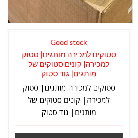
Good stock
סטוקים למכירה מותגים| סטוק
למכירה| קונים סטוקים של
מותגים| גוד סטוק
סטוקים למכירה מותגים| סטוק
למכירה| קונים סטוקים של
מותגים| גוד סטוק