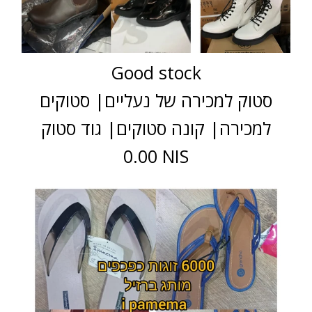
Good stock
סטוק למכירה של נעליים| סטוקים
למכירה| קונה סטוקים| גוד סטוק
0.00 NIS