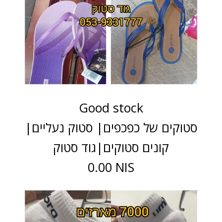
Good stock
סטוקים של כפכפים| סטוק נעליים|
קונים סטוקים|גוד סטוק
0.00 NIS