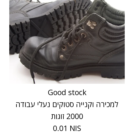
Good stock
למכירה וקנייה סטוקים נעלי עבודה
2000 זוגות
0.01 NIS