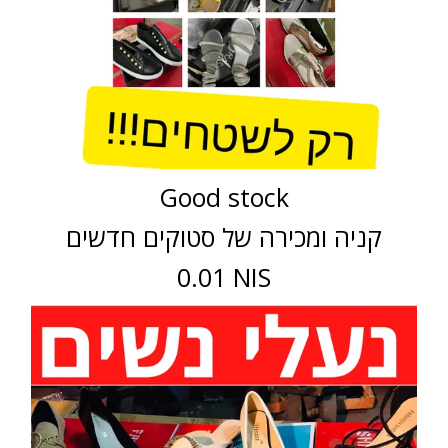
Good stock
קניה ומכירה של סטוקים חדשים
0.01 NIS