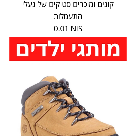
קונים ומוכרים סטוקים של נעלי
התעמלות
0.01 NIS