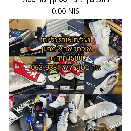
0.00 NIS