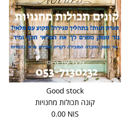
Good stock
קונה תכולות מחנויות
0.00 NIS