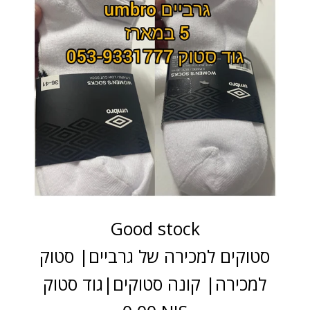
Good stock
סטוקים למכירה של גרביים| סטוק
למכירה| קונה סטוקים|גוד סטוק