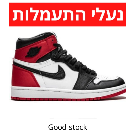
Good stock