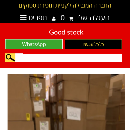
החברה המובילה לקניית ומכירת סטוקים
העגלה שלי
0
תפריט
Good stock
צלצל עכשיו
WhatsApp