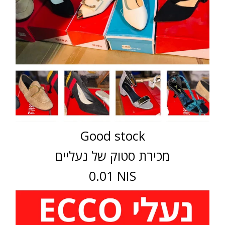
Good stock
מכירת סטוק של נעליים
0.01 NIS