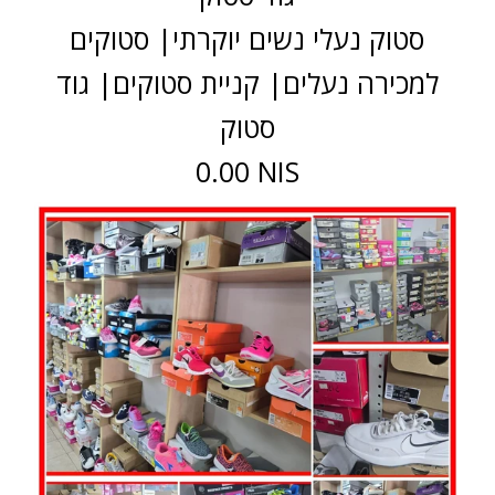
סטוק נעלי נשים יוקרתי| סטוקים
למכירה נעלים| קניית סטוקים| גוד
סטוק
0.00 NIS