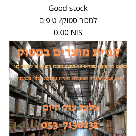
Good stock
למכור סטוק? טיפים
0.00 NIS