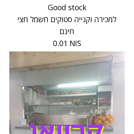
Good stock
למכירה וקנייה סטוקים חשמל חצי
חינם
0.01 NIS