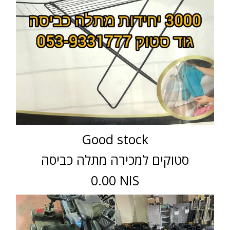
Good stock
סטוקים למכירה מתלה כביסה
0.00 NIS