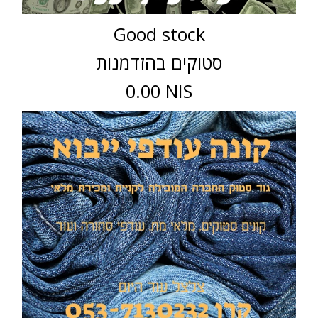
Good stock
סטוקים בהזדמנות
0.00 NIS