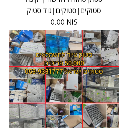
סטוקים|סטוקים|גוד סטוק
0.00 NIS