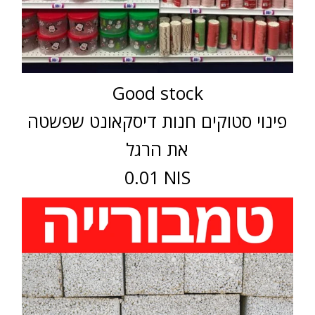
Good stock
פינוי סטוקים חנות דיסקאונט שפשטה
את הרגל
0.01 NIS