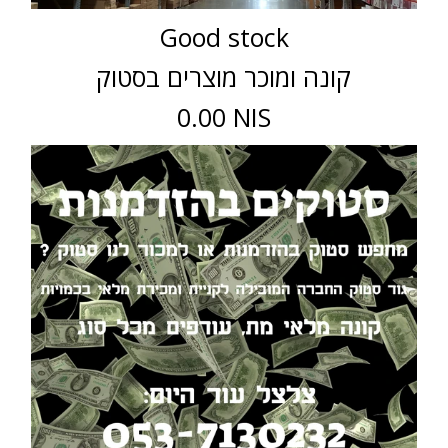
Good stock
קונה ומוכר מוצרים בסטוק
0.00 NIS