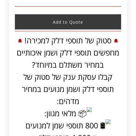
Add to Quote
סטוק של תוספי דלק למכירה!
מחפשים תוספי דלק ושמן איכותיים
במחיר משתלם במיוחד?
קבלו עסקת ענק של סטוק של
תוספי דלק ושמן מנועים במחיר
מדהים:
מלאי מגוון:
800 תוספי שמן למנועים