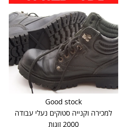
Good stock
למכירה וקנייה סטוקים נעלי עבודה
2000 זוגות