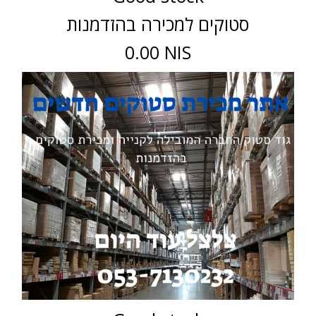
סטוקים למכירה בהזדמנות
0.00 NIS