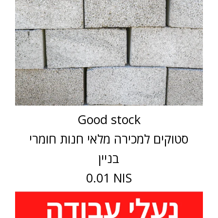
Good stock
סטוקים למכירה מלאי חנות חומרי
בניין
0.01 NIS