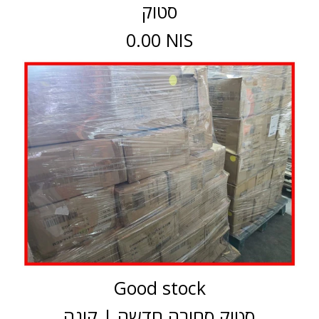
סטוק
0.00 NIS
Good stock
סטוק סחורה חדשה | קונה