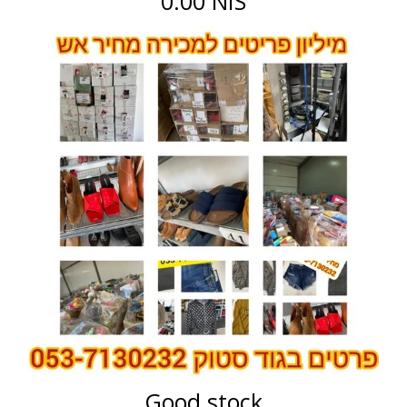
0.00 NIS
Good stock