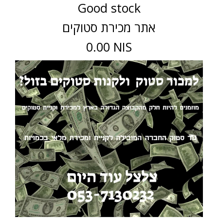
Good stock
אתר מכירת סטוקים
0.00 NIS