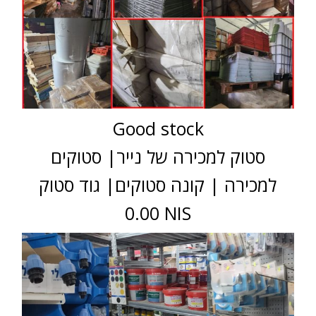
Good stock
סטוק למכירה של נייר| סטוקים
למכירה | קונה סטוקים| גוד סטוק
0.00 NIS