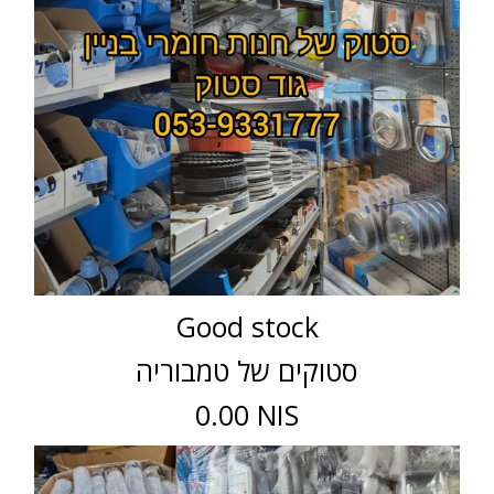
Good stock
סטוקים של טמבוריה
0.00 NIS