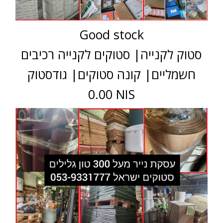
Good stock
סטוק לקנייה| סטוקים לקנייה רכיבים
חשמליים| קונה סטוקים| גודסטוק
0.00 NIS