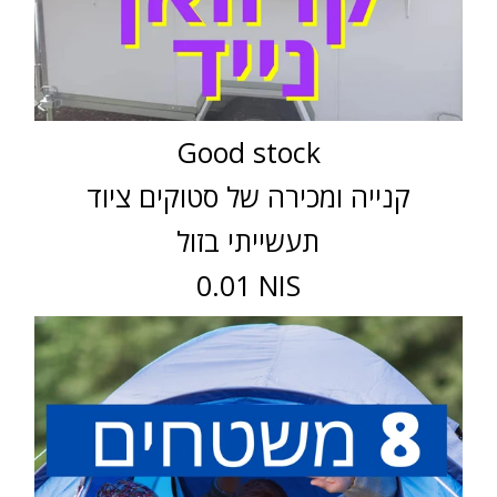
Good stock
קנייה ומכירה של סטוקים ציוד
תעשייתי בזול
0.01 NIS