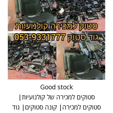
Good stock
סטוקים למכירה של קולנועיות|
סטוקים למכירה| קונה סטוקים| גוד