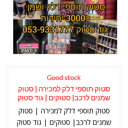
Good stock
סטוק תוספי דלק למכירה | סטוק
שמנים לרכב| סטוקים | גוד סטוק
סטוק תוספי דלק למכירה | סטוק
שמנים לרכב| סטוקים | גוד סטוק