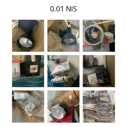
0.01 NIS