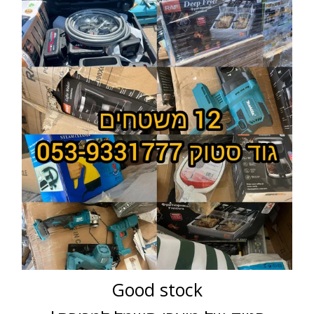
Good stock