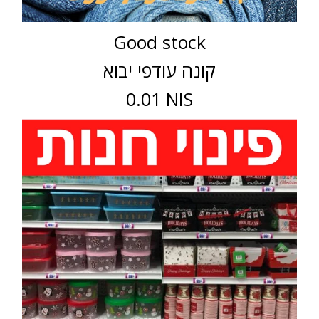
Good stock
קונה עודפי יבוא
0.01 NIS