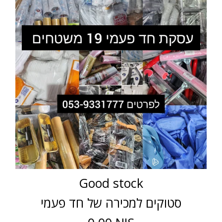
Good stock
סטוקים למכירה של חד פעמי