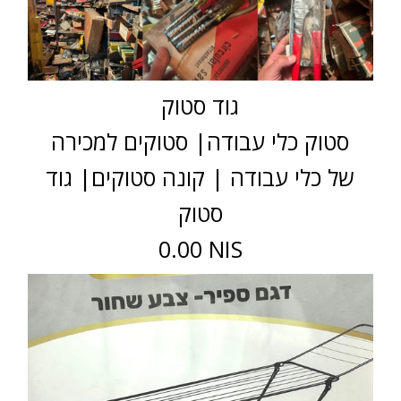
גוד סטוק
סטוק כלי עבודה| סטוקים למכירה
של כלי עבודה | קונה סטוקים| גוד
סטוק
0.00 NIS