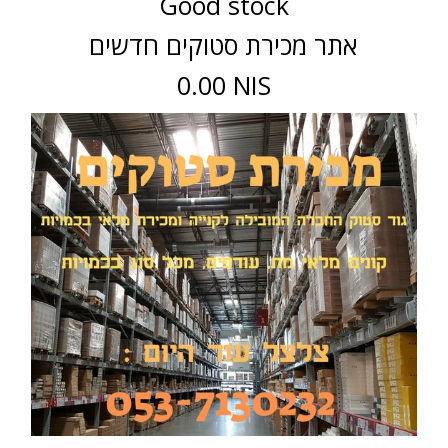
Good stock
אתר מכירת סטוקים חדשים
0.00 NIS