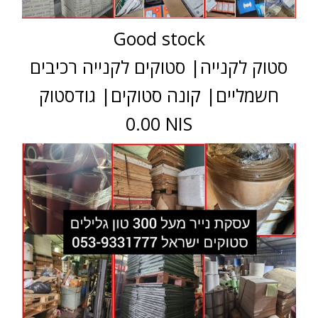
Good stock
סטוק לקנייה| סטוקים לקנייה רכיבים
חשמליים| קונה סטוקים| גודסטוק
0.00 NIS