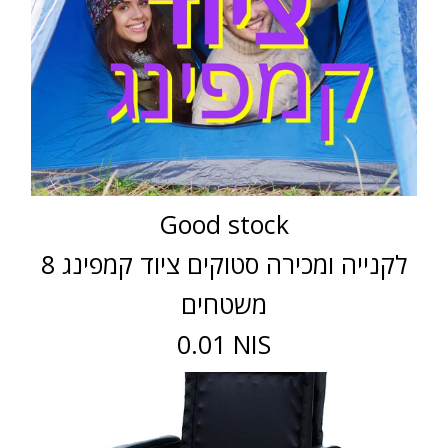
Good stock
לקנייה ומכירה סטוקים ציוד קמפינג 8
משטחים
0.01 NIS