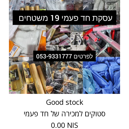
Good stock
סטוקים למכירה של חד פעמי
0.00 NIS