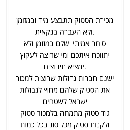
מכירת הסטוק תתבצע מיד ובמזומן
ולא העברה בנקאית.
סוחר אמיתי ישלם במזומן ולא
יתווכח איתכם ומי שרוצה לעקוץ
ימציא תירוצים.
ישנם חברות גדולות שרוצות למכור
את הסטוק שלהם מחוץ לגבולות
ישראל לשטחים
גוד סטוק מתמחה בלמכור סטוק
ולקנות סטוק מכל סוג בכל כמות