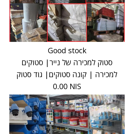
Good stock
סטוק למכירה של נייר| סטוקים
למכירה | קונה סטוקים| גוד סטוק
0.00 NIS