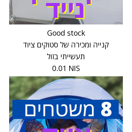
Good stock
קנייה ומכירה של סטוקים ציוד
תעשייתי בזול
0.01 NIS