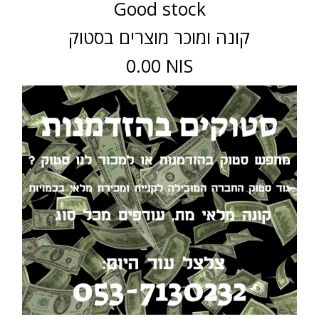
Good stock
קונה ומוכר מוצרים בסטוק
0.00 NIS