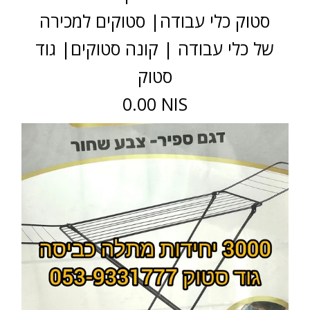
סטוק כלי עבודה| סטוקים למכירה
של כלי עבודה | קונה סטוקים| גוד
סטוק
0.00 NIS