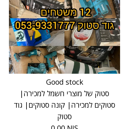
Good stock
סטוק של מוצרי חשמל למכירה|
סטוקים למכירה| קונה סטוקים| גוד
סטוק
0.00 NIS