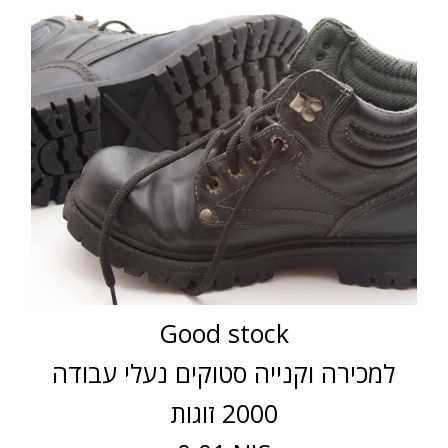
Good stock
למכירה וקנייה סטוקים נעלי עבודה
2000 זוגות