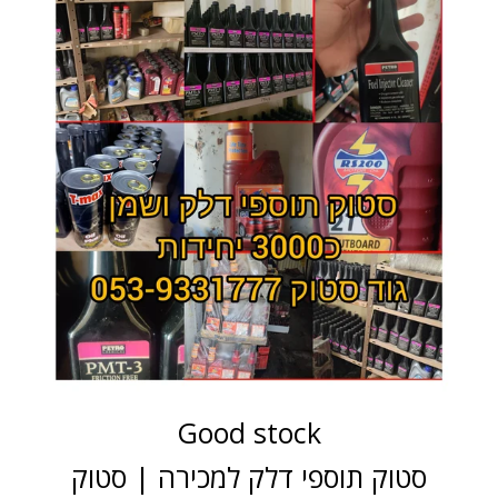
Good stock
סטוק תוספי דלק למכירה | סטוק