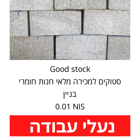
Good stock
סטוקים למכירה מלאי חנות חומרי
בניין
0.01 NIS