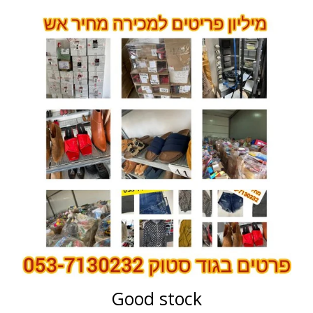
Good stock