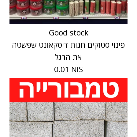
Good stock
פינוי סטוקים חנות דיסקאונט שפשטה
את הרגל
0.01 NIS