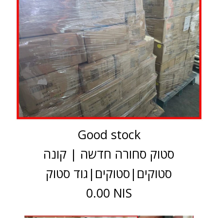
Good stock
סטוק סחורה חדשה | קונה
סטוקים|סטוקים|גוד סטוק
0.00 NIS