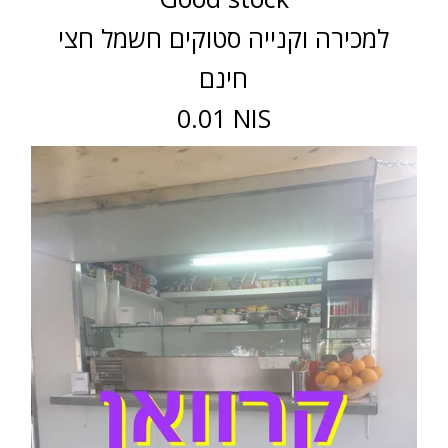
למכירה וקנייה סטוקים חשמל חצי
חינם
0.01 NIS