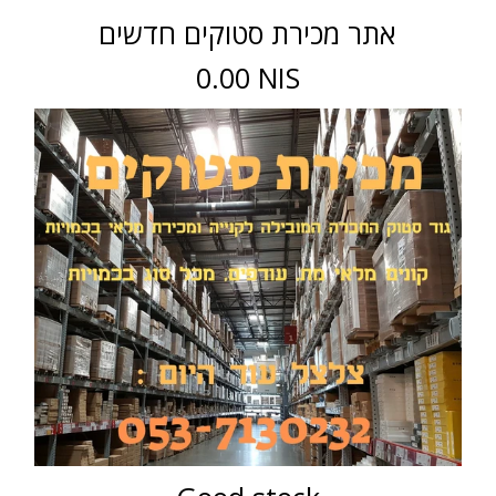
אתר מכירת סטוקים חדשים
0.00 NIS