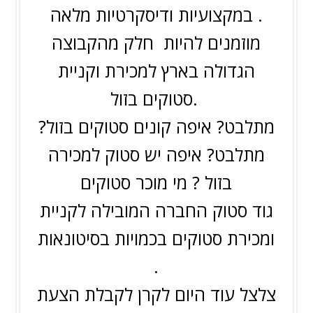
במקצועיות ודיסקרטיות מלאה .
מוזמנים להיות חלק מהקבוצה
הגדולה בארץ למכירת וקניית
סטוקים בזול.
מתלבט? איפה קונים סטוקים בזול?
מתלבט? איפה יש סטוק למכירה
בזול ? מי מוכר סטוקים
גוד סטוק החברה המובילה לקניית
ומכירת סטוקים בכמויות בסיטונאות
.
צלצל עוד היום לקרן לקבלת הצעת