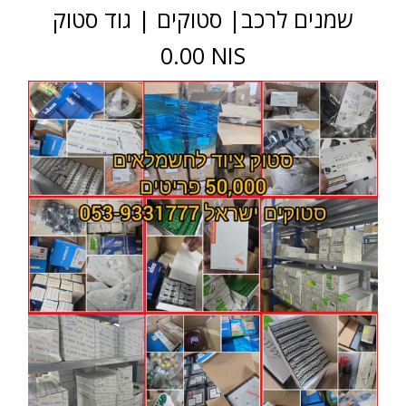
שמנים לרכב| סטוקים | גוד סטוק
0.00 NIS