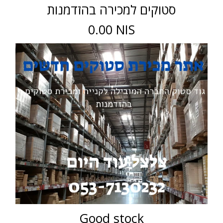
סטוקים למכירה בהזדמנות
0.00 NIS
Good stock