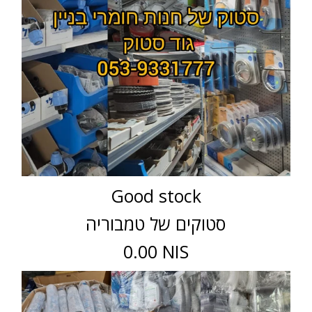
Good stock
סטוקים של טמבוריה
0.00 NIS