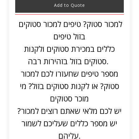
Add to Quote
למכור סטוק? טיפים למכור סטוקים
בזול טיפים
כללים במכירת סטוקים ולקנות
סטוקים בזול בזהירות רבה.
מספר טיפים שחעזרו לכם למכור
סטוק? או לקנות סטוקים בזול? מי
מוכר סטוקים
יש לכם מלאי שאתם רוצים למכור?
יש מספר כללים שעליכם לשמור
עליהם.