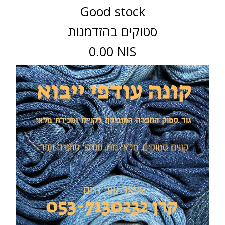
Good stock
סטוקים בהזדמנות
0.00 NIS