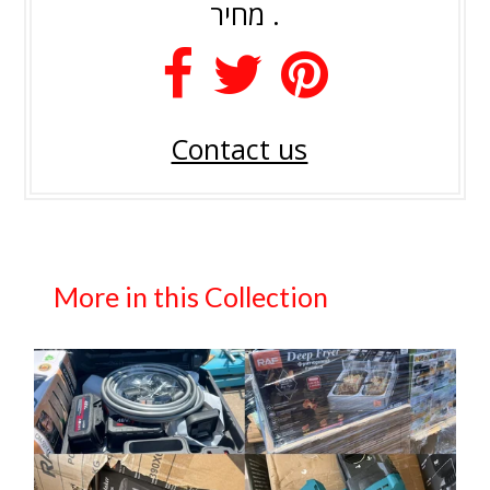
מחיר .
Contact us
More in this Collection