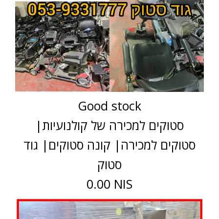
Good stock
סטוקים למכירה של קולנועיות|
סטוקים למכירה| קונה סטוקים| גוד
סטוק
0.00 NIS