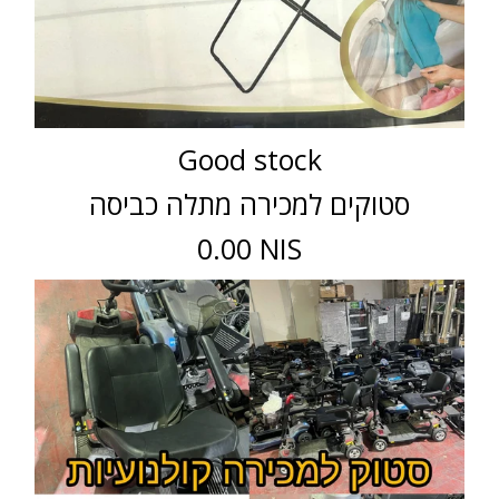
Good stock
סטוקים למכירה מתלה כביסה
0.00 NIS