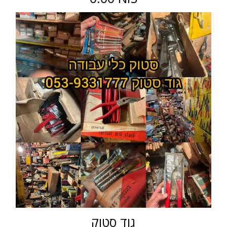
גוד סטוק