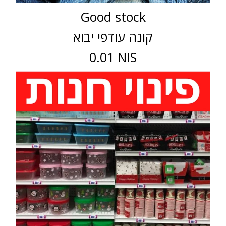
Good stock
קונה עודפי יבוא
0.01 NIS