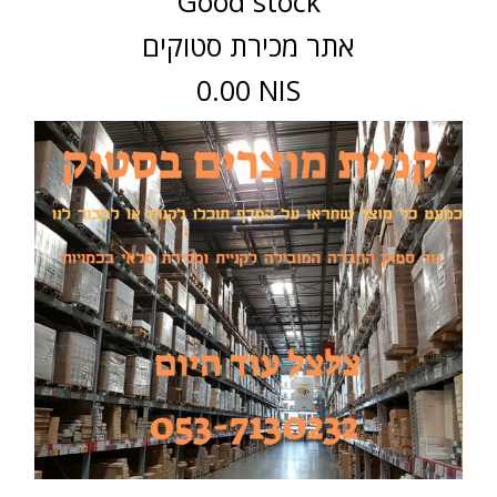
Good stock
אתר מכירת סטוקים
0.00 NIS