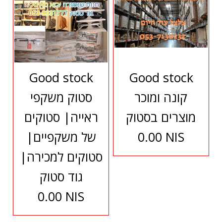
Good stock
Good stock
קונה ומוכר
סטוק משקפי
מוצרים בסטוק
ראייה| סטוקים
0.00 NIS
של משקפיים|
סטוקים למכירה|
גוד סטוק
0.00 NIS