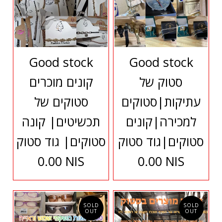
Good stock
Good stock
סטוק של
קונים מוכרים
עתיקות|סטוקים
סטוקים של
למכירה|קונים
תכשיטים| קונה
סטוקים|גוד סטוק
סטוקים| גוד סטוק
0.00 NIS
0.00 NIS
SOLD
SOLD
OUT
OUT