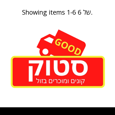
Showing items 1-6 של 6.