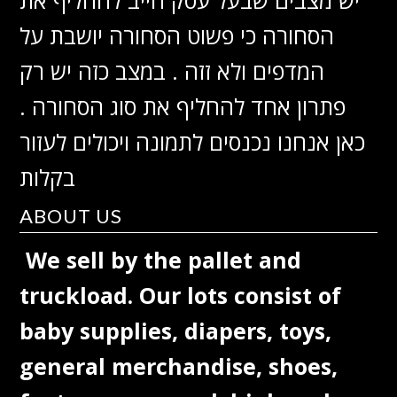
יש מצבים שבעל עסק חייב להחליף את
הסחורה כי פשוט הסחורה יושבת על
המדפים ולא זזה . במצב כזה יש רק
פתרון אחד להחליף את סוג הסחורה .
כאן אנחנו נכנסים לתמונה ויכולים לעזור
בקלות
ABOUT US
We sell by the pallet and
truckload. Our lots consist of
baby supplies, diapers, toys,
general merchandise, shoes,