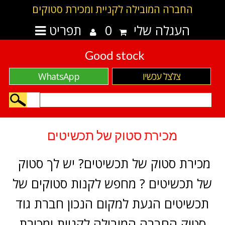
החברה המובילה לקניית ומכירת סטוקים
העגלה שלי
0
תפריט
Good stock
צלצל עכשיו
WhatsApp
מכירת סטוק של תכשיטים
מכירת סטוק של תכשיטים? יש לך סטוק
של תכשיטים ? מחפש לקנות סטוקים של
תכשיטים הגעת למקום הנכון חברת גוד
סטוק החברה המובילה לקניית ומכירת