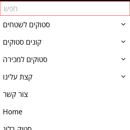
סטוקים לשטחים
קונים סטוקים
סטוקים למכירה
קצת עלינו
צור קשר
Home
סטוק בלוג