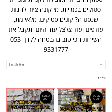
סטוקים בכמויות. מי קונה ציוד לחנות
שנסגרה? קונים סטוקים, מלאי מת,
עודפים ועוד צלצל עוד היום ותקבל את
השירות הכי טוב בהבטחה לקרן 053-
9331777
1 של 1
SOLD
SOLD
OUT
OUT