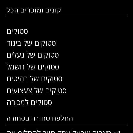
קונים ומוכרים הכל
סטוקים
סטוקים של ביגוד
סטוקים של נעלים
סטוקים של חשמל
סטוקים של רהיטים
סטוקים של צעצועים
סטוקים למכירה
החלפת סחורה בסחורה