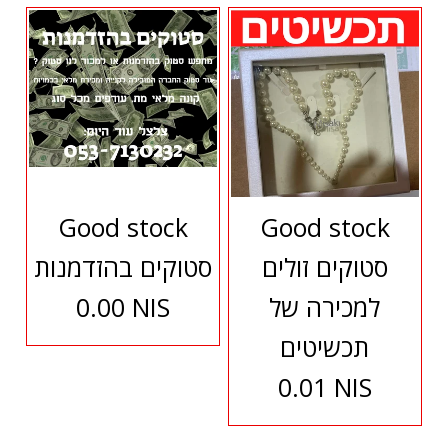
Good stock
Good stock
סטוקים זולים
סטוקים בהזדמנות
למכירה של
0.00 NIS
תכשיטים
0.01 NIS