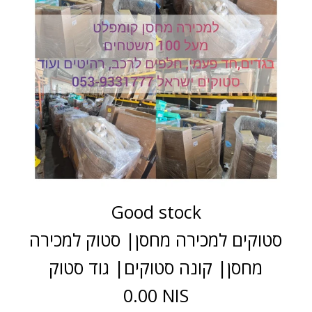
Good stock
סטוקים למכירה מחסן| סטוק למכירה
מחסן| קונה סטוקים| גוד סטוק
0.00 NIS