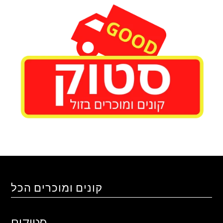
קונים ומוכרים הכל
סטוקים