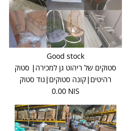
Good stock
סטוקים של ריהוט גן למכירה| סטוק
רהיטים|קונה סטוקים|גוד סטוק
0.00 NIS