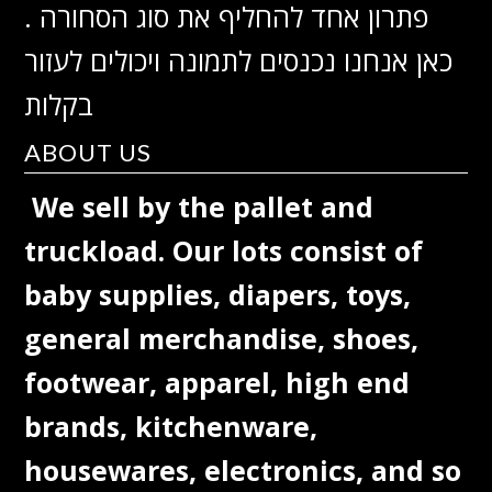
פתרון אחד להחליף את סוג הסחורה .
כאן אנחנו נכנסים לתמונה ויכולים לעזור
בקלות
ABOUT US
We sell by the pallet and
truckload. Our lots consist of
baby supplies, diapers, toys,
general merchandise, shoes,
footwear, apparel, high end
brands, kitchenware,
housewares, electronics, and so