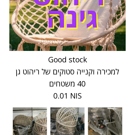
Good stock
למכירה וקנייה סטוקים של ריהוט גן
40 משטחים
0.01 NIS