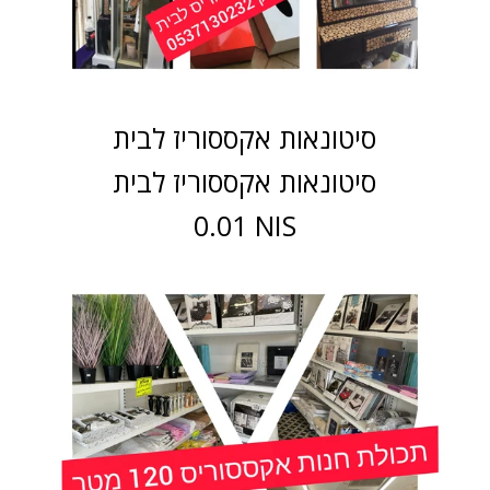
סיטונאות אקססוריז לבית
סיטונאות אקססוריז לבית
0.01 NIS