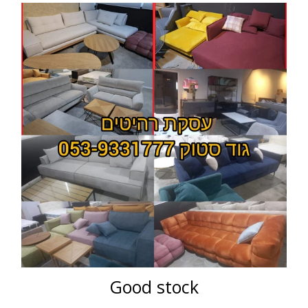
Good stock