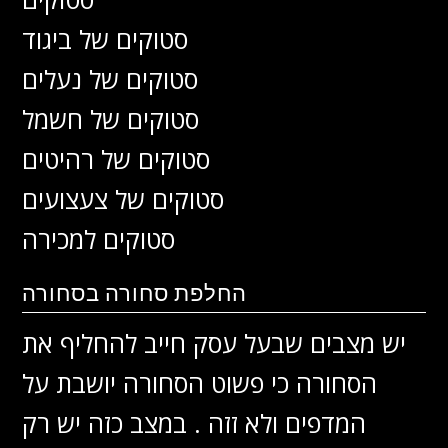
סטוקים של ביגוד
סטוקים של נעלים
סטוקים של חשמל
סטוקים של רהיטים
סטוקים של צעצועים
סטוקים למכירה
החלפת סחורה בסחורה
יש מצבים שבעל עסק חייב להחליף את
הסחורה כי פשוט הסחורה יושבת על
המדפים ולא זזה . במצב כזה יש רק