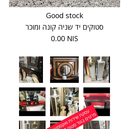
Good stock
סטוקים יד שניה קונה ומוכר
0.00 NIS