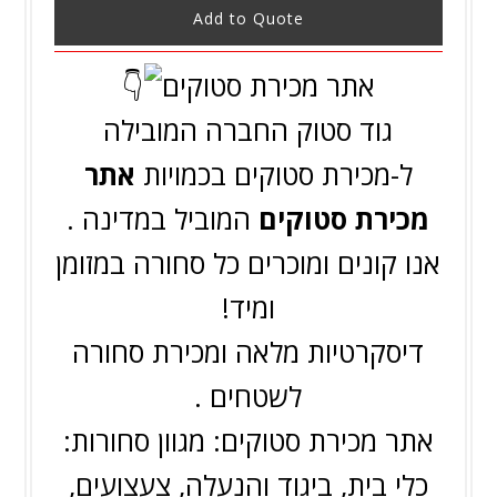
Add to Quote
אתר מכירת סטוקים
גוד סטוק החברה המובילה
ל-מכירת סטוקים בכמויות
אתר
מכירת סטוקים
המוביל במדינה .
אנו קונים ומוכרים כל סחורה במזומן
ומיד!
דיסקרטיות מלאה ומכירת סחורה
לשטחים .
אתר מכירת סטוקים: מגוון סחורות:
כלי בית, ביגוד והנעלה, צעצועים,