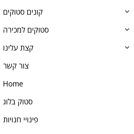
קונים סטוקים
סטוקים למכירה
קצת עלינו
צור קשר
Home
סטוק בלוג
פינויי חנויות