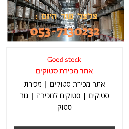
Good stock
אתר מכירת סטוקים
אתר מכירת סטוקים | מכירת
סטוקים | סטוקים למכירה | גוד
סטוק