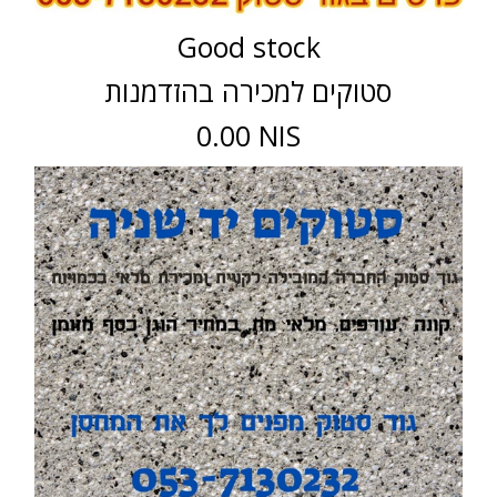
Good stock
סטוקים למכירה בהזדמנות
0.00 NIS