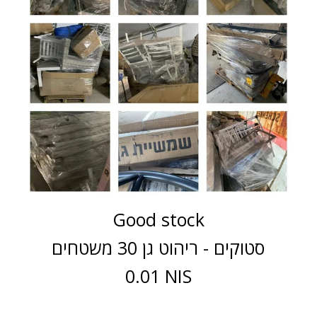
Good stock
סטוקים - ריהוט גן 30 משטחים
0.01 NIS