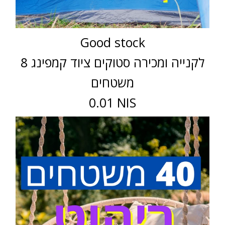
Good stock
לקנייה ומכירה סטוקים ציוד קמפינג 8
משטחים
0.01 NIS