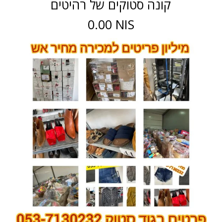
קונה סטוקים של רהיטים
0.00 NIS