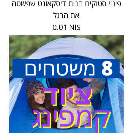
פינוי סטוקים חנות דיסקאונט שפשטה
את הרגל
0.01 NIS