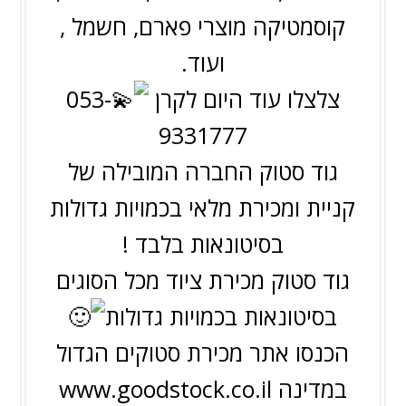
קוסמטיקה מוצרי פארם, חשמל ,
ועוד.
צלצלו עוד היום לקרן
053-
9331777
גוד סטוק החברה המובילה של
קניית ומכירת מלאי בכמויות גדולות
בסיטונאות בלבד !
גוד סטוק מכירת ציוד מכל הסוגים
בסיטונאות בכמויות גדולות
הכנסו אתר מכירת סטוקים הגדול
במדינה
www.goodstock.co.il