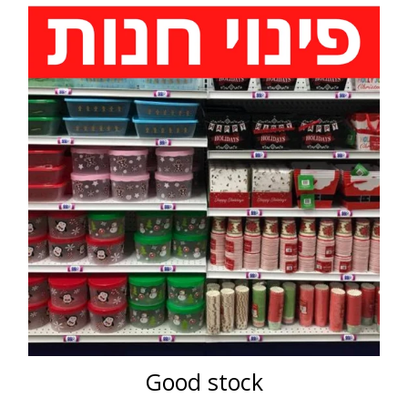
Good stock