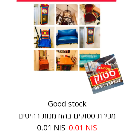
Good stock
מכירת סטוקים בהזדמנות רהיטים
0.01 NIS
0.01 NIS