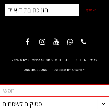
על ידי
SHOPIFY THEME
•
GOOD STOCK
זכויות יוצרים © 2026
UNDERGROUND •
POWERED BY SHOPIFY
סטוקים לשטחים