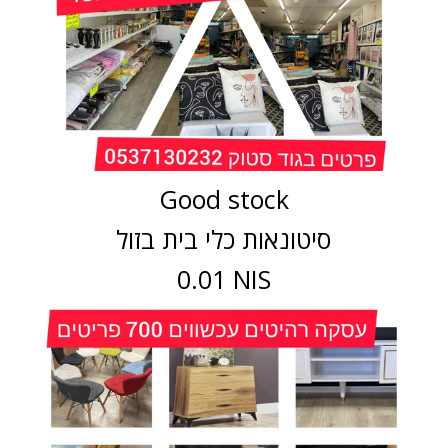
Good stock
סיטונאות כלי בית בזול
0.01 NIS