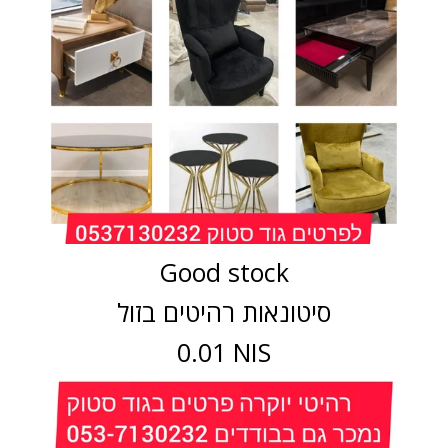
Good stock
סיטונאות רהיטים בזול
0.01 NIS