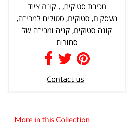
מכירת סטוקים, , קונה ציוד
מעסקים, סטוקים, סטוקים למכירה,
קונה סטוקים, קניה ומכירה של
סחורות
Contact us
More in this Collection