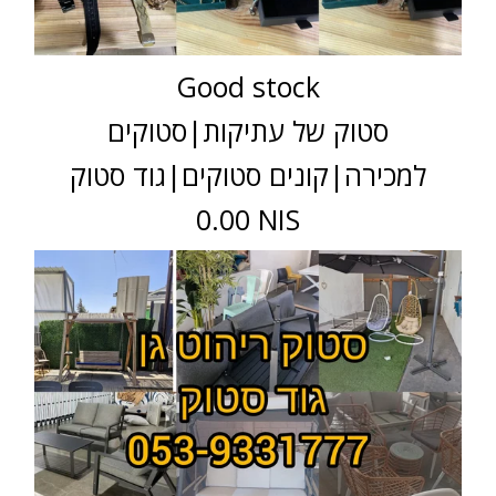
Good stock
סטוק של עתיקות|סטוקים
למכירה|קונים סטוקים|גוד סטוק
0.00 NIS