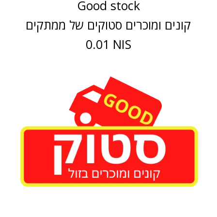
Good stock
קונים ומוכרים סטוקים של ממתקים
0.01 NIS