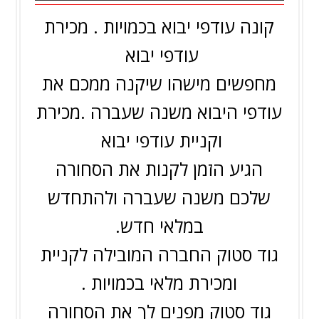
קונה עודפי יבוא בכמויות . מכירת
עודפי יבוא
מחפשים מישהו שיקנה ממכם את
עודפי היבוא משנה שעברה .מכירת
וקניית עודפי יבוא
הגיע הזמן לקנות את הסחורה
שלכם משנה שעברה ולהתחדש
במלאי חדש.
גוד סטוק החברה המובילה לקניית
ומכירת מלאי בכמויות .
גוד סטוק מפנים לך את הסחורה