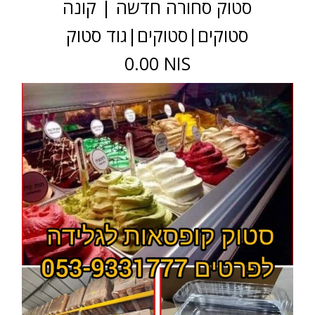
סטוק סחורה חדשה | קונה
סטוקים|סטוקים|גוד סטוק
0.00 NIS