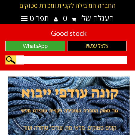
החברה המובילה לקניית ומכירת סטוקים
העגלה שלי
0
תפריט
Good stock
צלצל עכשיו
WhatsApp