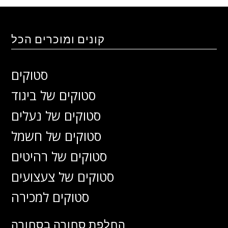
קונים ומוכרים הכל
סטוקים
סטוקים של ביגוד
סטוקים של נעלים
סטוקים של חשמל
סטוקים של רהיטים
סטוקים של צעצועים
סטוקים למכירה
החלפת סחורה בסחורה