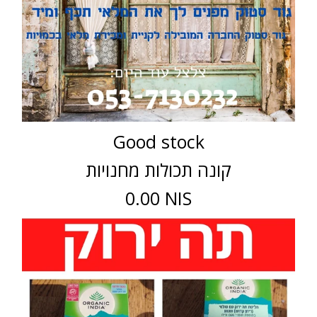
Good stock
קונה תכולות מחנויות
0.00 NIS