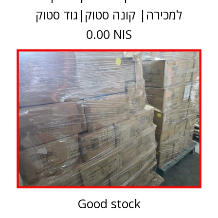
למכירה| קונה סטוק|גוד סטוק
0.00 NIS
Good stock