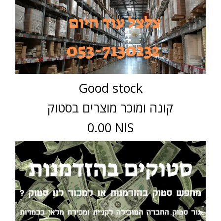
Good stock
קונה ומוכר מוצרים בסטוק
0.00 NIS