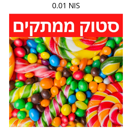
0.01 NIS