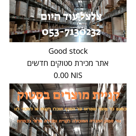
Good stock
אתר מכירת סטוקים חדשים
0.00 NIS