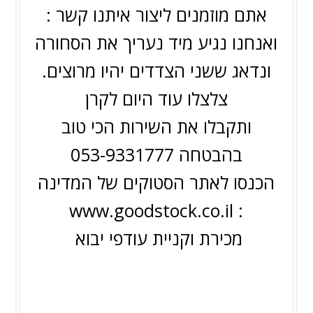
אתם מוזמנים ליצור איתנו קשר :
ואנחנו נגיע מיד נעריך את הסחורה
ונדאג ששני הצדדים יהיו מרוצים.
צלצלו עוד היום לקרן
ותקבלו את השירות הכי טוב
בהבטחה 053-9331777
הכנסו לאתר הסטוקים של המדינה
www.goodstock.co.il
:
מכירת וקניית עודפי יבוא