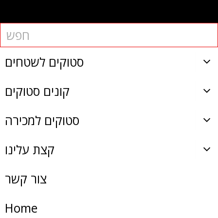
סטוקים לשטחים
קונים סטוקים
סטוקים למכירה
קצת עלינו
צור קשר
Home