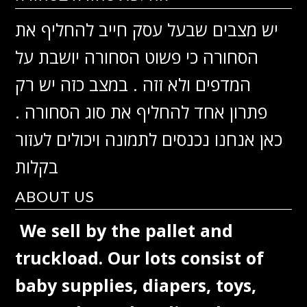
יש מצבים שבעל עסק חייב להחליף את
הסחורה כי פשוט הסחורה יושבת על
המדפים ולא זזה . במצב כזה יש רק
פתרון אחד להחליף את סוג הסחורה .
כאן אנחנו נכנסים לתמונה ויכולים לעזור
בקלות
ABOUT US
We sell by the pallet and
truckload. Our lots consist of
baby supplies, diapers, toys,