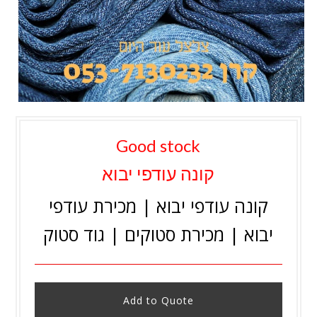
Good stock
קונה עודפי יבוא
קונה עודפי יבוא | מכירת עודפי
יבוא | מכירת סטוקים | גוד סטוק
Add to Quote