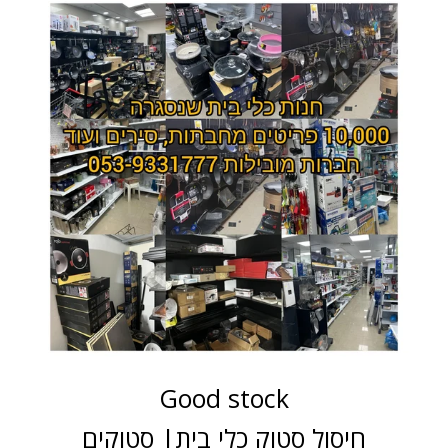
Good stock
חיסול סטוק כלי בית| סטוקים