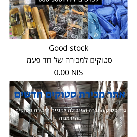
Good stock
סטוקים למכירה של חד פעמי
0.00 NIS