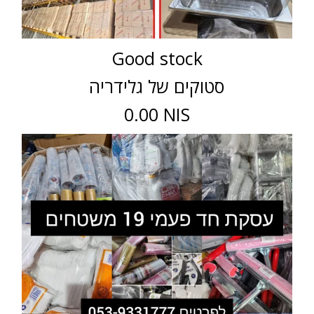
Good stock
סטוקים של גלידריה
0.00 NIS