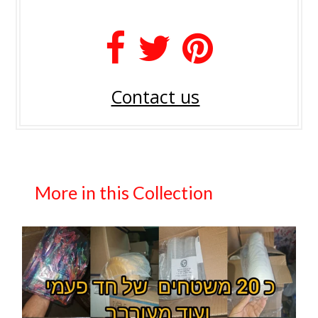
Contact us
More in this Collection