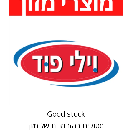
Good stock
סטוקים בהזדמנות של מזון