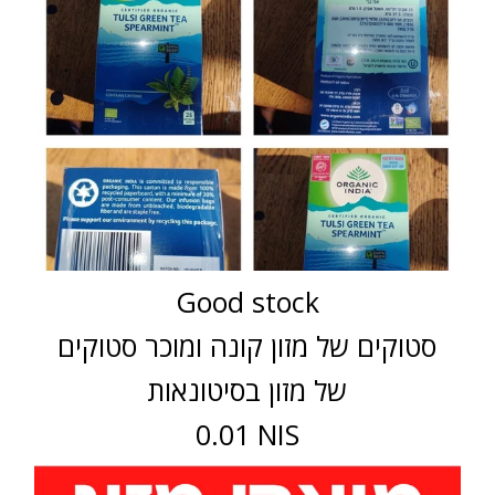
Good stock
סטוקים של מזון קונה ומוכר סטוקים
של מזון בסיטונאות
0.01 NIS