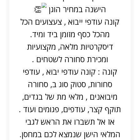
הישנה במחיר הוגן
קונה עודפי ייבוא , צעצועים הכל
מהכל כסף מזומן ביד ומיד.
דיסקרטיות מלאה, מקצועיות
ומכירת סחורה לשטחים .
קונה : קונה עודפי יבוא , עודפי
סחורות, סטוק סוג ב, סחורה
מיבואנים , מלאי מת של בגדים,
תוקף קצר, עודפים, פגומים ועוד .
אז אל תשברו את הראש לגבי
המלאי הישן שנמצא לכם במחסן.