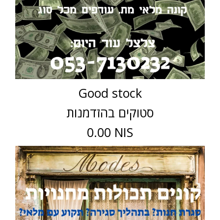
Good stock
סטוקים בהזדמנות
0.00 NIS