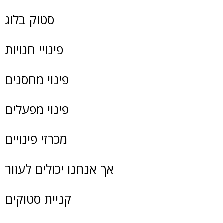
סטוק בלוג
פינויי חנויות
פינוי מחסנים
פינוי מפעלים
מכרזי פינויים
אך אנחנו יכולים לעזור
קניית סטוקים