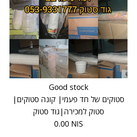
Good stock
סטוקים של חד פעמי| קונה סטוקים|
סטוק למכירה|גוד סטוק
0.00 NIS