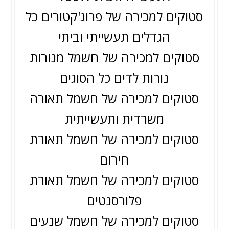
סטוקים למכירה של פרוג'קטורים כל
הגדלים תעשייתי וביתי
סטוקים למכירה של חשמל מנורות
נורות לדים כל הסוגים
סטוקים למכירה של חשמל תאורה
משרדית ותעשייתית
סטוקים למכירה של חשמל תאורת
חירום
סטוקים למכירה של חשמל תאורת
פלורסנטים
סטוקים למכירה של חשמל שנעים