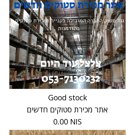
Good stock
אתר מכירת סטוקים חדשים
0.00 NIS