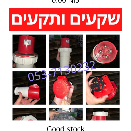
Good stock