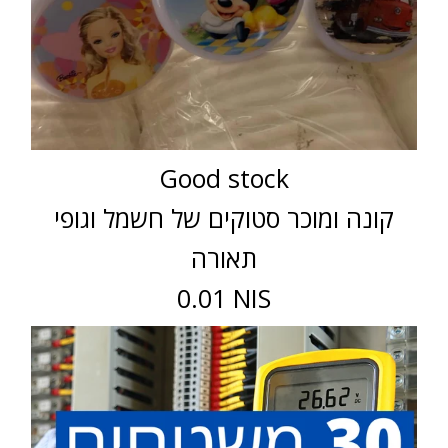
Good stock
קונה ומוכר סטוקים של חשמל וגופי
תאורה
0.01 NIS