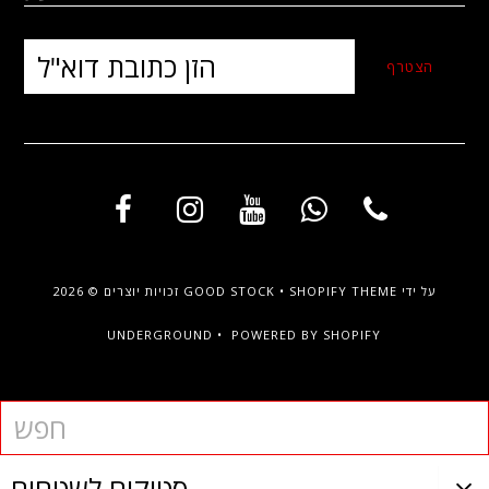
על ידי
SHOPIFY THEME
•
GOOD STOCK
זכויות יוצרים © 2026
UNDERGROUND •
POWERED BY SHOPIFY
סטוקים לשטחים