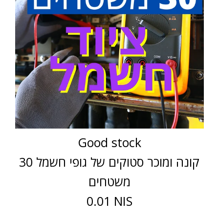
Good stock
קונה ומוכר סטוקים של גופי חשמל 30
משטחים
0.01 NIS