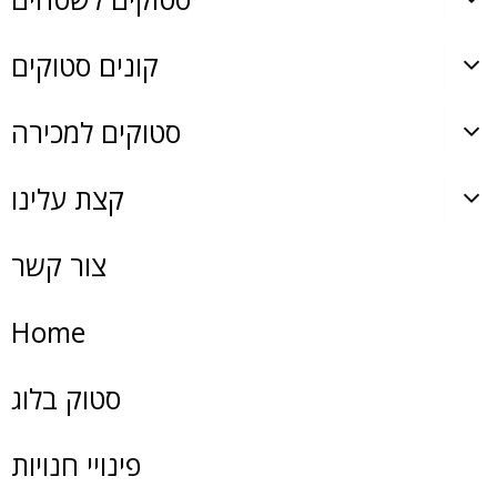
קונים סטוקים
סטוקים למכירה
קצת עלינו
צור קשר
Home
סטוק בלוג
פינויי חנויות