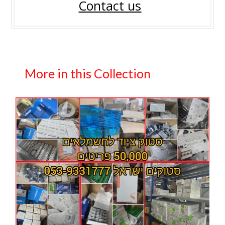
Contact us
More in this Collection