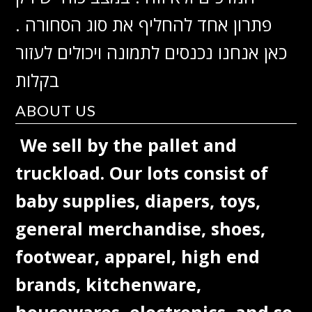
פתרון אחד להחליף את סוג הסחורה .
כאן אנחנו נכנסים לתמונה ויכולים לעזור
בקלות
ABOUT US
We sell by the pallet and
truckload. Our lots consist of
baby supplies, diapers, toys,
general merchandise, shoes,
footwear, apparel, high end
brands, kitchenware,