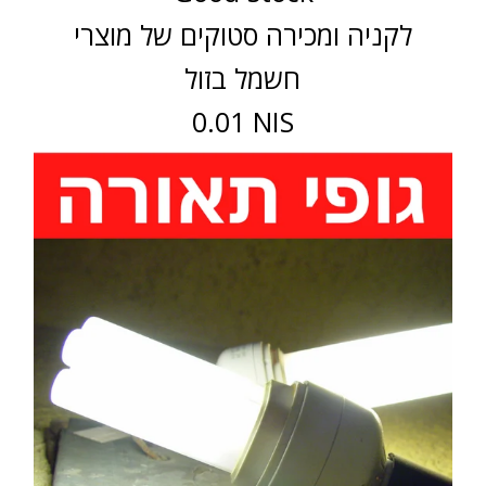
לקניה ומכירה סטוקים של מוצרי
חשמל בזול
0.01 NIS