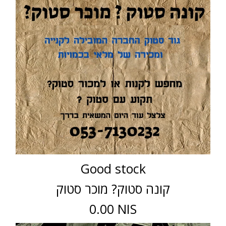
Good stock
קונה סטוק? מוכר סטוק
0.00 NIS