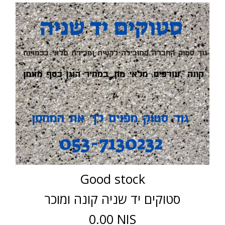
Good stock
סטוקים יד שניה קונה ומוכר
0.00 NIS