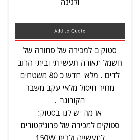
ולגינה
Add to Quote
סטוקים למכירה של סחורה של
חשמל תאורה תעשייתי וביתי הרוב
לדים . מלאי חדש כ 80 משטחים
מחיר חיסול מלאי עקב משבר
הקורונה .
אז מה יש לנו בסטוק:
סטוקים למכירה של פרוג'קטורים
לתעשייה ולבית 150W