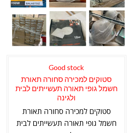
Good stock
סטוקים למכירה סחורה תאורת
חשמל גופי תאורה תעשייתים לבית
ולגינה
סטוקים למכירה סחורה תאורת
חשמל גופי תאורה תעשייתים לבית