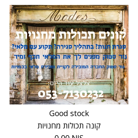
Good stock
קונה תכולות מחנויות
0.00 NIS