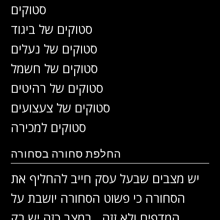
סטוקים
סטוקים של ביגוד
סטוקים של נעלים
סטוקים של חשמל
סטוקים של רהיטים
סטוקים של צעצועים
סטוקים למכירה
החלפת סחורה בסחורה
יש מצבים שבעל עסק חייב להחליף את
הסחורה כי פשוט הסחורה יושבת על
המדפים ולא זזה . במצב כזה יש רק