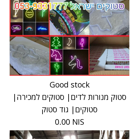
Good stock
סטוק מנורות לדים| סטוקים למכירה|
סטוקים| גוד סטוק
0.00 NIS