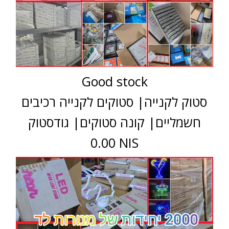
Good stock
סטוק לקנייה| סטוקים לקנייה רכיבים
חשמליים| קונה סטוקים| גודסטוק
0.00 NIS