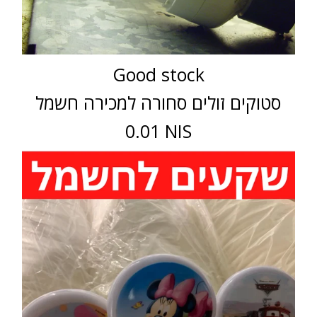
Good stock
סטוקים זולים סחורה למכירה חשמל
0.01 NIS