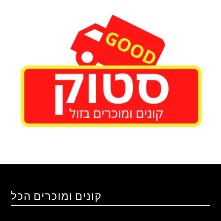
קונים ומוכרים הכל