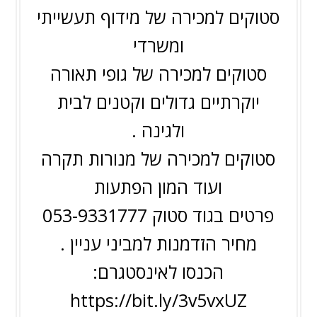
סטוקים למכירה של מידוף תעשייתי
ומשרדי
סטוקים למכירה של גופי תאורה
יוקרתיים גדולים וקטנים לבית
ולגינה .
סטוקים למכירה של מנורות תקרה
ועוד המון הפתעות
פרטים בגוד סטוק 053-9331777
מחיר הזדמנות למביני עניין .
הכנסו לאינסטגרם:
https://bit.ly/3v5vxUZ