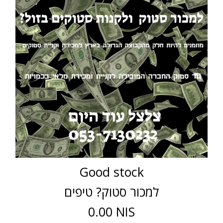
Good stock
למכור סטוק? טיפים
0.00 NIS