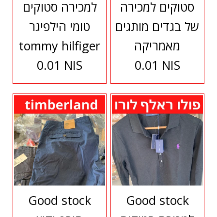
סטוקים למכירה
למכירה סטוקים
של בגדים מותגים
טומי הילפיגר
מאמריקה
tommy hilfiger
0.01 NIS
0.01 NIS
Good stock
Good stock