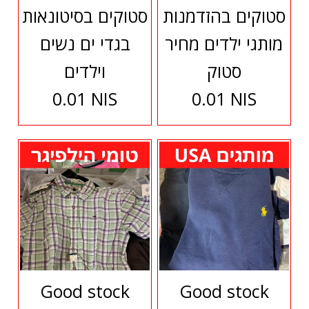
סטוקים בהזדמנות
סטוקים בסיטונאות
מותגי ילדים מחיר
בגדי ים נשים
סטוק
וילדים
0.01 NIS
0.01 NIS
Good stock
Good stock