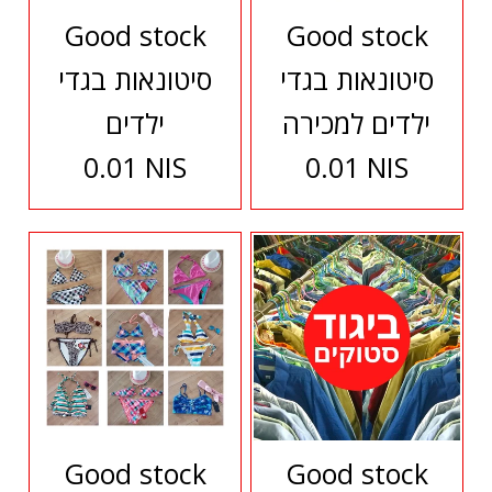
Good stock
Good stock
סיטונאות בגדי
סיטונאות בגדי
ילדים למכירה
ילדים
0.01 NIS
0.01 NIS
Good stock
Good stock