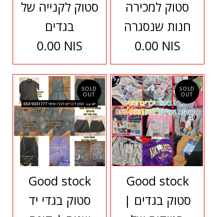
סטוק למכירה
סטוק לקנייה של
חנות שנסגרה
בגדים
0.00 NIS
0.00 NIS
SOLD
SOLD
OUT
OUT
Good stock
Good stock
סטוק בגדים |
סטוק בגדי יד