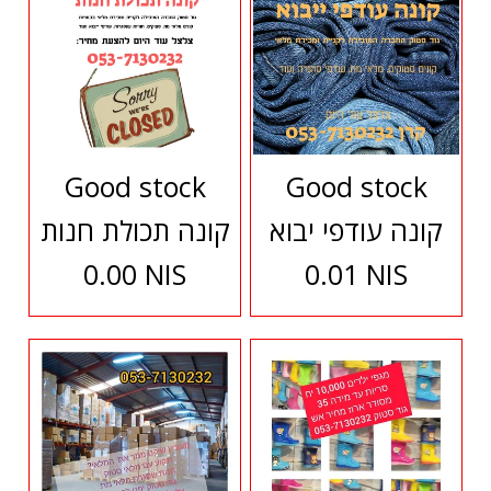
Good stock
Good stock
קונה עודפי יבוא
קונה תכולת חנות
0.00 NIS
0.01 NIS