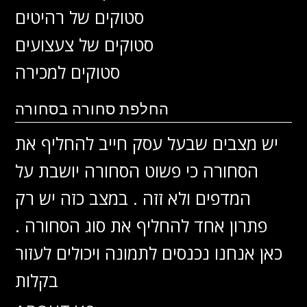
סטוקים של רהיטים
סטוקים של צעצועים
סטוקים למכירה
החלפת סחורה בסחורה
יש מצבים שבעל עסק חייב להחליף את
הסחורה כי פשוט הסחורה יושבת על
המדפים ולא זזה . במצב כזה יש רק
פתרון אחד להחליף את סוג הסחורה .
כאן אנחנו נכנסים לתמונה ויכולים לעזור
בקלות