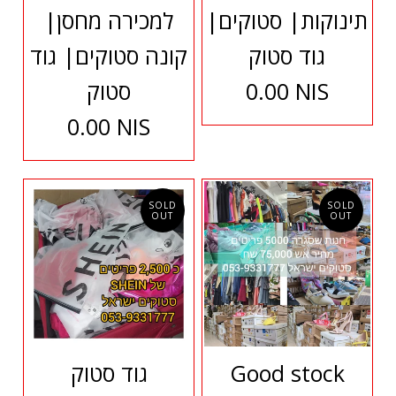
תינוקות| סטוקים|
למכירה מחסן|
גוד סטוק
קונה סטוקים| גוד
0.00 NIS
סטוק
0.00 NIS
SOLD
SOLD
OUT
OUT
Good stock
גוד סטוק