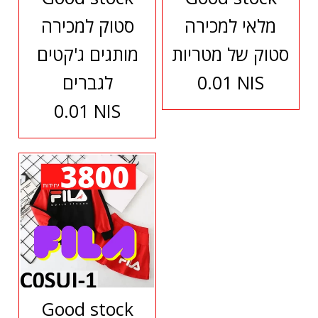
מלאי למכירה
סטוק למכירה
סטוק של מטריות
מותגים ג'קטים
0.01 NIS
לגברים
0.01 NIS
Good stock