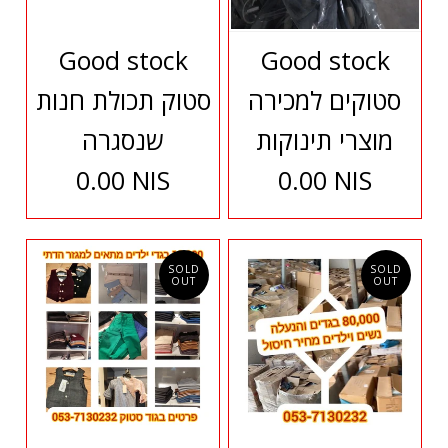
Good stock
Good stock
סטוקים למכירה
סטוק תכולת חנות
מוצרי תינוקות
שנסגרה
0.00 NIS
0.00 NIS
SOLD
SOLD
OUT
OUT