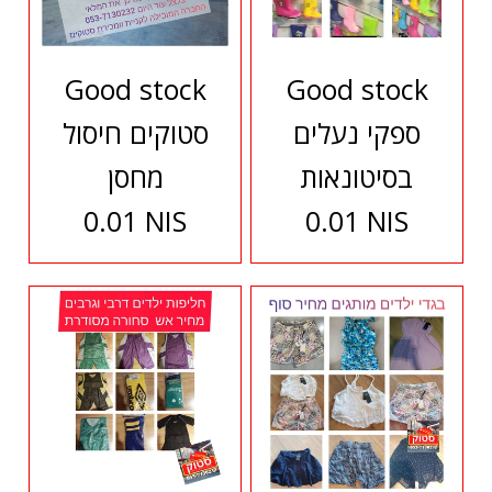
Good stock
Good stock
ספקי נעלים
סטוקים חיסול
בסיטונאות
מחסן
0.01 NIS
0.01 NIS