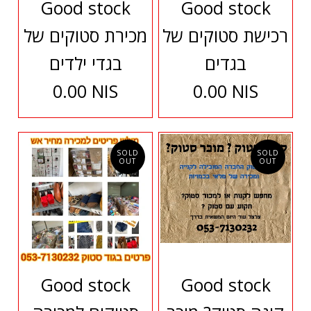
Good stock
Good stock
רכישת סטוקים של
מכירת סטוקים של
בגדים
בגדי ילדים
0.00 NIS
0.00 NIS
SOLD
SOLD
OUT
OUT
Good stock
Good stock