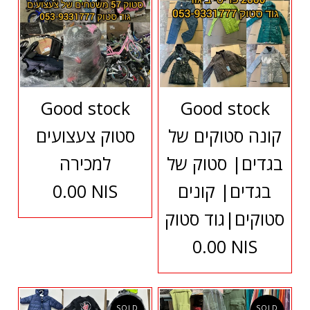
Good stock
Good stock
קונה סטוקים של
סטוק צעצועים
בגדים| סטוק של
למכירה
בגדים| קונים
0.00 NIS
סטוקים|גוד סטוק
0.00 NIS
SOLD
SOLD