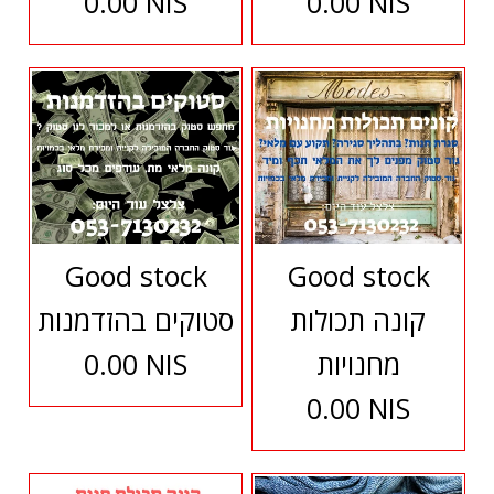
0.00 NIS
0.00 NIS
Good stock
Good stock
קונה תכולות
סטוקים בהזדמנות
מחנויות
0.00 NIS
0.00 NIS