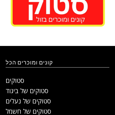
קונים ומוכרים הכל
סטוקים
סטוקים של ביגוד
סטוקים של נעלים
סטוקים של חשמל