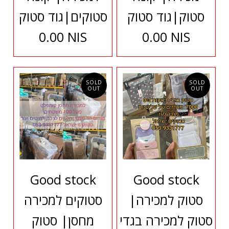
סטוק|גוד סטוק
סטוקים|גוד סטוק
0.00 NIS
0.00 NIS
SOLD
SOLD
OUT
OUT
Good stock
Good stock
סטוק למכירה|
סטוקים למכירה
סטוק למכירה בגדי
מחסן| סטוק