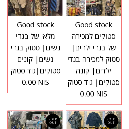
Good stock
Good stock
סטוקים למכירה
מלאי של בגדי
של בגדי ילדים|
נשים| סטוק בגדי
סטוק למכירה בגדי
נשים| קונים
ילדים| קונה
סטוקים|גוד סטוק
סטוקים| גוד סטוק
0.00 NIS
0.00 NIS
SOLD
SOLD
OUT
OUT