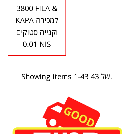
3800 FILA &
KAPA למכירה
וקנייה סטוקים
0.01 NIS
Showing items 1-43 של 43.