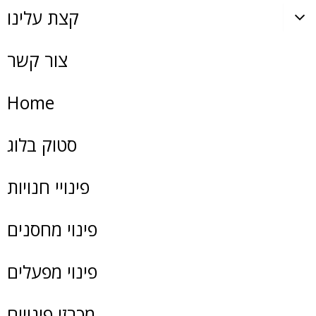
קצת עלינו
צור קשר
Home
סטוק בלוג
פינויי חנויות
פינוי מחסנים
פינוי מפעלים
מכרזי פינויים