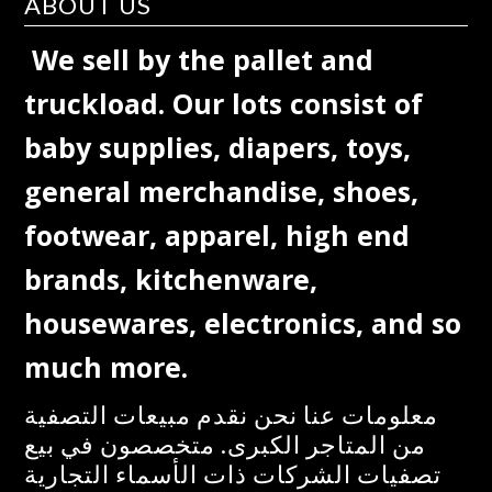
ABOUT US
We sell by the pallet and
truckload. Our lots consist of
baby supplies, diapers, toys,
general merchandise, shoes,
footwear, apparel, high end
brands, kitchenware,
housewares, electronics, and so
much more.
معلومات عنا نحن نقدم مبيعات التصفية
من المتاجر الكبرى. متخصصون في بيع
تصفيات الشركات ذات الأسماء التجارية