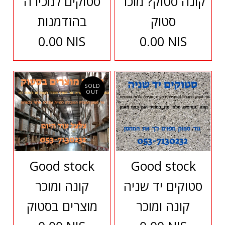
קונה סטוק? מוכר
סטוקים למכירה
סטוק
בהזדמנות
0.00 NIS
0.00 NIS
SOLD
OUT
Good stock
Good stock
סטוקים יד שניה
קונה ומוכר
קונה ומוכר
מוצרים בסטוק