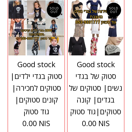
SOLD
SOLD
OUT
OUT
Good stock
Good stock
סטוק של בגדי
סטוק בגדי ילדים|
נשים| סטוקים של
סטוקים למכירה|
בגדים| קונה
קונים סטוקים|
סטוקים|גוד סטוק
גוד סטוק
0.00 NIS
0.00 NIS