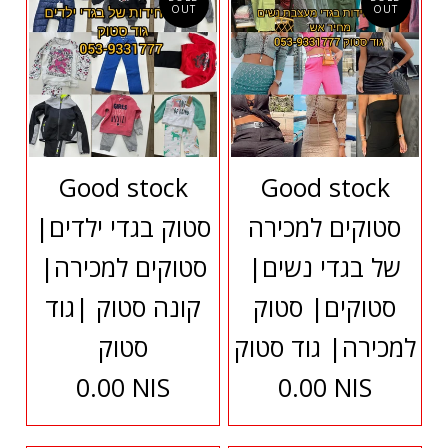
OUT
OUT
Good stock
Good stock
סטוקים למכירה
סטוק בגדי ילדים|
של בגדי נשים|
סטוקים למכירה|
סטוקים| סטוק
קונה סטוק |גוד
למכירה| גוד סטוק
סטוק
0.00 NIS
0.00 NIS